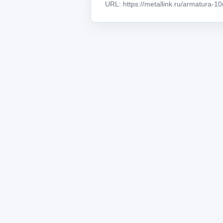
URL: https://metallink.ru/armatura-1