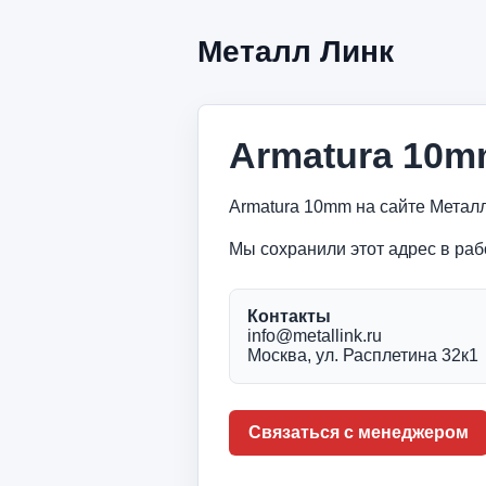
Металл Линк
Armatura 10
Armatura 10mm на сайте Метал
Мы сохранили этот адрес в раб
Контакты
info@metallink.ru
Москва, ул. Расплетина 32к1
Связаться с менеджером