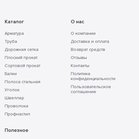
Каталог
О нас
Арматура
О компании
Труба
Доставка и оплата
Дорожная сетка
Возврат средств
Плоский прокат
Отзывы
Сортовой прокат
Контакты
Балки
Политика
конфиденциальности
Полоса стальная
Пользовательское
Уголок
соглашение
Швеллер
Проволока
Профнастил
Полезное