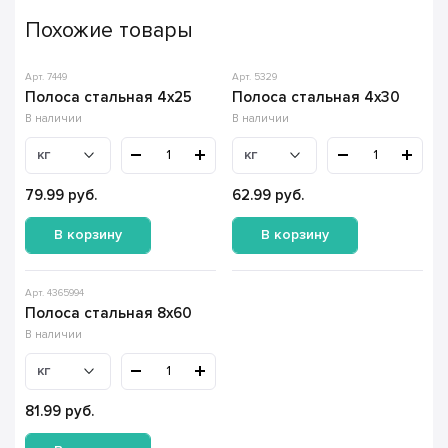
Похожие товары
Арт. 7449
Арт. 5329
Полоса стальная 4х25
Полоса стальная 4х30
В наличии
В наличии
кг
кг
79.99
руб.
62.99
руб.
В корзину
В корзину
Арт. 4365994
Полоса стальная 8х60
В наличии
кг
81.99
руб.