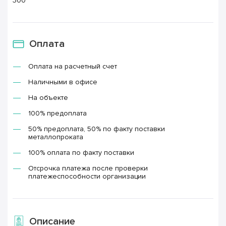
300
Оплата
Оплата на расчетный счет
Наличными в офисе
На объекте
100% предоплата
50% предоплата, 50% по факту поставки
металлопроката
100% оплата по факту поставки
Отсрочка платежа после проверки
платежеспособности организации
Описание