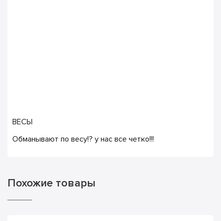
ВЕСЫ
Обманывают по весу!? у нас все четко!!!
Похожие товары