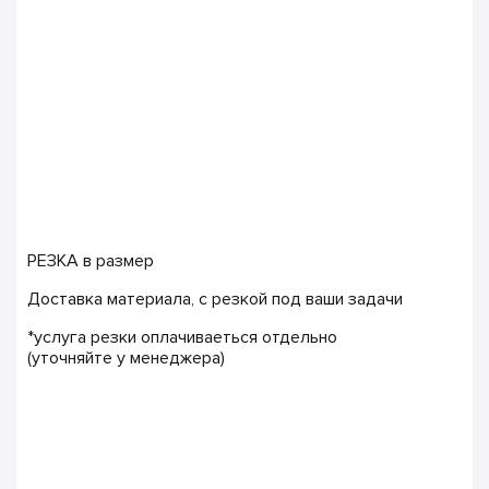
РЕЗКА в размер
Доставка материала, с резкой под ваши задачи
*услуга резки оплачиваеться отдельно
(уточняйте у менеджера)