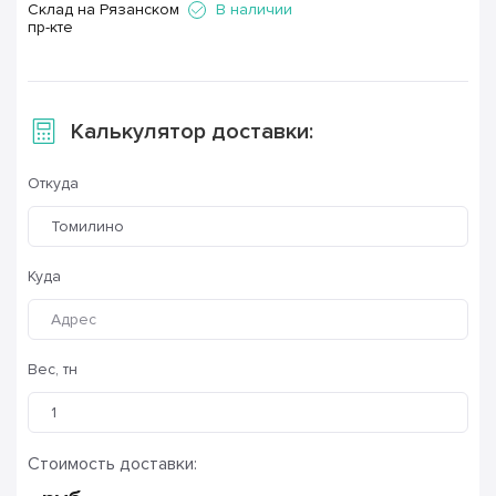
Склад на Рязанском
В наличии
пр-кте
Калькулятор доставки:
Откуда
Томилино
Куда
Вес, тн
Стоимость доставки: