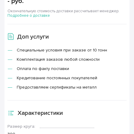
-
руб.
Окончательную стоимость доставки рассчитывает менеджер.
Подробнее о доставке
Доп услуги
Специальные условия при заказе от 10 тонн
Комплектация заказов любой сложности
Оплата по факту поставки
Кредитование постоянных покупателей
Предоставляем сертификаты на металл
Характеристики
Размер круга: