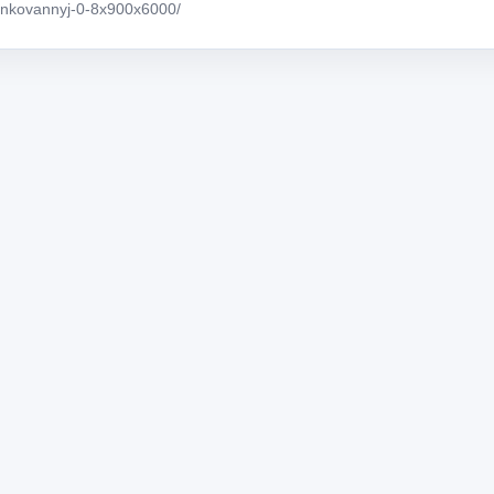
ocinkovannyj-0-8x900x6000/