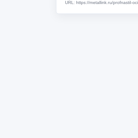
URL: https://metallink.ru/profnastil-