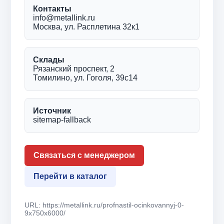
Контакты
info@metallink.ru
Москва, ул. Расплетина 32к1
Склады
Рязанский проспект, 2
Томилино, ул. Гоголя, 39с14
Источник
sitemap-fallback
Связаться с менеджером
Перейти в каталог
URL: https://metallink.ru/profnastil-ocinkovannyj-0-
9x750x6000/