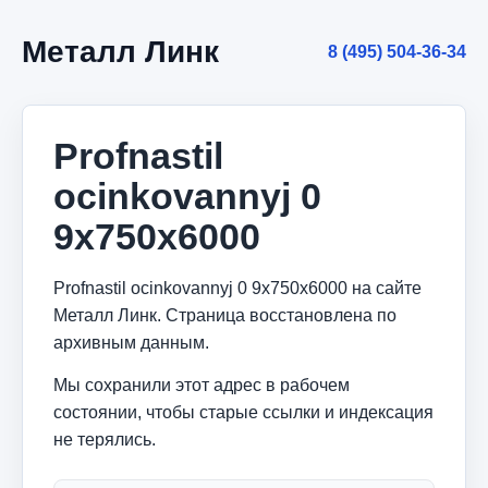
Металл Линк
8 (495) 504-36-34
Profnastil
ocinkovannyj 0
9x750x6000
Profnastil ocinkovannyj 0 9x750x6000 на сайте
Металл Линк. Страница восстановлена по
архивным данным.
Мы сохранили этот адрес в рабочем
состоянии, чтобы старые ссылки и индексация
не терялись.