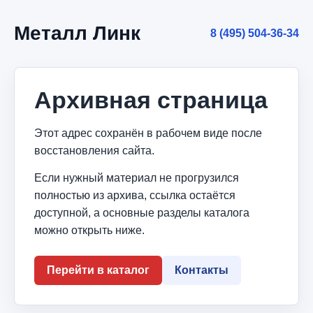
Металл Линк
8 (495) 504-36-34
Архивная страница
Этот адрес сохранён в рабочем виде после
восстановления сайта.
Если нужный материал не прогрузился
полностью из архива, ссылка остаётся
доступной, а основные разделы каталога
можно открыть ниже.
Перейти в каталог
Контакты