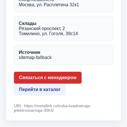
Москва, ул. Расплетина 32к1
Склады
Рязанский проспект, 2
Томилино, ул. Гоголя, 39с14
Источник
sitemap-fallback
Связаться с менеджером
Перейти в каталог
URL: https://metallink.ru/truba-kvadratnaja-
jelektrosvarnaja-30h3/