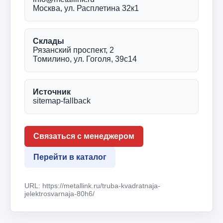
Москва, ул. Расплетина 32к1
Склады
Рязанский проспект, 2
Томилино, ул. Гоголя, 39с14
Источник
sitemap-fallback
Связаться с менеджером
Перейти в каталог
URL: https://metallink.ru/truba-kvadratnaja-
jelektrosvarnaja-80h6/