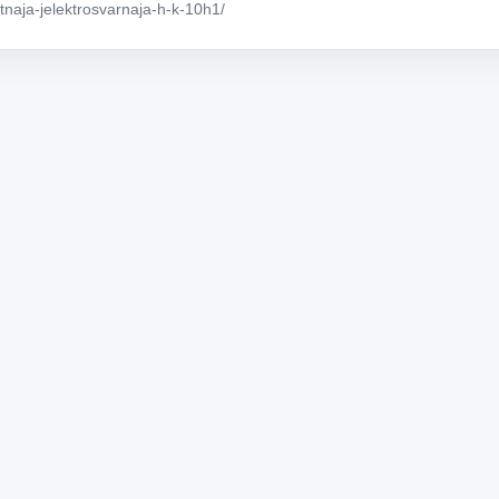
atnaja-jelektrosvarnaja-h-k-10h1/