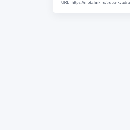
URL: https://metallink.ru/truba-kvadr