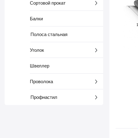
Сортовой прокат
Балки
Полоса стальная
Уголок
Швеллер
Проволока
Профнастил