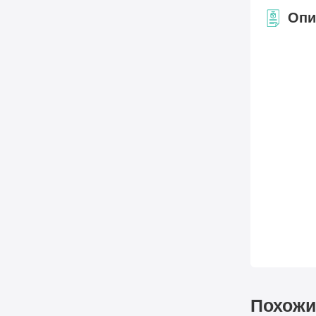
Опи
Похожи