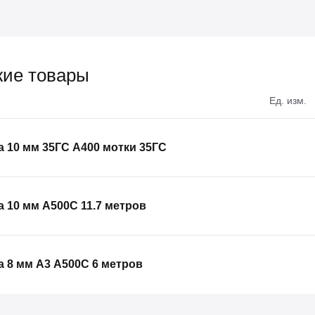
ие товары
Ед. изм.
 10 мм 35ГС А400 мотки 35ГС
 10 мм А500С 11.7 метров
 8 мм А3 А500С 6 метров