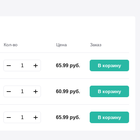
Кол-во
Цена
Заказ
В корзину
65.99
руб.
В корзину
60.99
руб.
В корзину
65.99
руб.