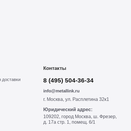
Контакты
 доставки
8 (495) 504-36-34
info@metallink.ru
г. Москва, ул. Расплетина 32к1
Юридический адрес:
109202, город Москва, ш. Фрезер,
д. 17а стр. 1, помещ. 6/1