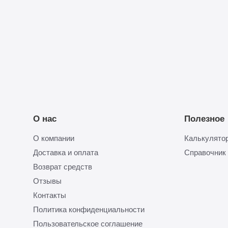
Прикрепить
смету
О нас
Полезное
О компании
Калькулятор
Доставка и оплата
Справочник
Возврат средств
Отзывы
Контакты
Политика конфиденциальности
Пользовательское соглашение