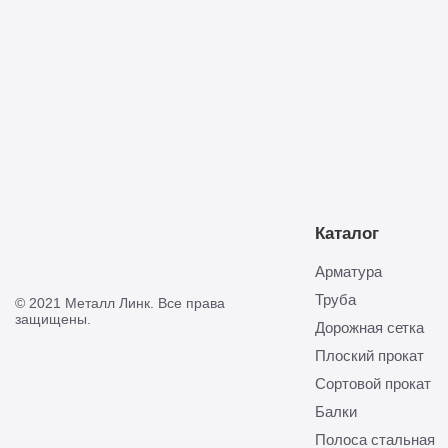
Отправить
Каталог
Арматура
Труба
© 2021 Металл Линк. Все права
защищены.
Дорожная сетка
Плоский прокат
Сортовой прокат
Балки
Полоса стальная