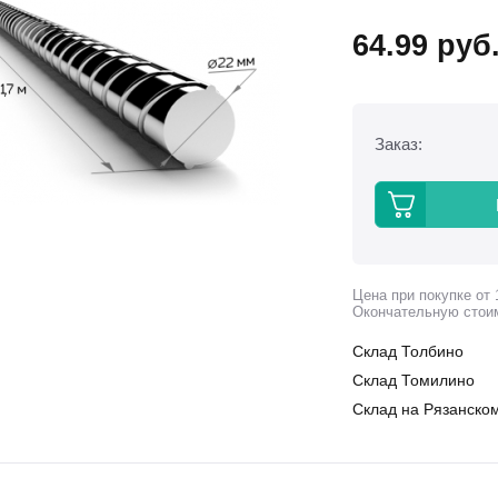
64.99
руб
Заказ:
Цена при покупке от 
Окончательную стои
Склад Толбино
Склад Томилино
Склад на Рязанском