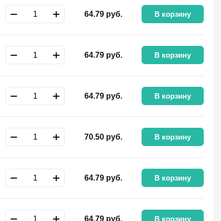
В корзину
64.79
руб.
В корзину
64.79
руб.
В корзину
64.79
руб.
В корзину
70.50
руб.
В корзину
64.79
руб.
В корзину
64.79
руб.