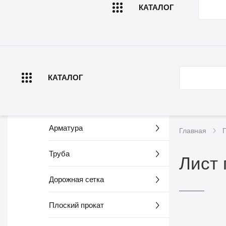
КАТАЛОГ
Главная
О компа
КАТАЛОГ
Арматура
Главная
Труба
Лист 
Дорожная сетка
Плоский прокат