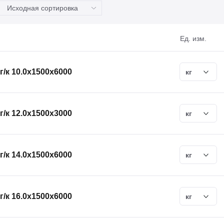
Ед. изм.
г/к 10.0х1500х6000
кг
г/к 12.0х1500х3000
кг
г/к 14.0х1500х6000
кг
г/к 16.0х1500х6000
кг