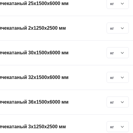
ячекатаный 25х1500х6000 мм
кг
ячекатаный 2х1250х2500 мм
кг
ячекатаный 30х1500х6000 мм
кг
ячекатаный 32х1500х6000 мм
кг
ячекатаный 36х1500х6000 мм
кг
ячекатаный 3х1250х2500 мм
кг