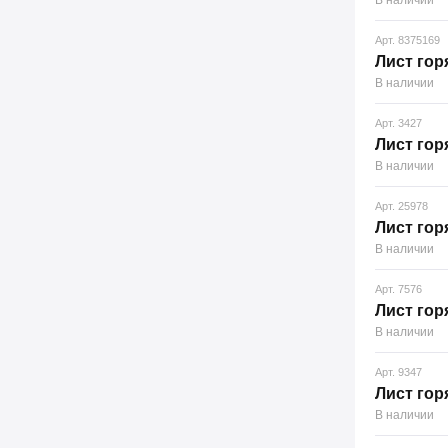
В наличии
Арт. 8375169
Лист гор
В наличии
Арт. 3427
Лист гор
В наличии
Арт. 25978
Лист гор
В наличии
Арт. 7576
Лист гор
В наличии
Арт. 9347
Лист гор
В наличии