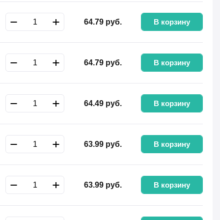
В корзину
64.79
руб.
В корзину
64.79
руб.
В корзину
64.49
руб.
В корзину
63.99
руб.
В корзину
63.99
руб.