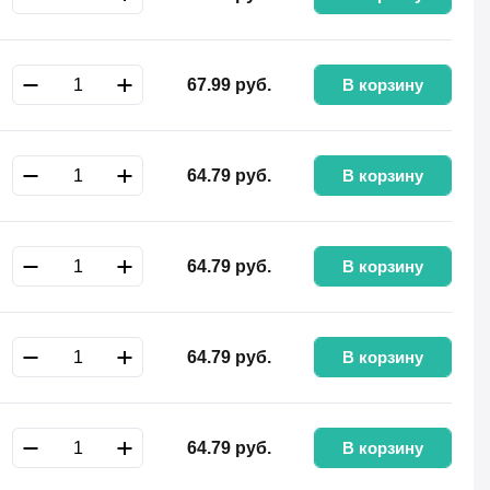
В корзину
67.99
руб.
В корзину
64.79
руб.
В корзину
64.79
руб.
В корзину
64.79
руб.
В корзину
64.79
руб.