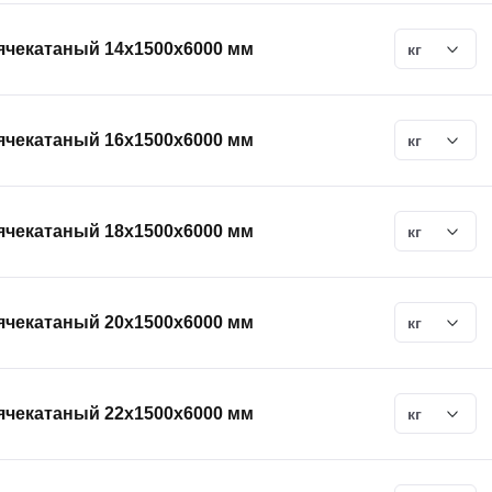
ячекатаный 14х1500х6000 мм
кг
ячекатаный 16х1500х6000 мм
кг
ячекатаный 18х1500х6000 мм
кг
ячекатаный 20х1500х6000 мм
кг
ячекатаный 22х1500х6000 мм
кг