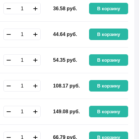
В корзину
36.58
руб.
В корзину
44.64
руб.
В корзину
54.35
руб.
В корзину
108.17
руб.
В корзину
149.08
руб.
В корзину
66.79
руб.