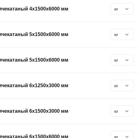
ячекатаный 4х1500х6000 мм
кг
ячекатаный 5х1500х6000 мм
кг
ячекатаный 5х1500х6000 мм
кг
ячекатаный 6х1250х3000 мм
кг
ячекатаный 6х1500х3000 мм
кг
ячекатаный 6х1500х6000 мм
кг