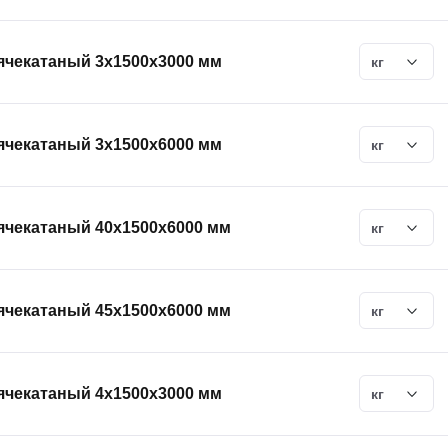
ячекатаный 3х1500х3000 мм
кг
ячекатаный 3х1500х6000 мм
кг
ячекатаный 40х1500х6000 мм
кг
ячекатаный 45х1500х6000 мм
кг
ячекатаный 4х1500х3000 мм
кг