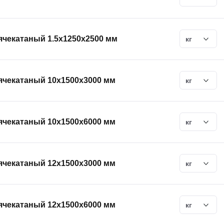
ячекатаный 1.5х1250х2500 мм
кг
ячекатаный 10х1500х3000 мм
кг
ячекатаный 10х1500х6000 мм
кг
ячекатаный 12х1500х3000 мм
кг
ячекатаный 12х1500х6000 мм
кг