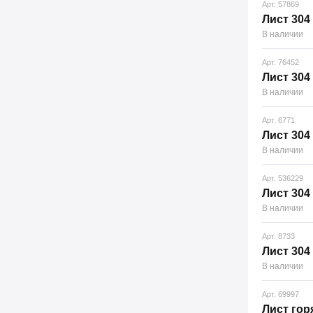
Арт. 57869
Лист 304 
В наличии
Арт. 76452
Лист 304 
В наличии
Арт. 6771
Лист 304 
В наличии
Арт. 536229
Лист 304 
В наличии
Арт. 8733
Лист 304 
В наличии
Арт. 69997
Лист гор