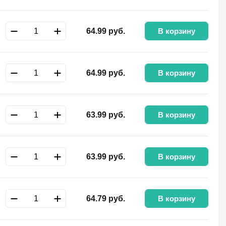
В корзину
64.99
руб.
В корзину
64.99
руб.
В корзину
63.99
руб.
В корзину
63.99
руб.
В корзину
64.79
руб.