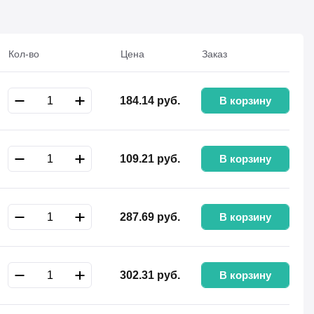
Кол-во
Цена
Заказ
В корзину
184.14
руб.
В корзину
109.21
руб.
В корзину
287.69
руб.
В корзину
302.31
руб.