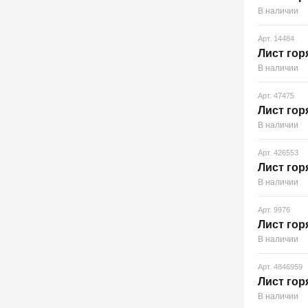
В наличии
Арт. 14484
Лист гор
В наличии
Арт. 47475
Лист гор
В наличии
Арт. 426553
Лист гор
В наличии
Арт. 9976
Лист гор
В наличии
Арт. 4846959
Лист гор
В наличии