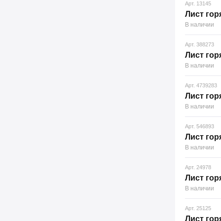
Арт. 13145
Лист гор
В наличии
Арт. 388273
Лист гор
В наличии
Арт. 4739283
Лист гор
В наличии
Арт. 546893
Лист гор
В наличии
Арт. 24978
Лист гор
В наличии
Арт. 25125
Лист гор