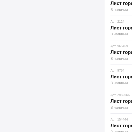
Лист гор
В наличии
Арт. 2124
Лист гор
В наличии
Арт. 965469
Лист гор
В наличии
Арт. 9764
Лист гор
В наличии
Арт. 2932666
Лист гор
В наличии
Арт. 154444
Лист гор