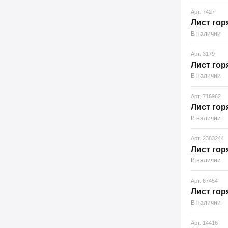
Арт. 7427
Лист гор
В наличии
Арт. 3179
Лист гор
В наличии
Арт. 716962
Лист гор
В наличии
Арт. 2383244
Лист гор
В наличии
Арт. 67454
Лист гор
В наличии
Арт. 14416