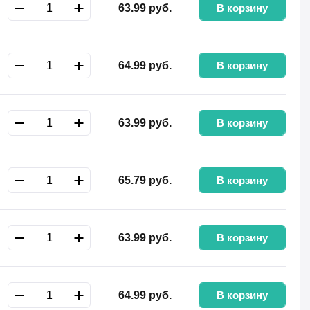
В корзину
63.99
руб.
В корзину
64.99
руб.
В корзину
63.99
руб.
В корзину
65.79
руб.
В корзину
63.99
руб.
В корзину
64.99
руб.