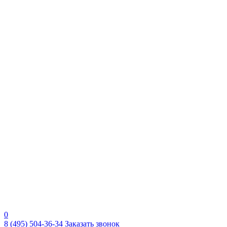
0
8 (495) 504-36-34
Заказать звонок