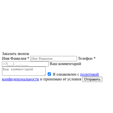
Заказать звонок
Имя Фамилия *
Телефон *
Ваш комментарий
Я ознакомлен с
политикой
конфиденциальности
и принимаю её условия
Отправить