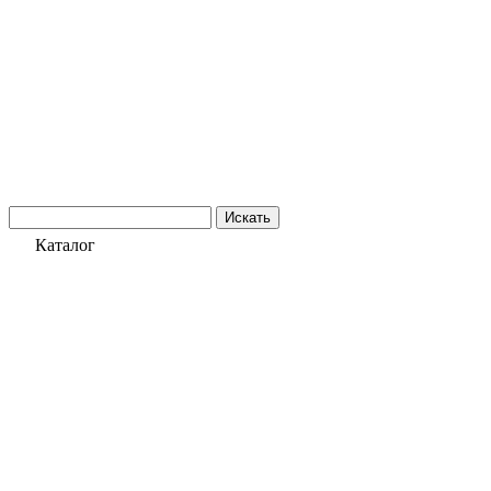
Искать
Каталог