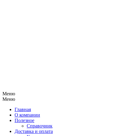
Меню
Меню
Главная
О компании
Полезное
Справочник
Доставка и оплата