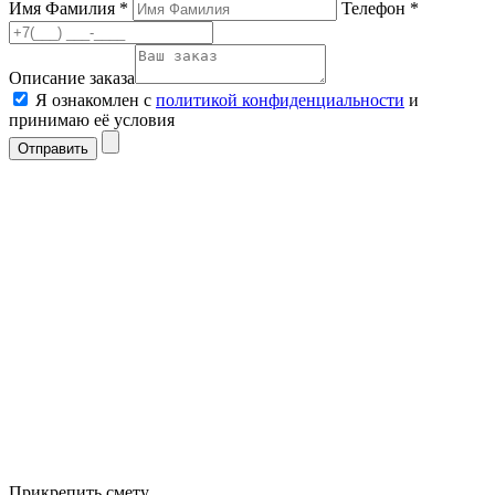
Имя Фамилия *
Телефон *
Описание заказа
Я ознакомлен с
политикой конфиденциальности
и
принимаю её условия
Отправить
Прикрепить смету