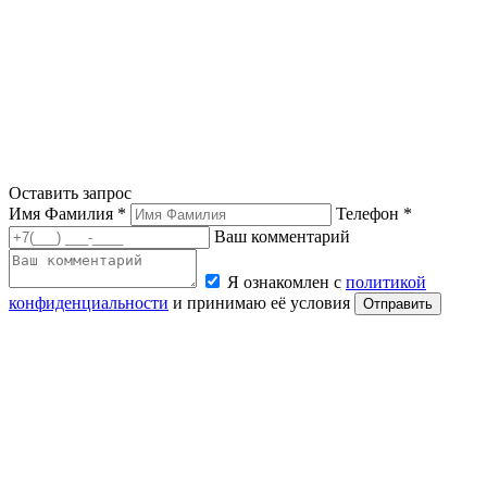
Оставить запрос
Имя Фамилия *
Телефон *
Ваш комментарий
Я ознакомлен с
политикой
конфиденциальности
и принимаю её условия
Отправить