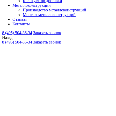
Калькулятор доставки
Металлоконструкции
Производство металлоконструкций
Монтаж металлоконструкций
Отзывы
Контакты
8 (495) 504-36-34
Заказать звонок
Назад
8 (495) 504-36-34
Заказать звонок