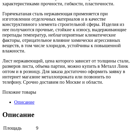
характеристиками прочности, гибкости, пластичности.
Горячекатаная сталь нержавеющая применяется при
изготовлении отделочных материалов и в качестве
конструктивного элемента строительной сферы. Изделия из
нее получаются прочные, стойкие к износу, выдерживающие
перепады температур, неблагоприятные климатические
факторы, отрицательное влияние химически агрессивных
веществ, в том числе хлоридов, устойчивы к повышенной
влажности.
Лист нержавеющий, цена которого зависит от толщины стали,
размеров листа, объема партии, можно купить в Металл Линк
оптом и в розницу. Для заказа достаточно оформить заявку в
интернет магазине металлопроката или позвонить по
телефону. Срочно доставим по Москве и области.
Похожие товары
Описание
Описание
Площадь
9