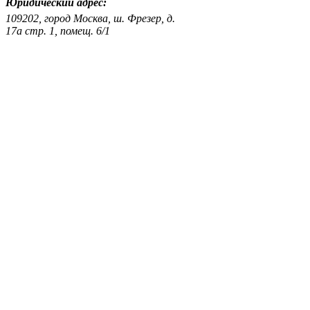
Юридический адрес:
109202, город Москва, ш. Фрезер, д.
17а стр. 1, помещ. 6/1