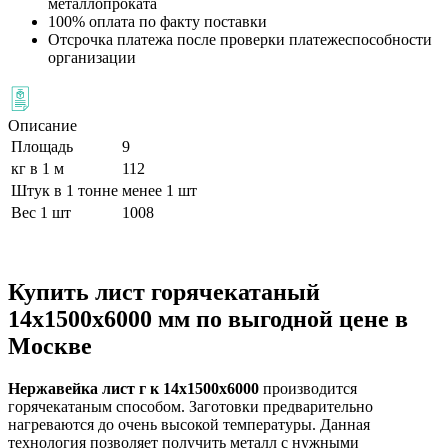
металлопроката
100% оплата по факту поставки
Отсрочка платежа после проверки платежеспособности
организации
Описание
Площадь
9
кг в 1 м
112
Штук в 1 тонне
менее 1 шт
Вес 1 шт
1008
Купить лист горячекатаный
14х1500х6000 мм по выгодной цене в
Москве
Нержавейка лист г к 14х1500х6000
производится
горячекатаным способом. Заготовки предварительно
нагреваются до очень высокой температуры. Данная
технология позволяет получить металл с нужными