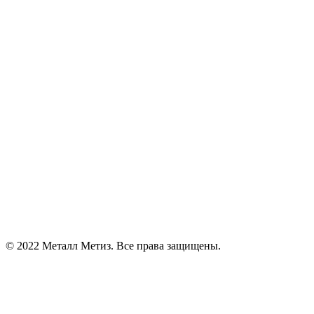
© 2022 Металл Метиз. Все права защищены.