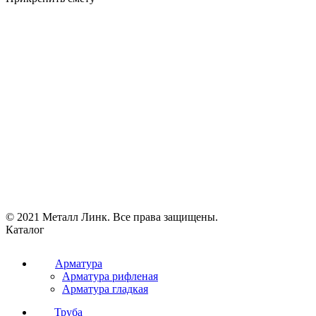
© 2021 Металл Линк. Все права защищены.
Каталог
Арматура
Арматура рифленая
Арматура гладкая
Труба