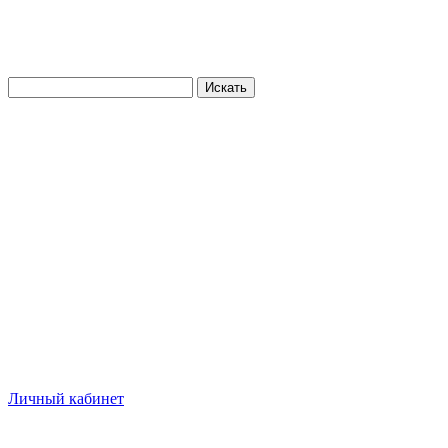
Искать
Личный кабинет