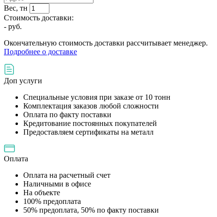
Вес, тн
Стоимость доставки:
-
руб.
Окончательную стоимость доставки рассчитывает менеджер.
Подробнее о доставке
Доп услуги
Специальные условия при заказе от 10 тонн
Комплектация заказов любой сложности
Оплата по факту поставки
Кредитование постоянных покупателей
Предоставляем сертификаты на металл
Оплата
Оплата на расчетный счет
Наличными в офисе
На объекте
100% предоплата
50% предоплата, 50% по факту поставки