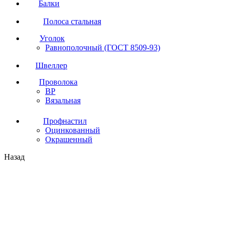
Балки
Полоса стальная
Уголок
Равнополочный (ГОСТ 8509-93)
Швеллер
Проволока
ВР
Вязальная
Профнастил
Оцинкованный
Окрашенный
Назад