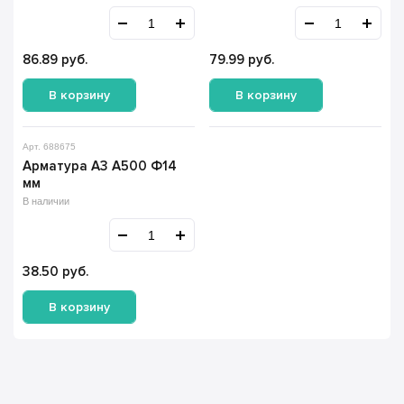
86.89
руб.
79.99
руб.
В корзину
В корзину
Арт. 688675
Арматура А3 А500 Ф14
мм
В наличии
38.50
руб.
В корзину