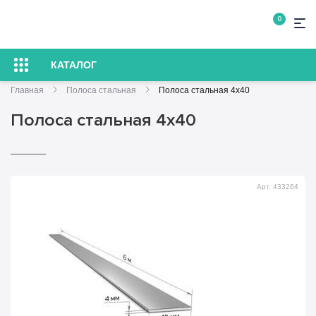
0
КАТАЛОГ
Главная
Полоса стальная
Полоса стальная 4х40
Полоса стальная 4х40
Арт. 433264