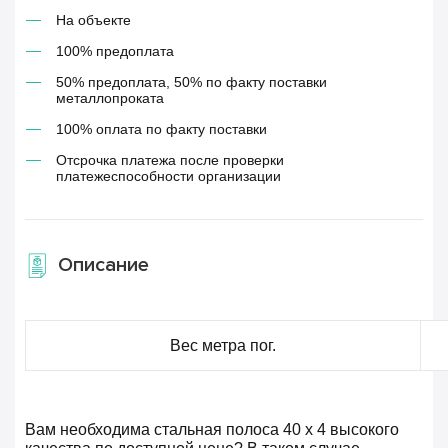
На объекте
100% предоплата
50% предоплата, 50% по факту поставки
металлопроката
100% оплата по факту поставки
Отсрочка платежа после проверки
платежеспособности организации
Описание
Вес метра пог.
Вам необходима стальная полоса 40 х 4 высокого