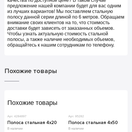
качества по доступной цене? В таком случае
предложение нашей компании будет для вас одним
из лучших вариантов! Мы поставляем стальную
полосу данной серии длиной по 6 метров. Обращаем
внимание своих клиентов на то, что стоимость
доставки будет зависеть от заказанных объемов.
Чтобы узнать актуальную стоимость стальной
полосы, а также наличие необходимых объемов,
обращайтесь к нашим сотрудникам по телефону.
Похожие товары
Похожие товары
Арт. 4284897
Арт. 95282
Полоса стальная 4х20
Полоса стальная 4х50
В наличии
В наличии