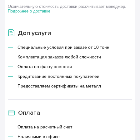
Окончательную стоимость доставки рассчитывает менеджер.
Подробнее о доставке
Доп услуги
Специальные условия при заказе от 10 тонн
Комплектация заказов любой сложности
Оплата по факту поставки
Кредитование постоянных покупателей
Предоставляем сертификаты на металл
Оплата
Оплата на расчетный счет
Наличными в офисе