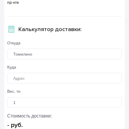
пр-кте
Калькулятор доставки:
Откуда
Томилино
Куда
Вес, тн
Стоимость доставки:
-
руб.