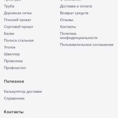
Труба
Доставка и оплата
Дорожная сетка
Возврат средств
Плоский прокат
Отзывы
Сортовой прокат
Контакты
Балки
Политика
конфиденциальности
Полоса стальная
Пользовательское соглашение
Уголок
Швеллер
Проволока
Профнастил
Полезное
Калькулятор доставки
Справочник
Контакты