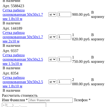
В наличии
Арт. 5588423
Сетка рабица
В
оцинкованная 50х50х1.7
900.00
руб.
корзину
мм 1.8х10 м
В наличии
Арт. 144189
Сетка рабица
1
В
оцинкованная 50х50х1.7
020.00
руб.
корзину
мм 2х10 м
В наличии
Арт. 9337
Сетка рабица
1
В
оцинкованная 50х50х2.5
750.00
руб.
корзину
мм 1.5х10 м
В наличии
Арт. 8354
Сетка рабица
2
В
оцинкованная 50х50х2.5
000.00
руб.
корзину
мм 1.8х10 м
В наличии
Рассчитать стоимость
Имя Фамилия *
Телефон *