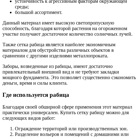
устойчивость к агрессивным факторам окружающей
среды;
большой ассортимент.
Данный материал имеет высокую светопропускную
способность, благодаря которой растения на огороженном
участке получают достаточное количество солнечных лучей.
Также сетка рабица является наиболее экономичным
материалом для обустройства различных объектов в
сравнении с другими изделиями металлопроката.
Заборы, возведенные из рабицы, имеют достаточно
привлекательный внешний вид и не требуют закладки
мощного фундамента. Это позволяет существенно сэкономить
деньги, время и силы клиента.
Где используется рабица
Благодаря своей обширной сфере применения этот материал
практически универсален. Купить сетку рабицу можно для
следующих видов работ:
Ограждение территорий или производственных зон.
Разделение вольеров и помещений с домашними или