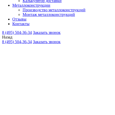
Калькулятор доставки
Металлоконструкции
Производство металлоконструкций
Монтаж металлоконструкций
Отзывы
Контакты
8 (495) 504-36-34
Заказать звонок
Назад
8 (495) 504-36-34
Заказать звонок