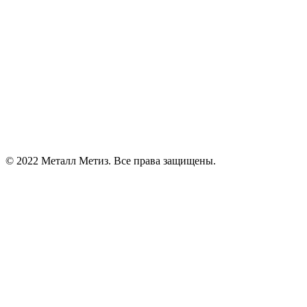
© 2022 Металл Метиз. Все права защищены.