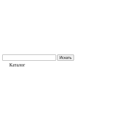
Искать
Каталог