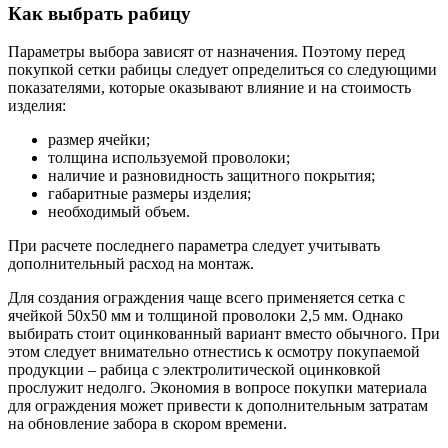
Как выбрать рабицу
Параметры выбора зависят от назначения. Поэтому перед
покупкой сетки рабицы следует определиться со следующими
показателями, которые оказывают влияние и на стоимость
изделия:
размер ячейки;
толщина используемой проволоки;
наличие и разновидность защитного покрытия;
габаритные размеры изделия;
необходимый объем.
При расчете последнего параметра следует учитывать
дополнительный расход на монтаж.
Для создания ограждения чаще всего применяется сетка с
ячейкой 50х50 мм и толщиной проволоки 2,5 мм. Однако
выбирать стоит оцинкованный вариант вместо обычного. При
этом следует внимательно отнестись к осмотру покупаемой
продукции – рабица с электролитической оцинковкой
прослужит недолго. Экономия в вопросе покупки материала
для ограждения может привести к дополнительным затратам
на обновление забора в скором времени.