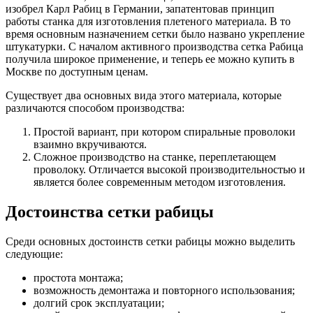
изобрел Карл Рабиц в Германии, запатентовав принцип
работы станка для изготовления плетеного материала. В то
время основным назначением сетки было названо укрепление
штукатурки. С началом активного производства сетка Рабица
получила широкое применение, и теперь ее можно купить в
Москве по доступным ценам.
Существует два основных вида этого материала, которые
различаются способом производства:
Простой вариант, при котором спиральные проволоки
взаимно вкручиваются.
Сложное производство на станке, переплетающем
проволоку. Отличается высокой производительностью и
является более современным методом изготовления.
Достоинства сетки рабицы
Среди основных достоинств сетки рабицы можно выделить
следующие:
простота монтажа;
возможность демонтажа и повторного использования;
долгий срок эксплуатации;