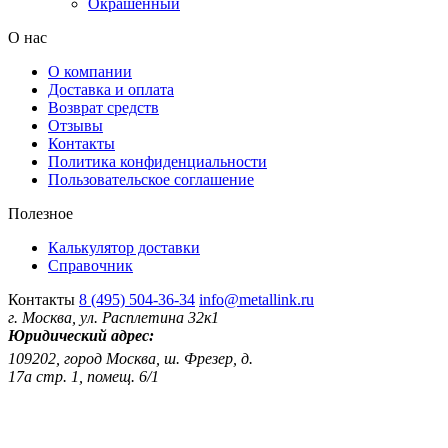
Окрашенный
О нас
О компании
Доставка и оплата
Возврат средств
Отзывы
Контакты
Политика конфиденциальности
Пользовательское соглашение
Полезное
Калькулятор доставки
Справочник
Контакты
8 (495) 504-36-34
info@metallink.ru
г. Москва, ул. Расплетина 32к1
Юридический адрес:
109202, город Москва, ш. Фрезер, д.
17а стр. 1, помещ. 6/1