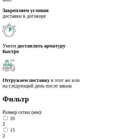
Закрепляем условия
доставки в договоре
Умеем
доставлять арматуру
быстро
Отгружаем поставку
в этот же или
на следующий день после заказа
Фильтр
Размер сетки (мм):
10
2
15
2