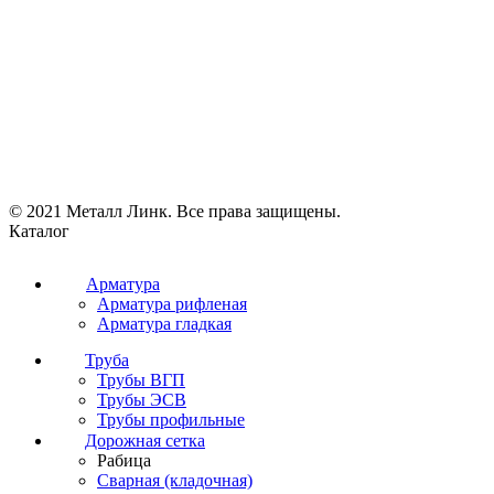
© 2021 Металл Линк. Все права защищены.
Каталог
Арматура
Арматура рифленая
Арматура гладкая
Труба
Трубы ВГП
Трубы ЭСВ
Трубы профильные
Дорожная сетка
Рабица
Сварная (кладочная)