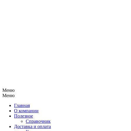
Меню
Меню
Главная
О компании
Полезное
Справочник
Доставка и оплата