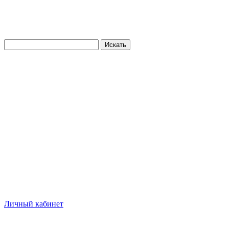
Искать
Личный кабинет