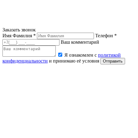
Заказать звонок
Имя Фамилия *
Телефон *
Ваш комментарий
Я ознакомлен с
политикой
конфиденциальности
и принимаю её условия
Отправить