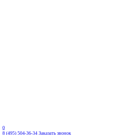
0
8 (495) 504-36-34
Заказать звонок