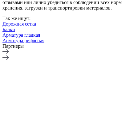
отзывами или лично убедиться в соблюдении всех норм
хранения, загрузки и транспортировки материалов.
Так же ищут:
Дорожная сетка
Балки
Арматура гладкая
Арматура рифленая
Партнеры