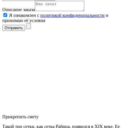
Описание заказа
Я ознакомлен с
политикой конфиденциальности
и
принимаю её условия
Отправить
Прикрепить смету
Такой тип сетки, как сетка Рабица, появился в XIX веке. Ее