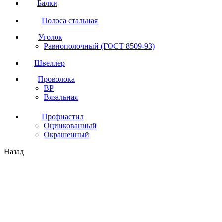
Балки
Полоса стальная
Уголок
Равнополочный (ГОСТ 8509-93)
Швеллер
Проволока
ВР
Вязальная
Профнастил
Оцинкованный
Окрашенный
Назад