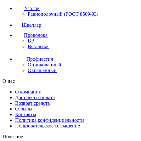
Уголок
Равнополочный (ГОСТ 8509-93)
Швеллер
Проволока
ВР
Вязальная
Профнастил
Оцинкованный
Окрашенный
О нас
О компании
Доставка и оплата
Возврат средств
Отзывы
Контакты
Политика конфиденциальности
Пользовательское соглашение
Полезное