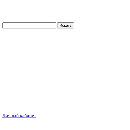
Искать
Личный кабинет