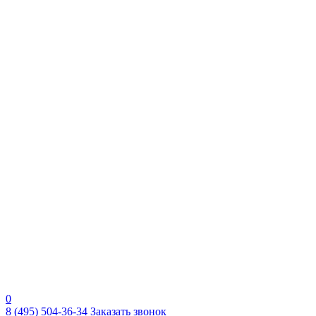
0
8 (495) 504-36-34
Заказать звонок