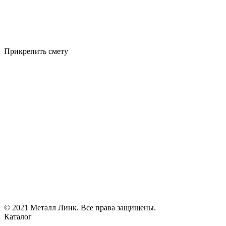
Прикрепить смету
© 2021 Металл Линк. Все права защищены.
Каталог