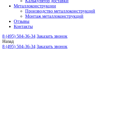
Калькулятор доставки
Металлоконструкции
Производство металлоконструкций
Монтаж металлоконструкций
Отзывы
Контакты
8 (495) 504-36-34
Заказать звонок
Назад
8 (495) 504-36-34
Заказать звонок