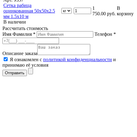
Сетка рабица
1
В
оцинкованная 50х50х2.5
750.00
руб.
корзину
мм 1.5х10 м
В наличии
Рассчитать стоимость
Имя Фамилия *
Телефон *
Описание заказа
Я ознакомлен с
политикой конфиденциальности
и
принимаю её условия
Отправить