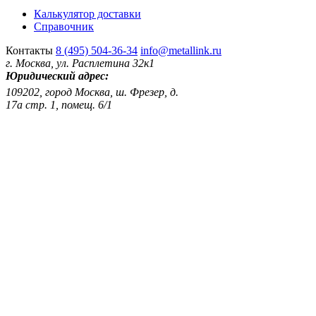
Калькулятор доставки
Справочник
Контакты
8 (495) 504-36-34
info@metallink.ru
г. Москва, ул. Расплетина 32к1
Юридический адрес:
109202, город Москва, ш. Фрезер, д.
17а стр. 1, помещ. 6/1