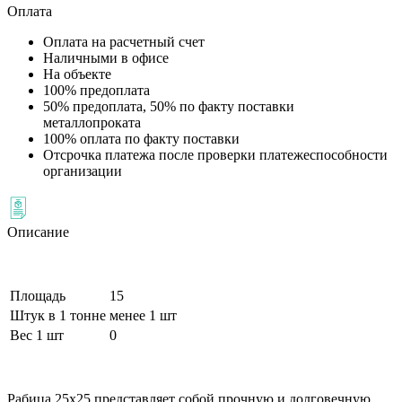
Оплата
Оплата на расчетный счет
Наличными в офисе
На объекте
100% предоплата
50% предоплата, 50% по факту поставки
металлопроката
100% оплата по факту поставки
Отсрочка платежа после проверки платежеспособности
организации
Описание
Площадь
15
Штук в 1 тонне
менее 1 шт
Вес 1 шт
0
Рабица 25х25 представляет собой прочную и долговечную