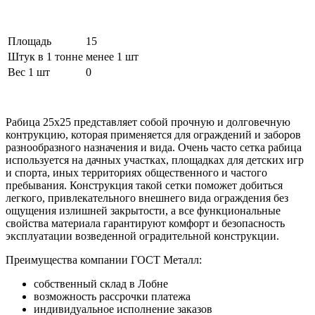
Площадь
15
Штук в 1 тонне
менее 1 шт
Вес 1 шт
0
Рабица 25х25 представляет собой прочную и долговечную
контрукцию, которая применяется для ограждений и заборов
разнообразного назначения и вида. Очень часто сетка рабица
используется на дачных участках, площадках для детских игр
и спорта, иных территориях общественного и частого
пребывания. Конструкция такой сетки поможет добиться
легкого, привлекательного внешнего вида ограждения без
ощущения излишней закрытости, а все функциональные
свойства материала гарантируют комфорт и безопасность
эксплуатации возведенной оградительной конструкции.
Преимущества компании ГОСТ Металл:
собственный склад в Лобне
возможность рассрочки платежа
индивидуальное исполнение заказов