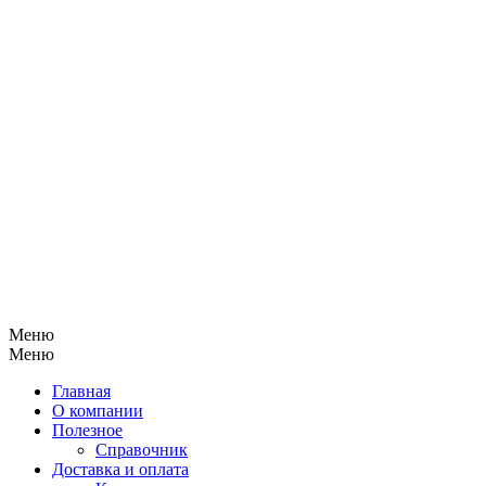
Меню
Меню
Главная
О компании
Полезное
Справочник
Доставка и оплата