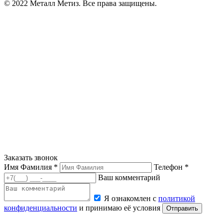
© 2022 Металл Метиз. Все права защищены.
Заказать звонок
Имя Фамилия *
Телефон *
Ваш комментарий
Я ознакомлен с
политикой
конфиденциальности
и принимаю её условия
Отправить