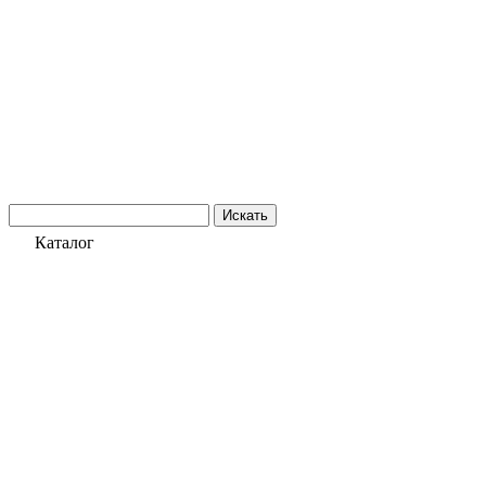
Искать
Каталог