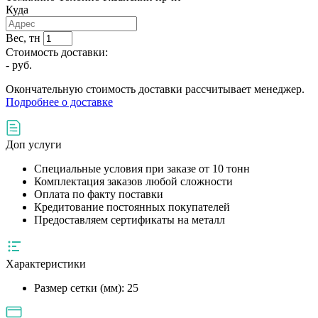
Куда
Вес, тн
Стоимость доставки:
-
руб.
Окончательную стоимость доставки рассчитывает менеджер.
Подробнее о доставке
Доп услуги
Специальные условия при заказе от 10 тонн
Комплектация заказов любой сложности
Оплата по факту поставки
Кредитование постоянных покупателей
Предоставляем сертификаты на металл
Характеристики
Размер сетки (мм):
25