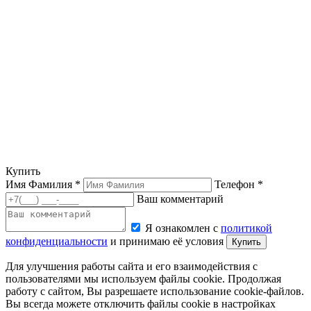
Купить
Имя Фамилия *
Телефон *
Ваш комментарий
Я ознакомлен с
политикой
конфиденциальности
и принимаю её условия
Купить
Для улучшения работы сайта и его взаимодействия с
пользователями мы используем файлы cookie. Продолжая
работу с сайтом, Вы разрешаете использование cookie-файлов.
Вы всегда можете отключить файлы cookie в настройках