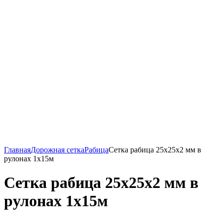
Главная
Дорожная сетка
Рабица
Сетка рабица 25х25х2 мм в
рулонах 1х15м
Сетка рабица 25х25х2 мм в
рулонах 1х15м