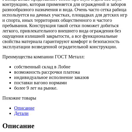
контрукцию, которая применяется для ограждений и заборов
разнообразного назначения и вида. Очень часто сетка рабица
используется на дачных участках, площадках для детских игр
и спорта, иных территориях общественного и частого
пребывания. Конструкция такой сетки поможет добиться
легкого, привлекательного внешнего вида ограждения без
ощущения излишней закрытости, а все функциональные
свойства материала гарантируют комфорт и безопасность
эксплуатации возведенной оградительной конструкции.
Преимущества компании ГОСТ Металл:
собственный склад в Лобне
возможность рассрочки платежа
индивидуальное исполнение заказов
поставки вагоно нормами
более 9 лет на рынке.
Похожие товары
Описание
Детали
Описание