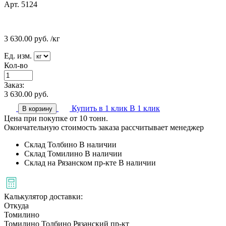
Арт. 5124
3 630.00
руб.
/кг
Ед. изм.
Кол-во
Заказ:
3 630.00
руб.
Купить в 1 клик
В 1 клик
В корзину
Цена при покупке от 10 тонн.
Окончательную стоимость заказа рассчитывает менеджер
Склад Толбино
В наличии
Склад Томилино
В наличии
Склад на Рязанском пр-кте
В наличии
Калькулятор доставки:
Откуда
Томилино
Томилино
Толбино
Рязанский пр-кт