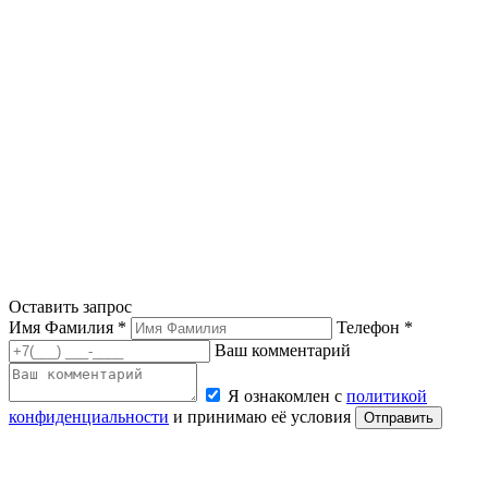
Оставить запрос
Имя Фамилия *
Телефон *
Ваш комментарий
Я ознакомлен с
политикой
конфиденциальности
и принимаю её условия
Отправить