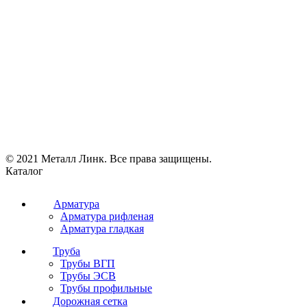
© 2021 Металл Линк. Все права защищены.
Каталог
Арматура
Арматура рифленая
Арматура гладкая
Труба
Трубы ВГП
Трубы ЭСВ
Трубы профильные
Дорожная сетка