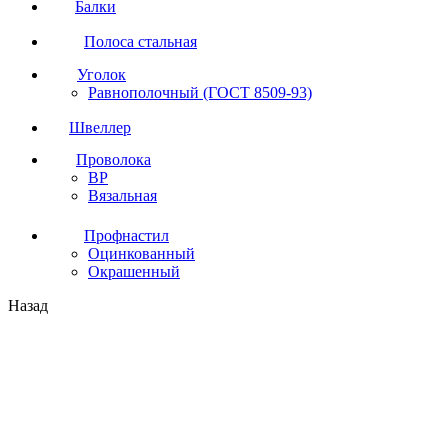
Балки
Полоса стальная
Уголок
Равнополочный (ГОСТ 8509-93)
Швеллер
Проволока
ВР
Вязальная
Профнастил
Оцинкованный
Окрашенный
Назад