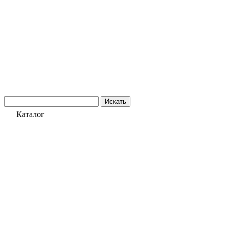
Искать
Каталог