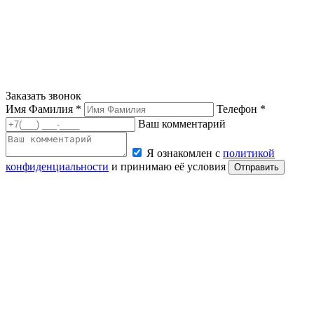
Заказать звонок
Имя Фамилия *
Телефон *
Ваш комментарий
Я ознакомлен с
политикой
конфиденциальности
и принимаю её условия
Отправить