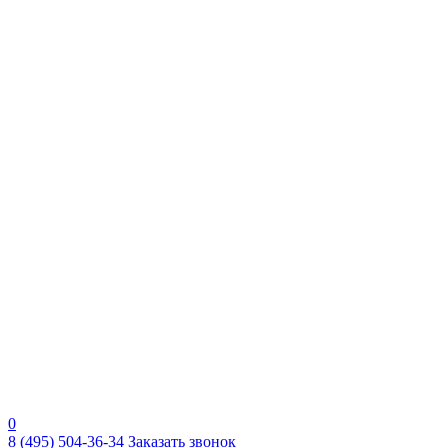
0
8 (495) 504-36-34
Заказать звонок