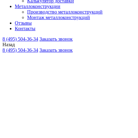
Калькулятор доставки
Металлоконструкции
Производство металлоконструкций
Монтаж металлоконструкций
Отзывы
Контакты
8 (495) 504-36-34
Заказать звонок
Назад
8 (495) 504-36-34
Заказать звонок