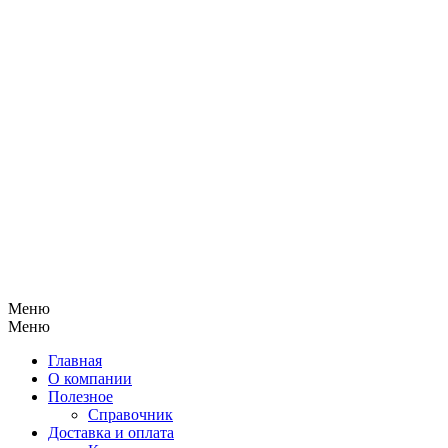
Меню
Меню
Главная
О компании
Полезное
Справочник
Доставка и оплата