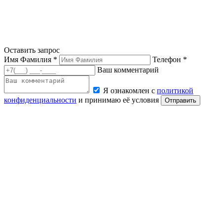
Оставить запрос
Имя Фамилия *
Телефон *
Ваш комментарий
Я ознакомлен с
политикой
конфиденциальности
и принимаю её условия
Отправить