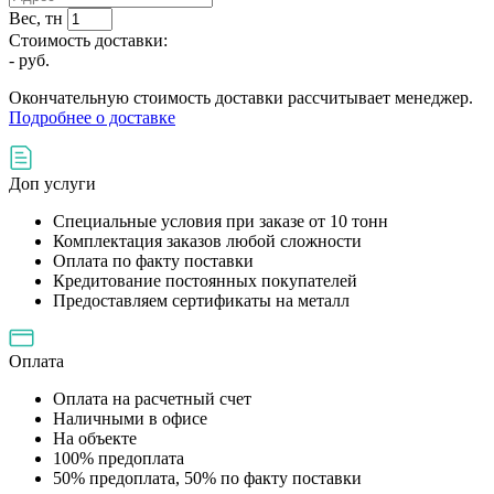
Вес, тн
Стоимость доставки:
-
руб.
Окончательную стоимость доставки рассчитывает менеджер.
Подробнее о доставке
Доп услуги
Специальные условия при заказе от 10 тонн
Комплектация заказов любой сложности
Оплата по факту поставки
Кредитование постоянных покупателей
Предоставляем сертификаты на металл
Оплата
Оплата на расчетный счет
Наличными в офисе
На объекте
100% предоплата
50% предоплата, 50% по факту поставки