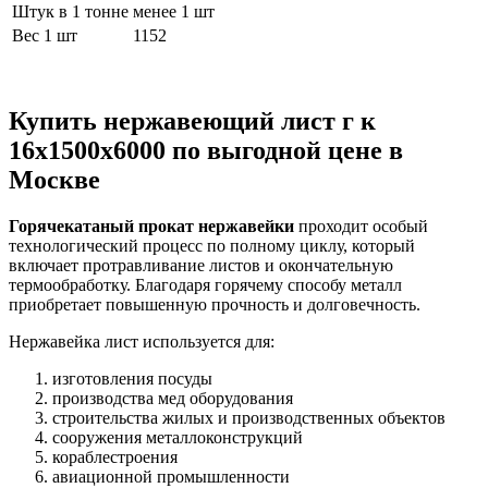
Штук в 1 тонне
менее 1 шт
Вес 1 шт
1152
Купить нержавеющий лист г к
16х1500х6000 по выгодной цене в
Москве
Горячекатаный прокат нержавейки
проходит особый
технологический процесс по полному циклу, который
включает протравливание листов и окончательную
термообработку. Благодаря горячему способу металл
приобретает повышенную прочность и долговечность.
Нержавейка лист используется для:
изготовления посуды
производства мед оборудования
строительства жилых и производственных объектов
сооружения металлоконструкций
кораблестроения
авиационной промышленности