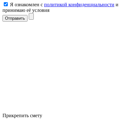
Я ознакомлен с
политикой конфиденциальности
и
принимаю её условия
Отправить
Прикрепить смету