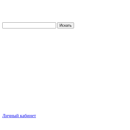
Искать
Личный кабинет