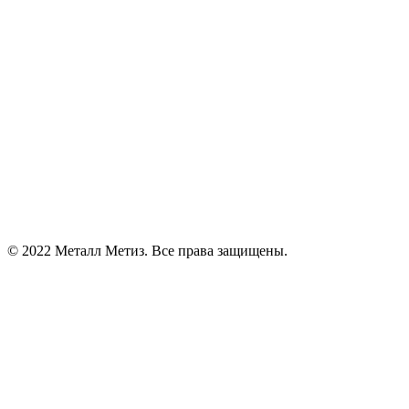
© 2022 Металл Метиз. Все права защищены.