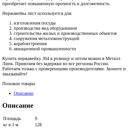
приобретает повышенную прочность и долговечность.
Нержавейка лист используется для:
изготовления посуды
производства мед оборудования
строительства жилых и производственных объектов
сооружения металлоконструкций
кораблестроения
авиационной промышленности
Купить нержавейку 304 в розницу и оптом можно в Металл
Линк. Привозим без задержки во все регионы России.
Работаем только с проверенными производителями. Звоните и
заказывайте!
Похожие товары
Описание
Описание
Площадь
9
кг в 1 м
128