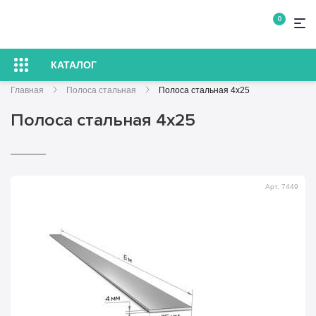
0
КАТАЛОГ
Главная
Полоса стальная
Полоса стальная 4х25
Полоса стальная 4х25
Арт. 7449