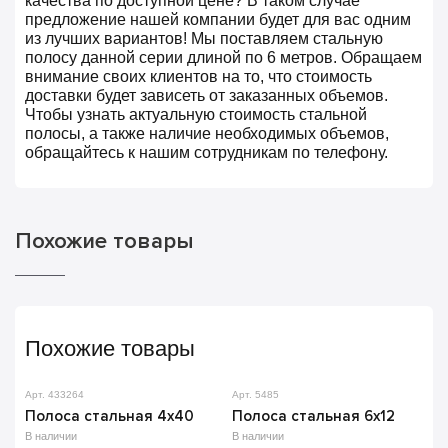
качества по доступной цене? В таком случае
предложение нашей компании будет для вас одним
из лучших вариантов! Мы поставляем стальную
полосу данной серии длиной по 6 метров. Обращаем
внимание своих клиентов на то, что стоимость
доставки будет зависеть от заказанных объемов.
Чтобы узнать актуальную стоимость стальной
полосы, а также наличие необходимых объемов,
обращайтесь к нашим сотрудникам по телефону.
Похожие товары
Похожие товары
Арт. 433264
Арт. 5485
Полоса стальная 4х40
Полоса стальная 6х12
В наличии
В наличии