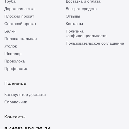
Труба
Доставка и оплата
Дорожная сетка
Возврат средств
Плоский прокат
Отзывы
Сортовой прокат
Контакты
Балки
Политика
конфиденциальности
Полоса стальная
Пользовательское соглашение
Уголок
Швеллер
Проволока
Профнастил
Полезное
Калькулятор доставки
Справочник
Контакты