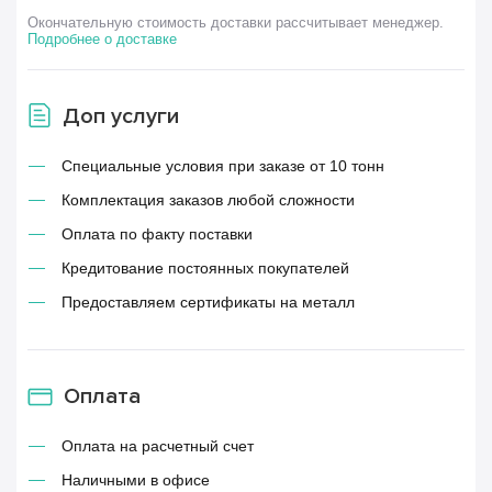
Окончательную стоимость доставки рассчитывает менеджер.
Подробнее о доставке
Доп услуги
Специальные условия при заказе от 10 тонн
Комплектация заказов любой сложности
Оплата по факту поставки
Кредитование постоянных покупателей
Предоставляем сертификаты на металл
Оплата
Оплата на расчетный счет
Наличными в офисе