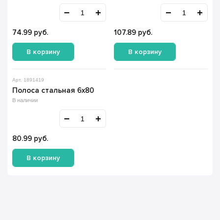
74.99
руб.
107.89
руб.
В корзину
В корзину
Арт. 1891419
Полоса стальная 6х80
В наличии
80.99
руб.
В корзину