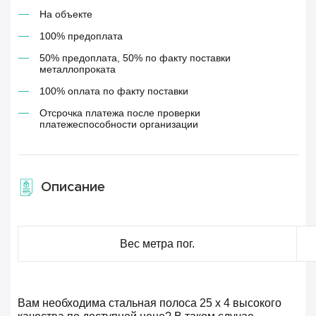
На объекте
100% предоплата
50% предоплата, 50% по факту поставки
металлопроката
100% оплата по факту поставки
Отсрочка платежа после проверки
платежеспособности организации
Описание
Вес метра пог.
Вам необходима стальная полоса 25 х 4 высокого