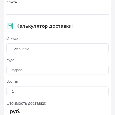
пр-кте
Калькулятор доставки:
Откуда
Томилино
Куда
Вес, тн
Стоимость доставки:
-
руб.