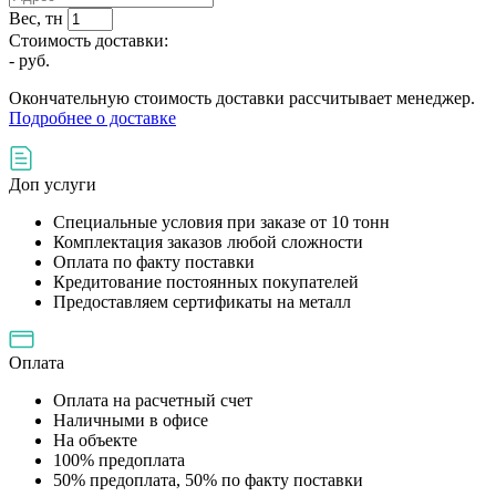
Вес, тн
Стоимость доставки:
-
руб.
Окончательную стоимость доставки рассчитывает менеджер.
Подробнее о доставке
Доп услуги
Специальные условия при заказе от 10 тонн
Комплектация заказов любой сложности
Оплата по факту поставки
Кредитование постоянных покупателей
Предоставляем сертификаты на металл
Оплата
Оплата на расчетный счет
Наличными в офисе
На объекте
100% предоплата
50% предоплата, 50% по факту поставки