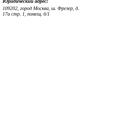
Юридический адрес:
109202, город Москва, ш. Фрезер, д.
17а стр. 1, помещ. 6/1