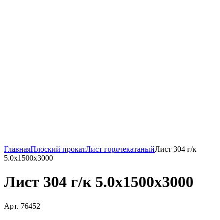
Главная
Плоский прокат
Лист горячекатаный
Лист 304 г/к
5.0х1500х3000
Лист 304 г/к 5.0х1500х3000
Арт. 76452