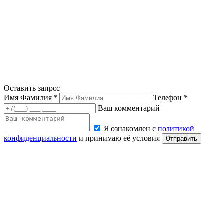
Оставить запрос
Имя Фамилия *
Телефон *
Ваш комментарий
Я ознакомлен с
политикой
конфиденциальности
и принимаю её условия
Отправить