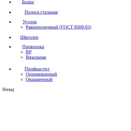
Балки
Полоса стальная
Уголок
Равнополочный (ГОСТ 8509-93)
Швеллер
Проволока
ВР
Вязальная
Профнастил
Оцинкованный
Окрашенный
Назад