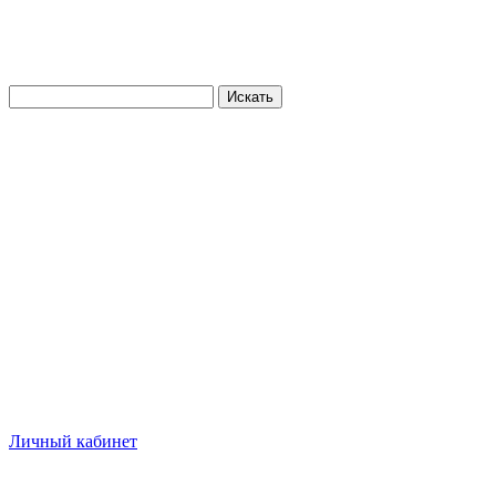
Искать
Личный кабинет