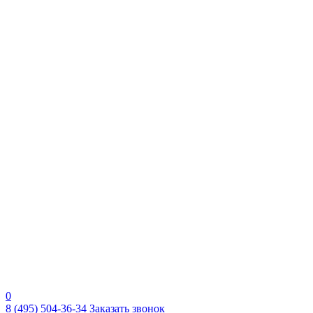
0
8 (495) 504-36-34
Заказать звонок