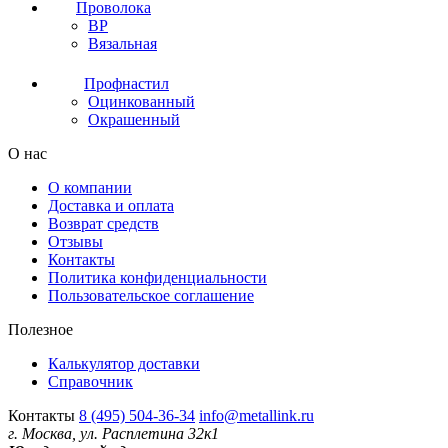
Проволока
ВР
Вязальная
Профнастил
Оцинкованный
Окрашенный
О нас
О компании
Доставка и оплата
Возврат средств
Отзывы
Контакты
Политика конфиденциальности
Пользовательское соглашение
Полезное
Калькулятор доставки
Справочник
Контакты
8 (495) 504-36-34
info@metallink.ru
г. Москва, ул. Расплетина 32к1