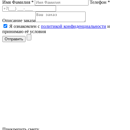
Имя Фамилия *
Телефон *
Описание заказа
Я ознакомлен с
политикой конфиденциальности
и
принимаю её условия
Отправить
Прикрепить смету