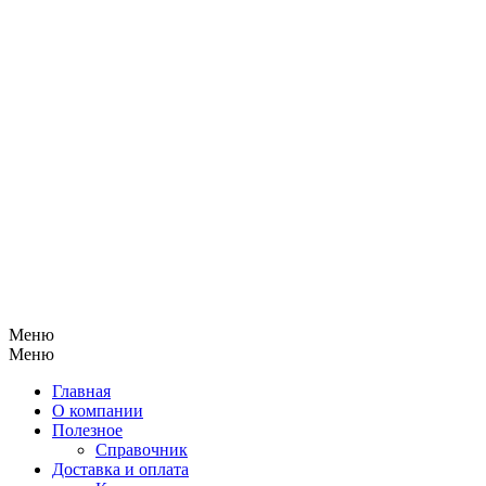
Меню
Меню
Главная
О компании
Полезное
Справочник
Доставка и оплата