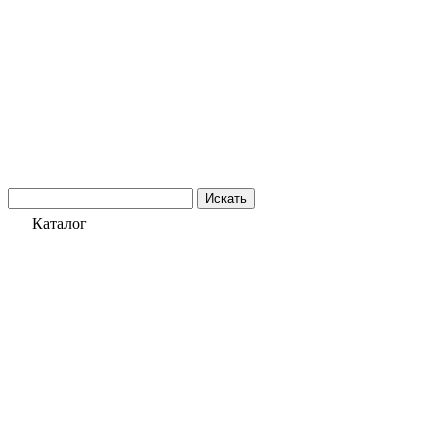
Искать
Каталог