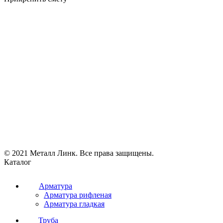
© 2021 Металл Линк. Все права защищены.
Каталог
Арматура
Арматура рифленая
Арматура гладкая
Труба