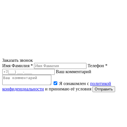
Заказать звонок
Имя Фамилия *
Телефон *
Ваш комментарий
Я ознакомлен с
политикой
конфиденциальности
и принимаю её условия
Отправить