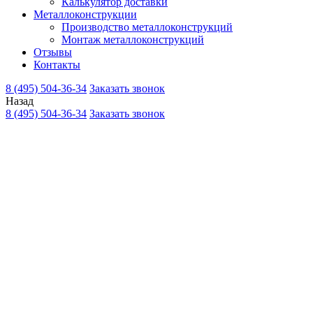
Калькулятор доставки
Металлоконструкции
Производство металлоконструкций
Монтаж металлоконструкций
Отзывы
Контакты
8 (495) 504-36-34
Заказать звонок
Назад
8 (495) 504-36-34
Заказать звонок