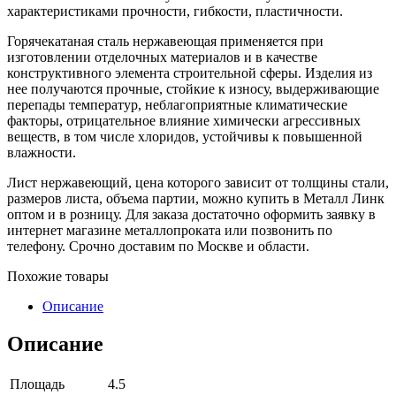
характеристиками прочности, гибкости, пластичности.
Горячекатаная сталь нержавеющая применяется при
изготовлении отделочных материалов и в качестве
конструктивного элемента строительной сферы. Изделия из
нее получаются прочные, стойкие к износу, выдерживающие
перепады температур, неблагоприятные климатические
факторы, отрицательное влияние химически агрессивных
веществ, в том числе хлоридов, устойчивы к повышенной
влажности.
Лист нержавеющий, цена которого зависит от толщины стали,
размеров листа, объема партии, можно купить в Металл Линк
оптом и в розницу. Для заказа достаточно оформить заявку в
интернет магазине металлопроката или позвонить по
телефону. Срочно доставим по Москве и области.
Похожие товары
Описание
Описание
Площадь
4.5