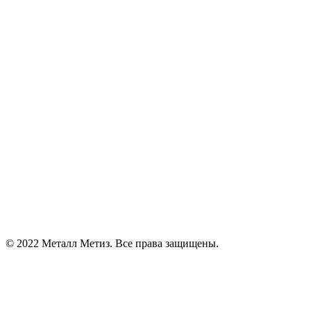
© 2022 Металл Метиз. Все права защищены.