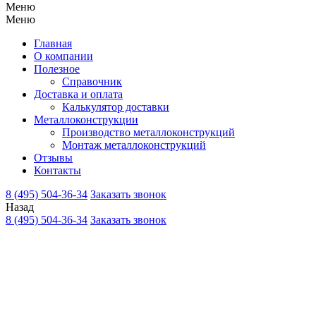
Меню
Меню
Главная
О компании
Полезное
Справочник
Доставка и оплата
Калькулятор доставки
Металлоконструкции
Производство металлоконструкций
Монтаж металлоконструкций
Отзывы
Контакты
8 (495) 504-36-34
Заказать звонок
Назад
8 (495) 504-36-34
Заказать звонок