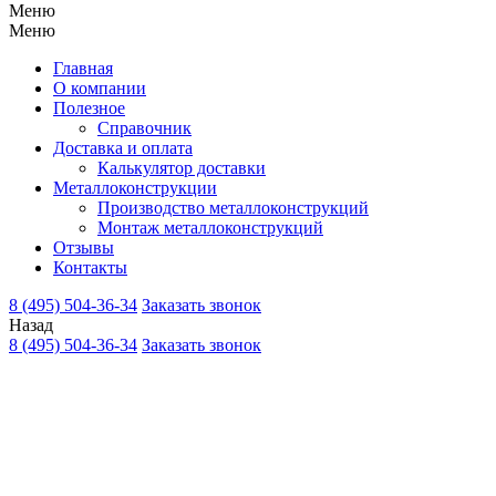
Меню
Меню
Главная
О компании
Полезное
Справочник
Доставка и оплата
Калькулятор доставки
Металлоконструкции
Производство металлоконструкций
Монтаж металлоконструкций
Отзывы
Контакты
8 (495) 504-36-34
Заказать звонок
Назад
8 (495) 504-36-34
Заказать звонок