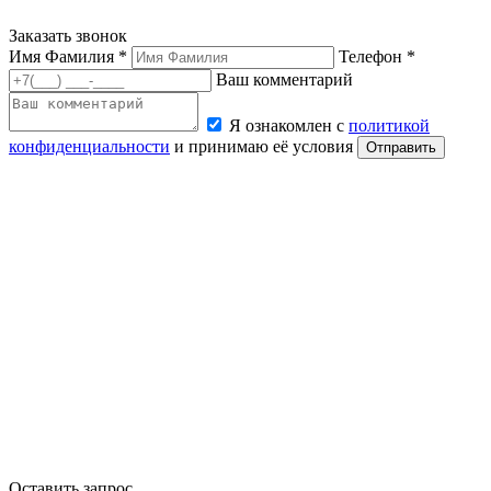
Заказать звонок
Имя Фамилия *
Телефон *
Ваш комментарий
Я ознакомлен с
политикой
конфиденциальности
и принимаю её условия
Отправить
Оставить запрос