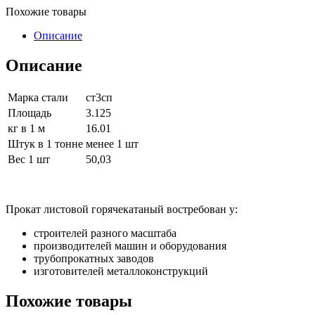
Похожие товары
Описание
Описание
Марка стали
ст3сп
Площадь
3.125
кг в 1 м
16.01
Штук в 1 тонне
менее 1 шт
Вес 1 шт
50,03
Прокат листовой горячекатаный востребован у:
строителей разного масштаба
производителей машин и оборудования
трубопрокатных заводов
изготовителей металлоконструкций
Похожие товары