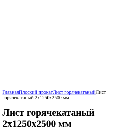
Главная
Плоский прокат
Лист горячекатаный
Лист
горячекатаный 2х1250х2500 мм
Лист горячекатаный
2х1250х2500 мм