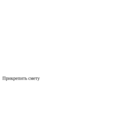
Прикрепить смету