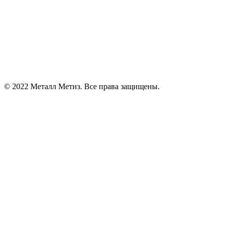
© 2022 Металл Метиз. Все права защищены.