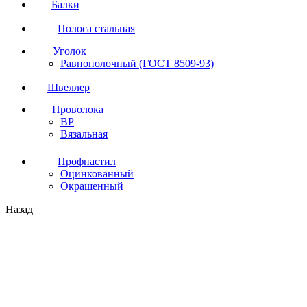
Балки
Полоса стальная
Уголок
Равнополочный (ГОСТ 8509-93)
Швеллер
Проволока
ВР
Вязальная
Профнастил
Оцинкованный
Окрашенный
Назад