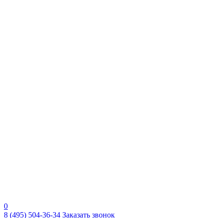
0
8 (495) 504-36-34
Заказать звонок