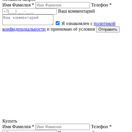
Имя Фамилия *
Телефон *
Ваш комментарий
Я ознакомлен с
политикой
конфиденциальности
и принимаю её условия
Отправить
Купить
Имя Фамилия *
Телефон *