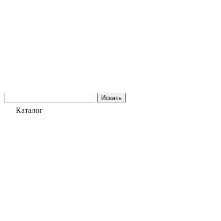
Искать
Каталог