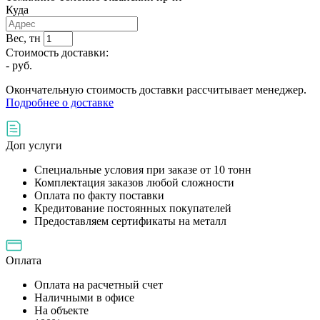
Куда
Вес, тн
Стоимость доставки:
-
руб.
Окончательную стоимость доставки рассчитывает менеджер.
Подробнее о доставке
Доп услуги
Специальные условия при заказе от 10 тонн
Комплектация заказов любой сложности
Оплата по факту поставки
Кредитование постоянных покупателей
Предоставляем сертификаты на металл
Оплата
Оплата на расчетный счет
Наличными в офисе
На объекте