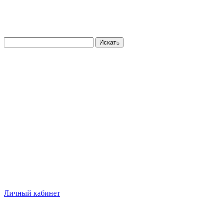
Искать
Личный кабинет