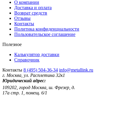
О компании
Доставка и оплата
Возврат средств
Отзывы
Контакты
Политика конфиденциальности
Пользовательское соглашение
Полезное
Калькулятор доставки
Справочник
Контакты
8 (495) 504-36-34
info@metallink.ru
г. Москва, ул. Расплетина 32к1
Юридический адрес:
109202, город Москва, ш. Фрезер, д.
17а стр. 1, помещ. 6/1