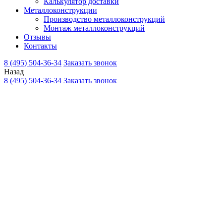
Калькулятор доставки
Металлоконструкции
Производство металлоконструкций
Монтаж металлоконструкций
Отзывы
Контакты
8 (495) 504-36-34
Заказать звонок
Назад
8 (495) 504-36-34
Заказать звонок