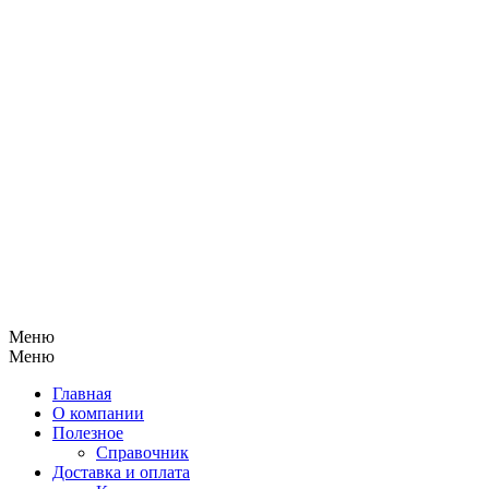
Меню
Меню
Главная
О компании
Полезное
Справочник
Доставка и оплата