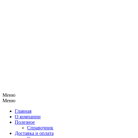
Меню
Меню
Главная
О компании
Полезное
Справочник
Доставка и оплата