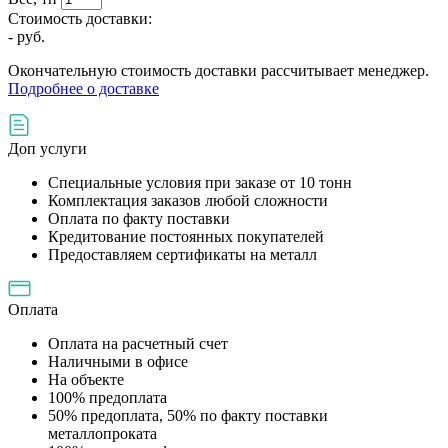
Стоимость доставки:
-
руб.
Окончательную стоимость доставки рассчитывает менеджер.
Подробнее о доставке
Доп услуги
Специальные условия при заказе от 10 тонн
Комплектация заказов любой сложности
Оплата по факту поставки
Кредитование постоянных покупателей
Предоставляем сертификаты на металл
Оплата
Оплата на расчетный счет
Наличными в офисе
На объекте
100% предоплата
50% предоплата, 50% по факту поставки
металлопроката