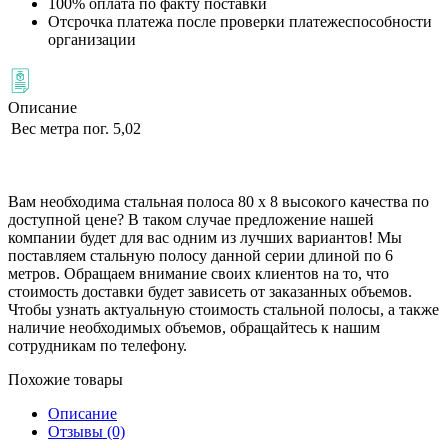
100% оплата по факту поставки
Отсрочка платежа после проверки платежеспособности
организации
Описание
Вес метра пог.
5,02
Вам необходима стальная полоса 80 х 8 высокого качества по
доступной цене? В таком случае предложение нашей
компании будет для вас одним из лучших вариантов! Мы
поставляем стальную полосу данной серии длиной по 6
метров. Обращаем внимание своих клиентов на то, что
стоимость доставки будет зависеть от заказанных объемов.
Чтобы узнать актуальную стоимость стальной полосы, а также
наличие необходимых объемов, обращайтесь к нашим
сотрудникам по телефону.
Похожие товары
Описание
Отзывы (0)