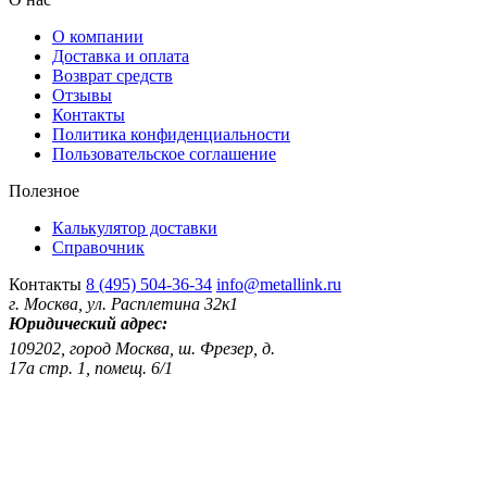
О компании
Доставка и оплата
Возврат средств
Отзывы
Контакты
Политика конфиденциальности
Пользовательское соглашение
Полезное
Калькулятор доставки
Справочник
Контакты
8 (495) 504-36-34
info@metallink.ru
г. Москва, ул. Расплетина 32к1
Юридический адрес:
109202, город Москва, ш. Фрезер, д.
17а стр. 1, помещ. 6/1