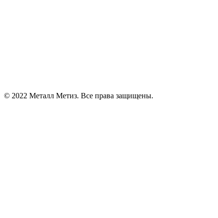
© 2022 Металл Метиз. Все права защищены.