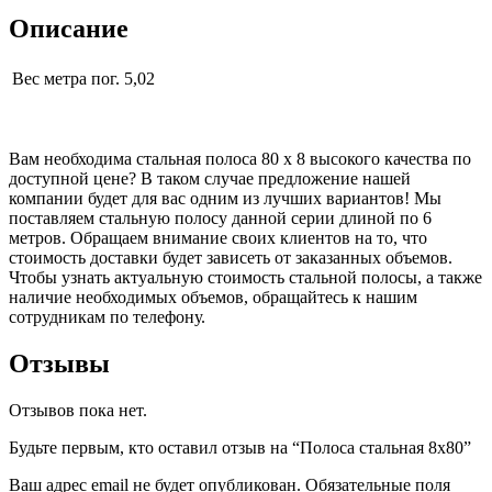
Описание
Вес метра пог.
5,02
Вам необходима стальная полоса 80 х 8 высокого качества по
доступной цене? В таком случае предложение нашей
компании будет для вас одним из лучших вариантов! Мы
поставляем стальную полосу данной серии длиной по 6
метров. Обращаем внимание своих клиентов на то, что
стоимость доставки будет зависеть от заказанных объемов.
Чтобы узнать актуальную стоимость стальной полосы, а также
наличие необходимых объемов, обращайтесь к нашим
сотрудникам по телефону.
Отзывы
Отзывов пока нет.
Будьте первым, кто оставил отзыв на “Полоса стальная 8х80”
Ваш адрес email не будет опубликован.
Обязательные поля