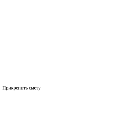
Прикрепить смету