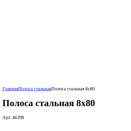
Главная
Полоса стальная
Полоса стальная 8х80
Полоса стальная 8х80
Арт. 46398