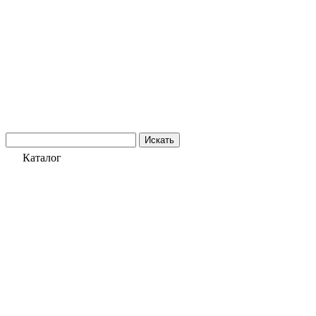
Искать
Каталог