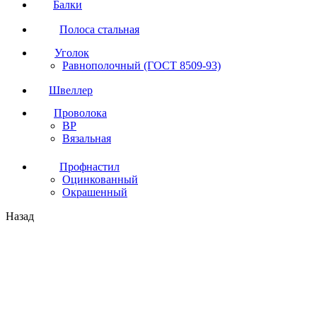
Балки
Полоса стальная
Уголок
Равнополочный (ГОСТ 8509-93)
Швеллер
Проволока
ВР
Вязальная
Профнастил
Оцинкованный
Окрашенный
Назад