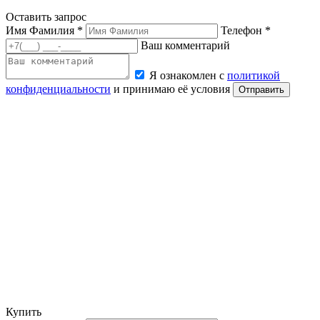
Оставить запрос
Имя Фамилия *
Телефон *
Ваш комментарий
Я ознакомлен с
политикой
конфиденциальности
и принимаю её условия
Отправить
Купить