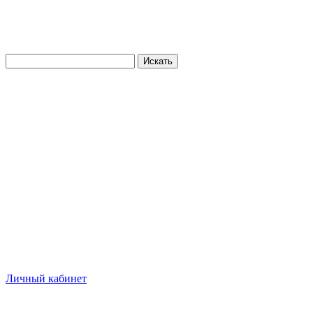
Искать
Личный кабинет