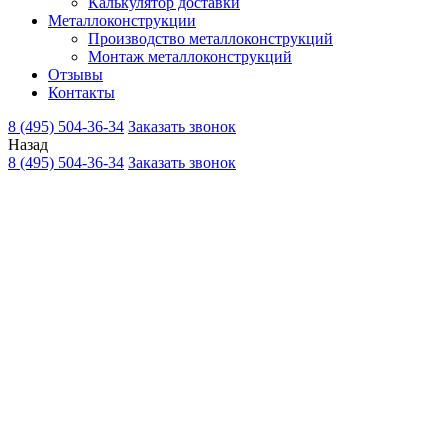
Калькулятор доставки
Металлоконструкции
Производство металлоконструкций
Монтаж металлоконструкций
Отзывы
Контакты
8 (495) 504-36-34
Заказать звонок
Назад
8 (495) 504-36-34
Заказать звонок