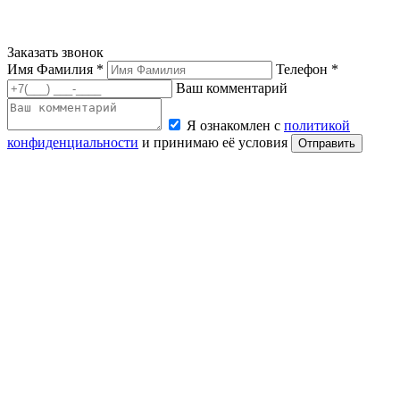
Заказать звонок
Имя Фамилия *
Телефон *
Ваш комментарий
Я ознакомлен с
политикой
конфиденциальности
и принимаю её условия
Отправить