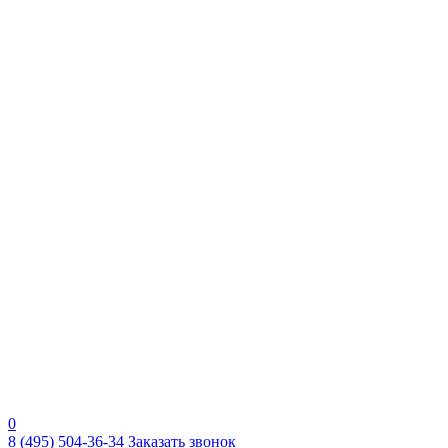
0
8 (495) 504-36-34
Заказать звонок