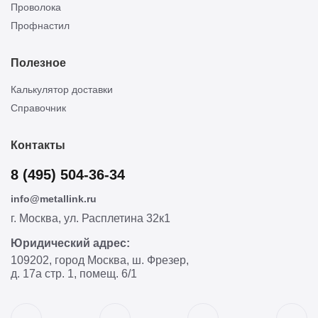
Проволока
Профнастил
Полезное
Калькулятор доставки
Справочник
Контакты
8 (495) 504-36-34
info@metallink.ru
г. Москва, ул. Расплетина 32к1
Юридический адрес:
109202, город Москва, ш. Фрезер,
д. 17а стр. 1, помещ. 6/1