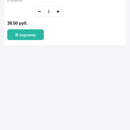
В наличии
38.50
руб.
В корзину
Имя Фамилия *