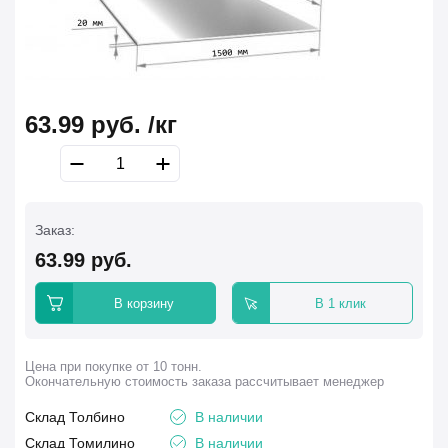
63.99
руб.
/кг
Заказ:
63.99
руб.
В корзину
В 1 клик
Цена при покупке от 10 тонн.
Окончательную стоимость заказа рассчитывает менеджер
Склад Толбино
В наличии
Склад Томилино
В наличии