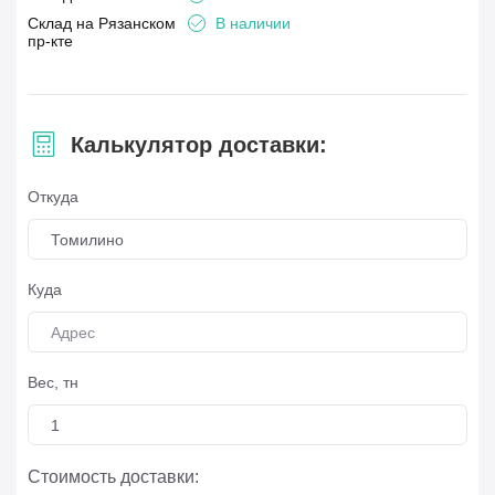
Склад на Рязанском
В наличии
пр-кте
Калькулятор доставки:
Откуда
Томилино
Куда
Вес, тн
Стоимость доставки: