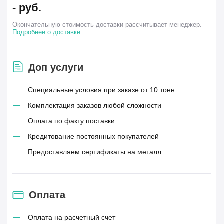
-
руб.
Окончательную стоимость доставки рассчитывает менеджер.
Подробнее о доставке
Доп услуги
Специальные условия при заказе от 10 тонн
Комплектация заказов любой сложности
Оплата по факту поставки
Кредитование постоянных покупателей
Предоставляем сертификаты на металл
Оплата
Оплата на расчетный счет