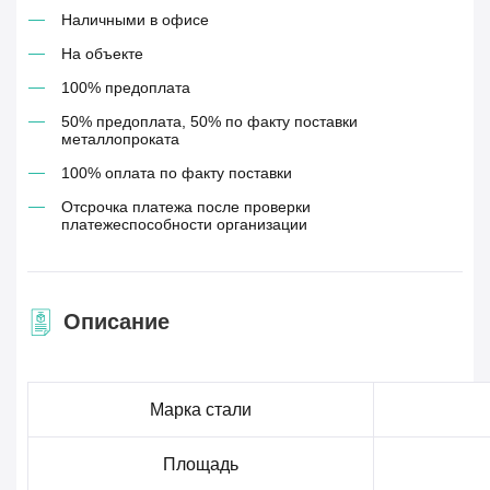
Наличными в офисе
На объекте
100% предоплата
50% предоплата, 50% по факту поставки
металлопроката
100% оплата по факту поставки
Отсрочка платежа после проверки
платежеспособности организации
Описание
Марка стали
Площадь