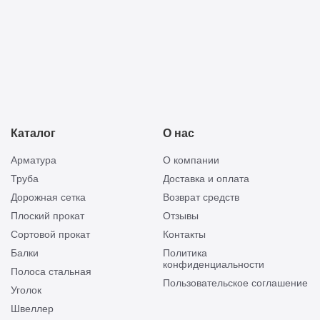
Каталог
О нас
Арматура
О компании
Труба
Доставка и оплата
Дорожная сетка
Возврат средств
Плоский прокат
Отзывы
Сортовой прокат
Контакты
Балки
Политика
конфиденциальности
Полоса стальная
Пользовательское соглашение
Уголок
Швеллер