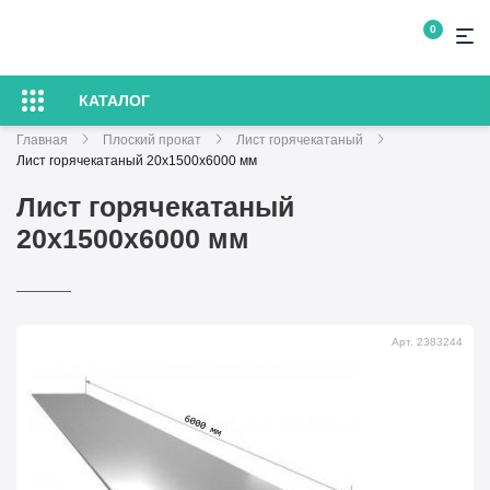
0
КАТАЛОГ
Главная
Плоский прокат
Лист горячекатаный
Лист горячекатаный 20х1500х6000 мм
Лист горячекатаный
20х1500х6000 мм
Арт. 2383244