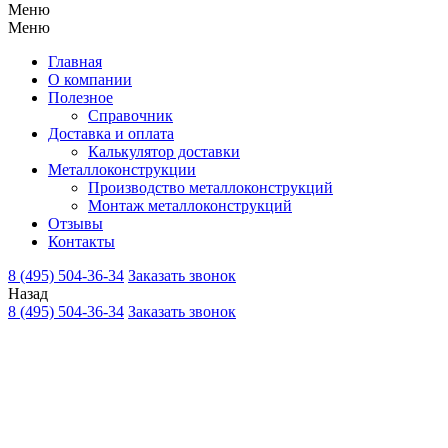
Меню
Меню
Главная
О компании
Полезное
Справочник
Доставка и оплата
Калькулятор доставки
Металлоконструкции
Производство металлоконструкций
Монтаж металлоконструкций
Отзывы
Контакты
8 (495) 504-36-34
Заказать звонок
Назад
8 (495) 504-36-34
Заказать звонок