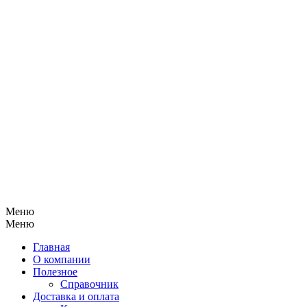
Меню
Меню
Главная
О компании
Полезное
Справочник
Доставка и оплата