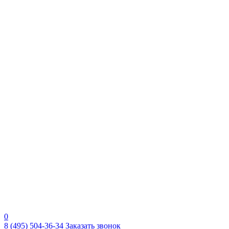
0
8 (495) 504-36-34
Заказать звонок