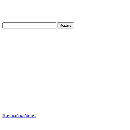
Искать
Личный кабинет