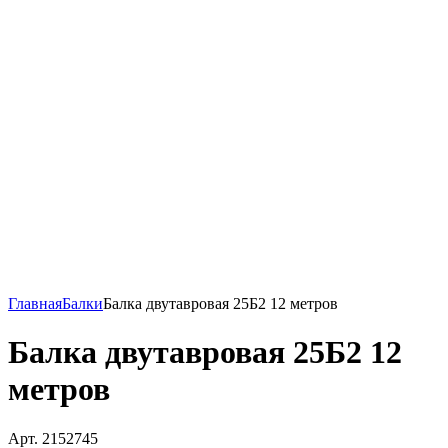
Главная
Балки
Балка двутавровая 25Б2 12 метров
Балка двутавровая 25Б2 12
метров
Арт. 2152745