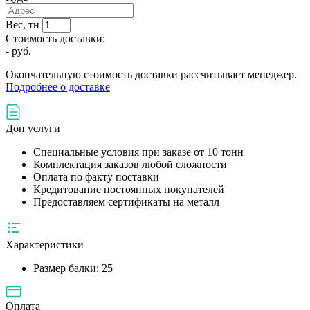
Вес, тн
Стоимость доставки:
-
руб.
Окончательную стоимость доставки рассчитывает менеджер.
Подробнее о доставке
Доп услуги
Специальные условия при заказе от 10 тонн
Комплектация заказов любой сложности
Оплата по факту поставки
Кредитование постоянных покупателей
Предоставляем сертификаты на металл
Характеристики
Размер балки:
25
Оплата