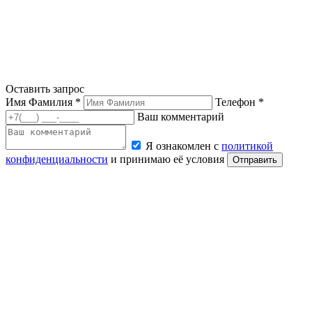
Оставить запрос
Имя Фамилия *
Телефон *
Ваш комментарий
Я ознакомлен с
политикой
конфиденциальности
и принимаю её условия
Отправить