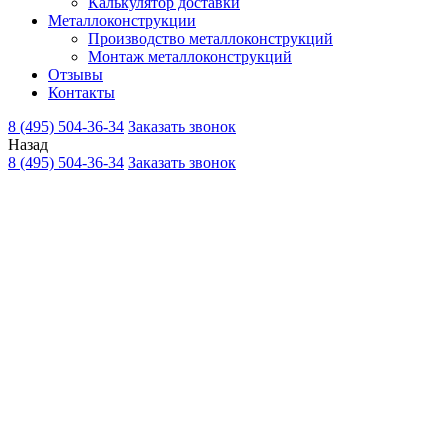
Калькулятор доставки
Металлоконструкции
Производство металлоконструкций
Монтаж металлоконструкций
Отзывы
Контакты
8 (495) 504-36-34
Заказать звонок
Назад
8 (495) 504-36-34
Заказать звонок