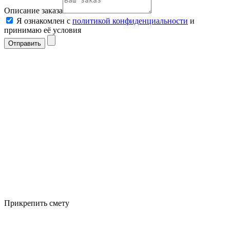
Описание заказа
Я ознакомлен с
политикой конфиденциальности
и
принимаю её условия
Отправить
Прикрепить смету