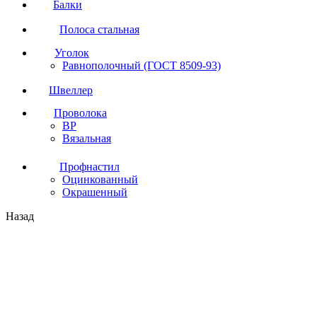
Балки
Полоса стальная
Уголок
Равнополочный (ГОСТ 8509-93)
Швеллер
Проволока
ВР
Вязальная
Профнастил
Оцинкованный
Окрашенный
Назад