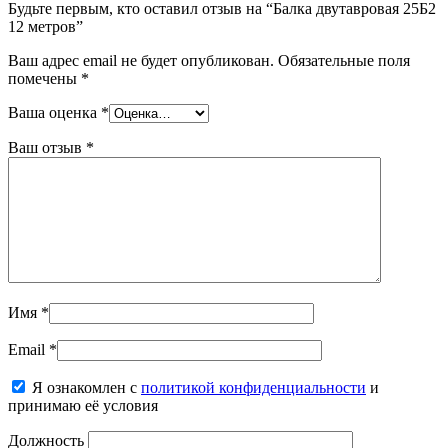
Будьте первым, кто оставил отзыв на “Балка двутавровая 25Б2
12 метров”
Ваш адрес email не будет опубликован.
Обязательные поля
помечены
*
Ваша оценка
*
Ваш отзыв
*
Имя
*
Email
*
Я ознакомлен с
политикой конфиденциальности
и
принимаю её условия
Должность