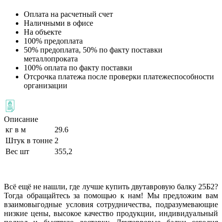
Оплата на расчетный счет
Наличными в офисе
На объекте
100% предоплата
50% предоплата, 50% по факту поставки
металлопроката
100% оплата по факту поставки
Отсрочка платежа после проверки платежеспособности
организации
Описание
кг в м
29.6
Штук в тонне
2
Вес шт
355,2
Всё ещё не нашли, где лучше купить двутавровую балку 25Б2?
Тогда обращайтесь за помощью к нам! Мы предложим вам
взаимовыгодные условия сотрудничества, подразумевающие
низкие цены, высокое качество продукции, индивидуальный