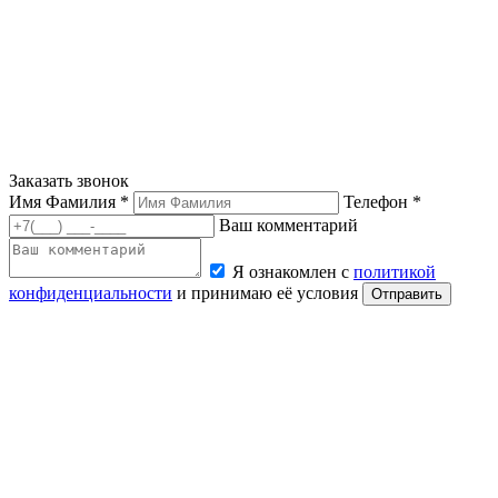
Заказать звонок
Имя Фамилия *
Телефон *
Ваш комментарий
Я ознакомлен с
политикой
конфиденциальности
и принимаю её условия
Отправить