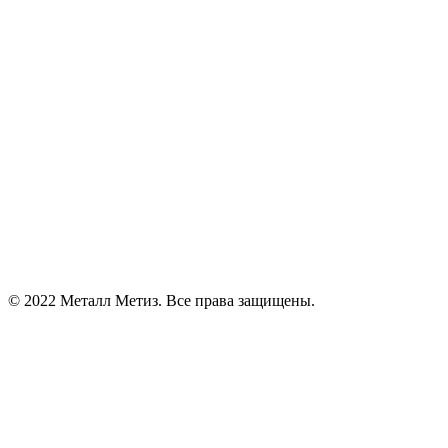
© 2022 Металл Метиз. Все права защищены.