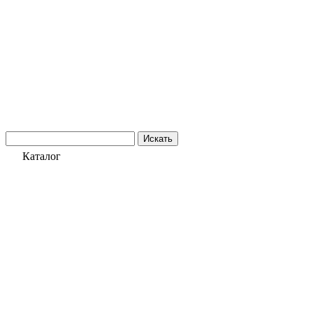
Искать
Каталог