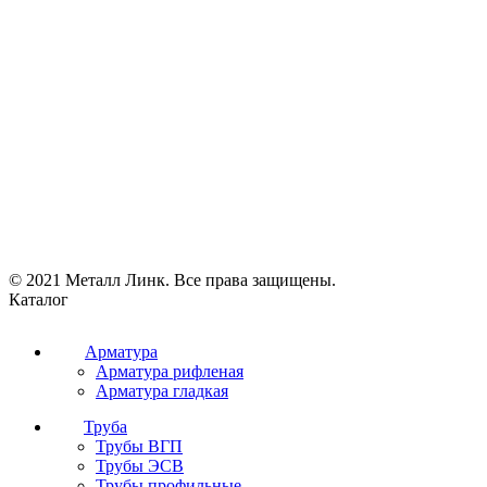
© 2021 Металл Линк. Все права защищены.
Каталог
Арматура
Арматура рифленая
Арматура гладкая
Труба
Трубы ВГП
Трубы ЭСВ
Трубы профильные