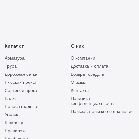
Каталог
О нас
Арматура
О компании
Труба
Доставка и оплата
Дорожная сетка
Возврат средств
Плоский прокат
Отзывы
Сортовой прокат
Контакты
Балки
Политика
конфиденциальности
Полоса стальная
Пользовательское соглашение
Уголок
Швеллер
Проволока
Профнастил