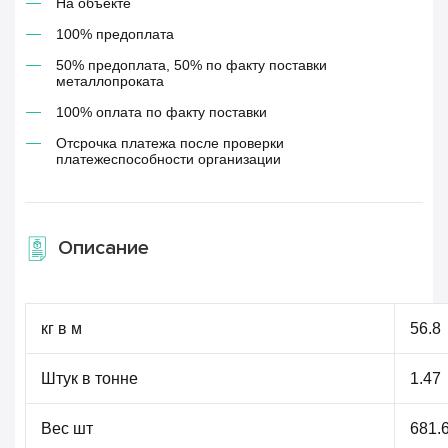
На объекте
100% предоплата
50% предоплата, 50% по факту поставки
металлопроката
100% оплата по факту поставки
Отсрочка платежа после проверки
платежеспособности организации
Описание
кг в м
56.8
Штук в тонне
1.47
Вес шт
681.