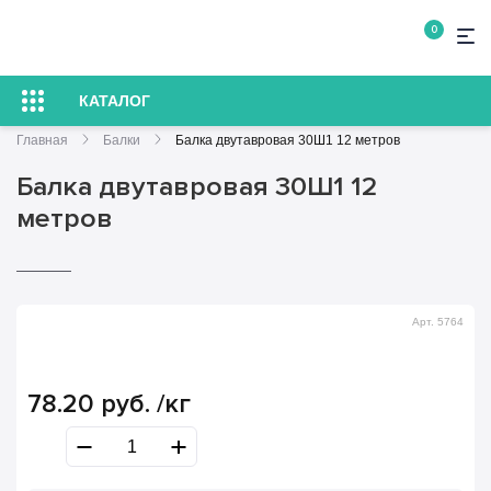
0
КАТАЛОГ
Главная
Балки
Балка двутавровая 30Ш1 12 метров
Балка двутавровая 30Ш1 12
метров
Арт. 5764
78.20
руб.
/кг