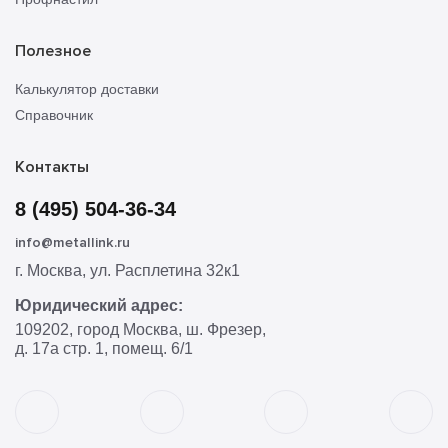
Полезное
Калькулятор доставки
Справочник
Контакты
8 (495) 504-36-34
info@metallink.ru
г. Москва, ул. Расплетина 32к1
Юридический адрес:
109202, город Москва, ш. Фрезер,
д. 17а стр. 1, помещ. 6/1