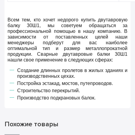
Всем тем, кто хочет недорого купить двутавровую
балку 30Ш1, мы советуем обращаться за
профессиональной помощью в нашу компанию. В
зависимости от поставленных целей наши
менеджеры подберут для вас наиболее
оптимальной тип и размер металлопрокатной
продукции. Сварные двутавровые балки 30Ш1
нашли свое применение в следующих сферах:
Создание длинных пролетов в жилых зданиях и
производственных цехах.
Постройка эстакад, мостов, путепроводов.
Строительство перекрытий.
Производство подкрановых балок.
Похожие товары