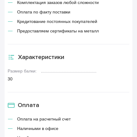
Комплектация заказов любой сложности
Оплата по факту поставки
Кредитование постоянных покупателей
Предоставляем сертификаты на металл
Характеристики
Размер балки:
30
Оплата
Оплата на расчетный счет
Наличными в офисе