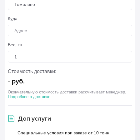
Томилино
Куда
Вес, тн
Стоимость доставки:
-
руб.
Окончательную стоимость доставки рассчитывает менеджер.
Подробнее о доставке
Доп услуги
Специальные условия при заказе от 10 тонн