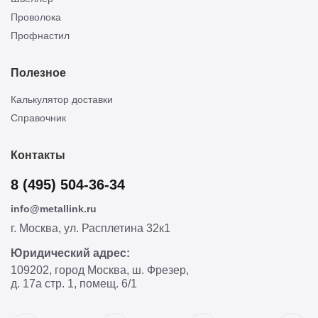
Проволока
Профнастил
Полезное
Калькулятор доставки
Справочник
Контакты
8 (495) 504-36-34
info@metallink.ru
г. Москва, ул. Расплетина 32к1
Юридический адрес:
109202, город Москва, ш. Фрезер,
д. 17а стр. 1, помещ. 6/1