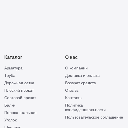
Каталог
О нас
Арматура
О компании
Труба
Доставка и оплата
Дорожная сетка
Возврат средств
Плоский прокат
Отзывы
Сортовой прокат
Контакты
Балки
Политика
конфиденциальности
Полоса стальная
Пользовательское соглашение
Уголок
Швеллер