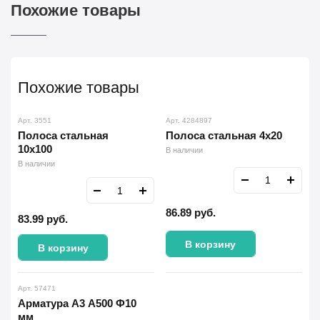
Похожие товары
Похожие товары
Арт. 3551
Арт. 4284897
Полоса стальная
Полоса стальная 4х20
10х100
В наличии
В наличии
86.89
руб.
83.99
руб.
В корзину
В корзину
Арт. 57471
Арматура А3 А500 Ф10
мм