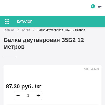
0
КАТАЛОГ
Главная
Балки
Балка двутавровая 35Б2 12 метров
Балка двутавровая 35Б2 12
метров
Арт. 7282235
87.30
руб.
/кг