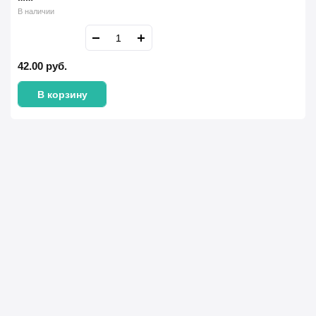
В наличии
42.00
руб.
В корзину
Имя Фамилия *