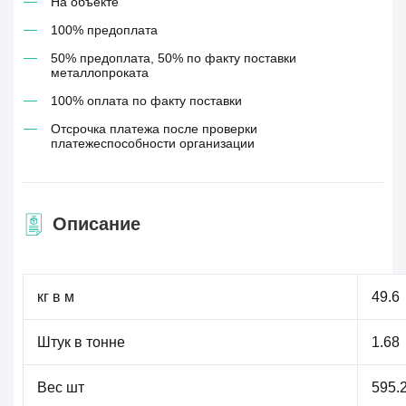
На объекте
100% предоплата
50% предоплата, 50% по факту поставки
металлопроката
100% оплата по факту поставки
Отсрочка платежа после проверки
платежеспособности организации
Описание
кг в м
49.6
Штук в тонне
1.68
Вес шт
595.