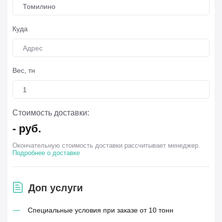
Томилино
Куда
Вес, тн
Стоимость доставки:
-
руб.
Окончательную стоимость доставки рассчитывает менеджер.
Подробнее о доставке
Доп услуги
Специальные условия при заказе от 10 тонн