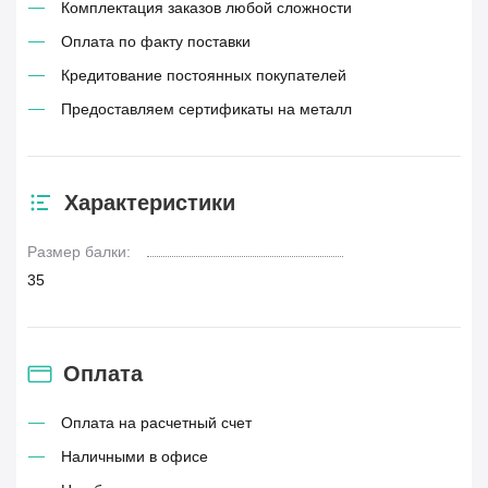
Комплектация заказов любой сложности
Оплата по факту поставки
Кредитование постоянных покупателей
Предоставляем сертификаты на металл
Характеристики
Размер балки:
35
Оплата
Оплата на расчетный счет
Наличными в офисе