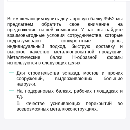
Всем желающим купить двутавровую балку 35Б2 мы
предлагаем обратить свое внимание на
предложение нашей компании. У нас вы найдете
взаимовыгодные условия сотрудничества, которые
подразумевают конкурентные цены,
индивидуальный подход, быструю доставку и
высокое качество металлопрокатной продукции.
Металлические балки Н-образной формы
используются в следующих целях:
Для строительства эстакад, мостов и прочих
сооружений, выдерживающих большие
нагрузки.
На подкрановых балках, рабочих площадках и
т.д.
В качестве усиливающих перекрытий во
всевозможных металлоконструкциях.