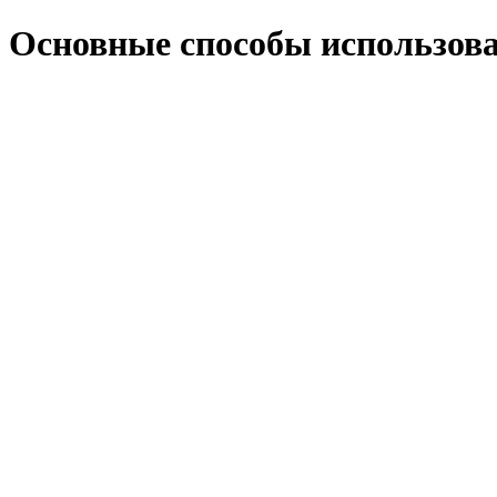
Основные способы использова