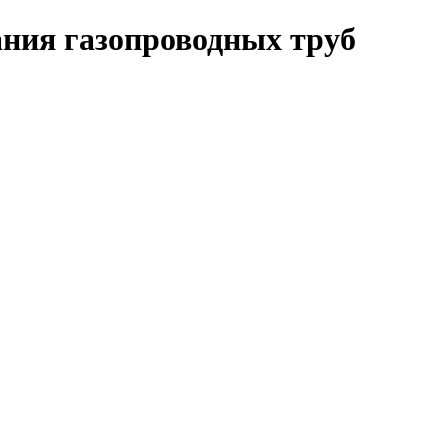
ния газопроводных труб