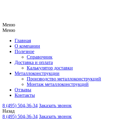
Меню
Меню
Главная
О компании
Полезное
Справочник
Доставка и оплата
Калькулятор доставки
Металлоконструкции
Производство металлоконструкций
Монтаж металлоконструкций
Отзывы
Контакты
8 (495) 504-36-34
Заказать звонок
Назад
8 (495) 504-36-34
Заказать звонок