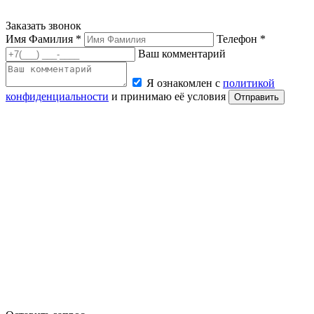
Заказать звонок
Имя Фамилия *
Телефон *
Ваш комментарий
Я ознакомлен с
политикой
конфиденциальности
и принимаю её условия
Отправить