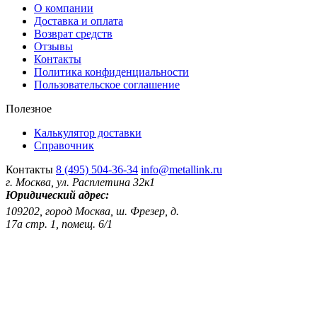
О компании
Доставка и оплата
Возврат средств
Отзывы
Контакты
Политика конфиденциальности
Пользовательское соглашение
Полезное
Калькулятор доставки
Справочник
Контакты
8 (495) 504-36-34
info@metallink.ru
г. Москва, ул. Расплетина 32к1
Юридический адрес:
109202, город Москва, ш. Фрезер, д.
17а стр. 1, помещ. 6/1