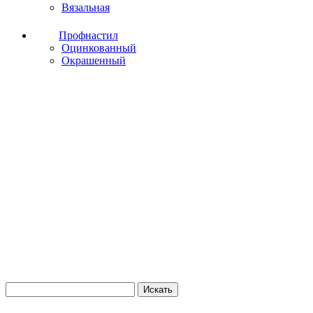
Вязальная
Профнастил
Оцинкованный
Окрашенный
Искать