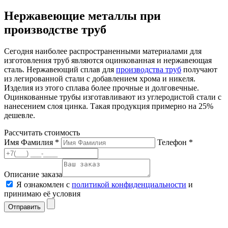
Нержавеющие металлы при
производстве труб
Сегодня наиболее распространенными материалами для
изготовления труб являются оцинкованная и нержавеющая
сталь. Нержавеющий сплав для
производства труб
получают
из легированной стали с добавлением хрома и никеля.
Изделия из этого сплава более прочные и долговечные.
Оцинкованные трубы изготавливают из углеродистой стали с
нанесением слоя цинка. Такая продукция примерно на 25%
дешевле.
Рассчитать стоимость
Имя Фамилия *
Телефон *
Описание заказа
Я ознакомлен с
политикой конфиденциальности
и
принимаю её условия
Отправить