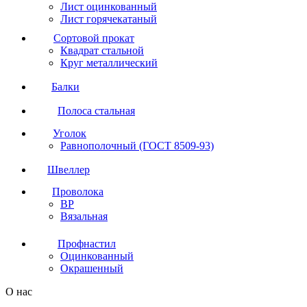
Лист оцинкованный
Лист горячекатаный
Сортовой прокат
Квадрат стальной
Круг металлический
Балки
Полоса стальная
Уголок
Равнополочный (ГОСТ 8509-93)
Швеллер
Проволока
ВР
Вязальная
Профнастил
Оцинкованный
Окрашенный
О нас