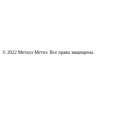
© 2022 Металл Метиз. Все права защищены.