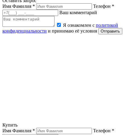
Оставить запрос
Имя Фамилия *
Телефон *
Ваш комментарий
Я ознакомлен с
политикой
конфиденциальности
и принимаю её условия
Отправить
Купить
Имя Фамилия *
Телефон *