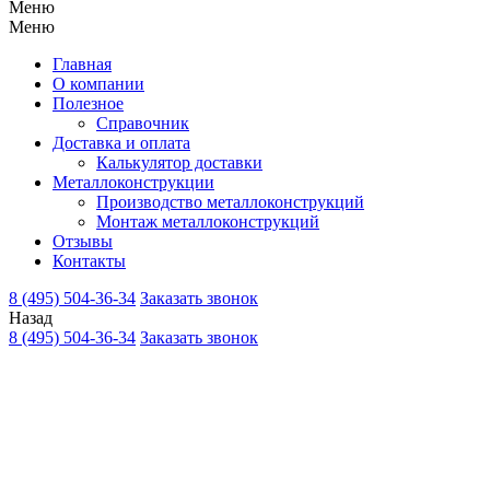
Меню
Меню
Главная
О компании
Полезное
Справочник
Доставка и оплата
Калькулятор доставки
Металлоконструкции
Производство металлоконструкций
Монтаж металлоконструкций
Отзывы
Контакты
8 (495) 504-36-34
Заказать звонок
Назад
8 (495) 504-36-34
Заказать звонок