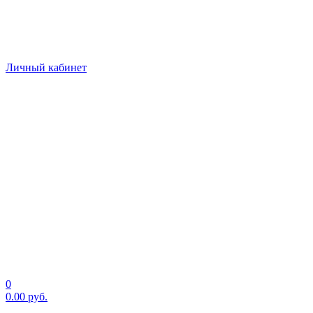
Личный кабинет
0
0.00
руб.