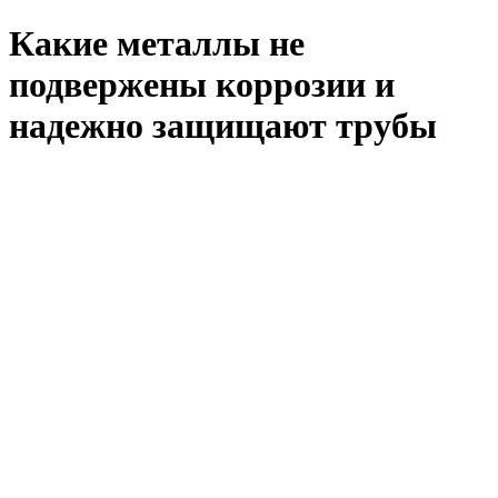
Какие металлы не
подвержены коррозии и
надежно защищают трубы