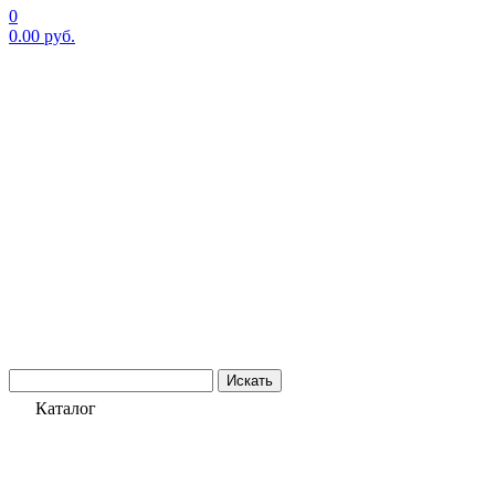
0
0.00
руб.
Искать
Каталог