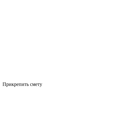
Прикрепить смету