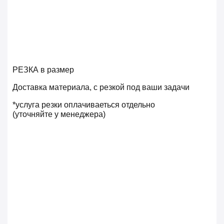
РЕЗКА в размер
Доставка материала, с резкой под ваши задачи
*услуга резки оплачиваеться отдельно
(уточняйте у менеджера)