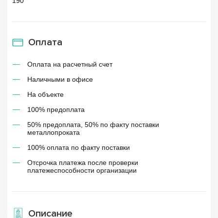
190
Оплата
Оплата на расчетный счет
Наличными в офисе
На объекте
100% предоплата
50% предоплата, 50% по факту поставки
металлопроката
100% оплата по факту поставки
Отсрочка платежа после проверки
платежеспособности организации
Описание