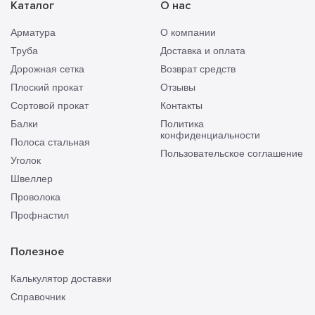
Каталог
О нас
Арматура
О компании
Труба
Доставка и оплата
Дорожная сетка
Возврат средств
Плоский прокат
Отзывы
Сортовой прокат
Контакты
Балки
Политика
конфиденциальности
Полоса стальная
Пользовательское соглашение
Уголок
Швеллер
Проволока
Профнастил
Полезное
Калькулятор доставки
Справочник