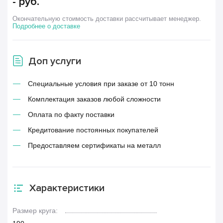
-
руб.
Окончательную стоимость доставки рассчитывает менеджер.
Подробнее о доставке
Доп услуги
Специальные условия при заказе от 10 тонн
Комплектация заказов любой сложности
Оплата по факту поставки
Кредитование постоянных покупателей
Предоставляем сертификаты на металл
Характеристики
Размер круга: