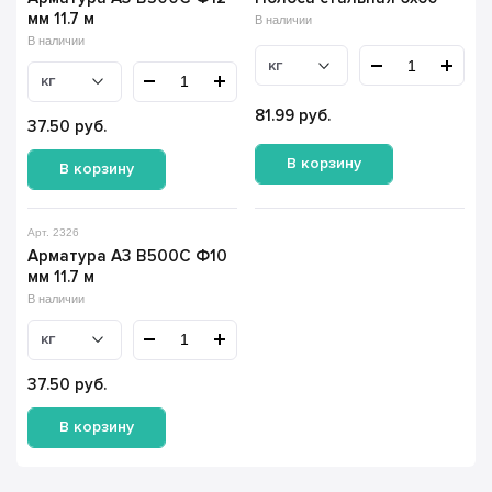
мм 11.7 м
В наличии
В наличии
кг
кг
81.99
руб.
37.50
руб.
В корзину
В корзину
Арт. 2326
Арматура А3 В500С Ф10
мм 11.7 м
В наличии
кг
37.50
руб.
В корзину