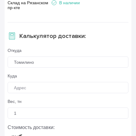
Склад на Рязанском
В наличии
пр-кте
Калькулятор доставки:
Откуда
Томилино
Куда
Вес, тн
Стоимость доставки: