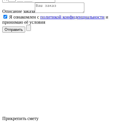
Описание заказа
Я ознакомлен с
политикой конфиденциальности
и
принимаю её условия
Отправить
Прикрепить смету