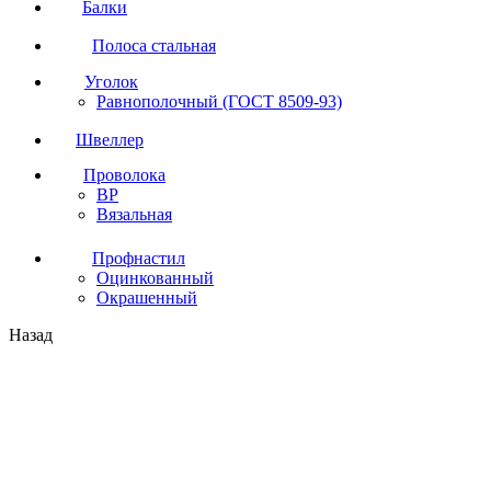
Балки
Полоса стальная
Уголок
Равнополочный (ГОСТ 8509-93)
Швеллер
Проволока
ВР
Вязальная
Профнастил
Оцинкованный
Окрашенный
Назад