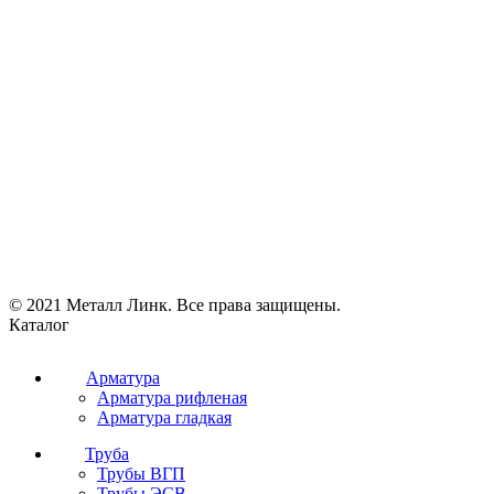
© 2021 Металл Линк. Все права защищены.
Каталог
Арматура
Арматура рифленая
Арматура гладкая
Труба
Трубы ВГП
Трубы ЭСВ