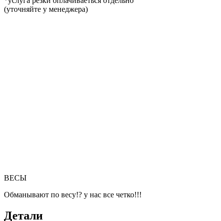
*услуга резки оплачиваеться отдельно
(уточняйте у менеджера)
ВЕСЫ
Обманывают по весу!? у нас все четко!!!
Детали