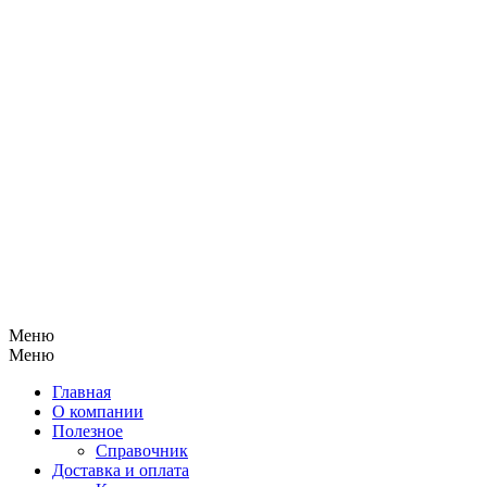
Меню
Меню
Главная
О компании
Полезное
Справочник
Доставка и оплата