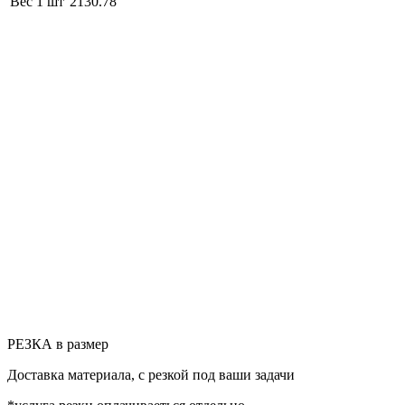
Вес 1 шт
2130.78
РЕЗКА в размер
Доставка материала, с резкой под ваши задачи