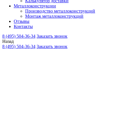
Калькулятор доставки
Металлоконструкции
Производство металлоконструкций
Монтаж металлоконструкций
Отзывы
Контакты
8 (495) 504-36-34
Заказать звонок
Назад
8 (495) 504-36-34
Заказать звонок