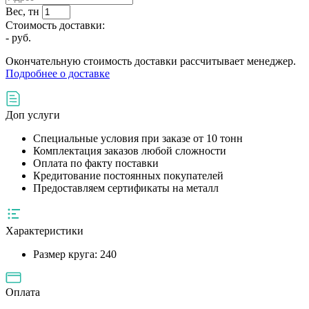
Вес, тн
Стоимость доставки:
-
руб.
Окончательную стоимость доставки рассчитывает менеджер.
Подробнее о доставке
Доп услуги
Специальные условия при заказе от 10 тонн
Комплектация заказов любой сложности
Оплата по факту поставки
Кредитование постоянных покупателей
Предоставляем сертификаты на металл
Характеристики
Размер круга:
240
Оплата