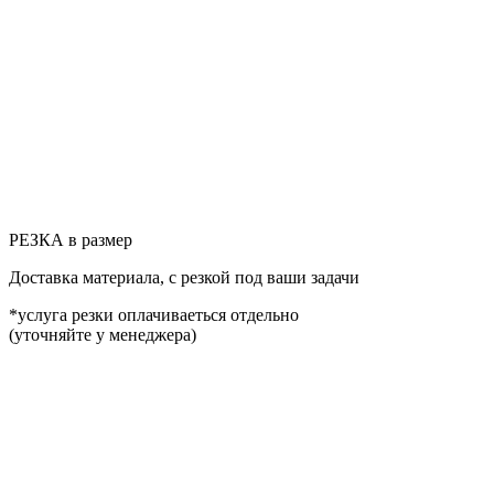
РЕЗКА в размер
Доставка материала, с резкой под ваши задачи
*услуга резки оплачиваеться отдельно
(уточняйте у менеджера)