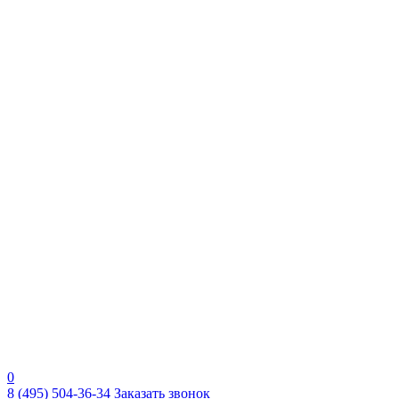
0
8 (495) 504-36-34
Заказать звонок