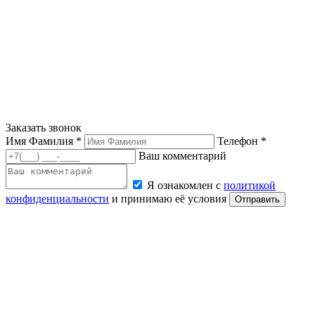
Заказать звонок
Имя Фамилия *
Телефон *
Ваш комментарий
Я ознакомлен с
политикой
конфиденциальности
и принимаю её условия
Отправить