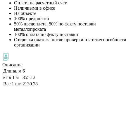
Оплата на расчетный счет
Наличными в офисе
На объекте
100% предоплата
50% предоплата, 50% по факту поставки
металлопроката
100% оплата по факту поставки
Отсрочка платежа после проверки платежеспособности
организации
Описание
Длина, м
6
кг в 1 м
355.13
Вес 1 шт
2130.78