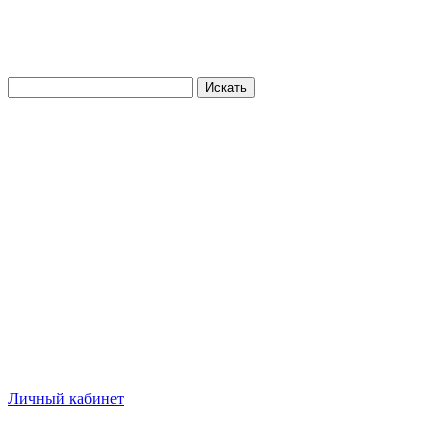
Искать
Личный кабинет