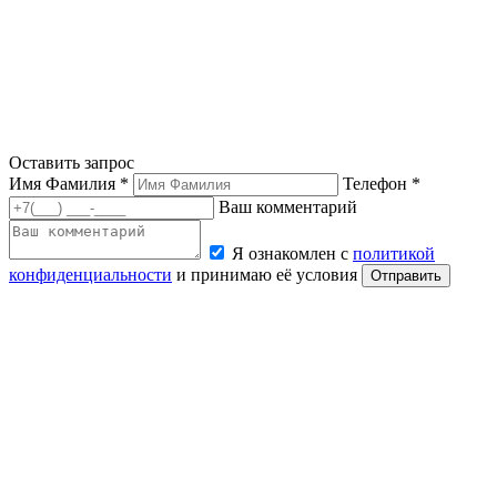
Оставить запрос
Имя Фамилия *
Телефон *
Ваш комментарий
Я ознакомлен с
политикой
конфиденциальности
и принимаю её условия
Отправить