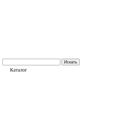
Искать
Каталог