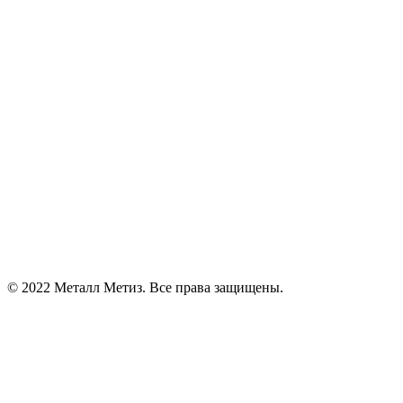
© 2022 Металл Метиз. Все права защищены.