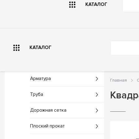
КАТАЛОГ
Главная
О компа
КАТАЛОГ
Арматура
Главная
Квадр
Труба
Дорожная сетка
Плоский прокат