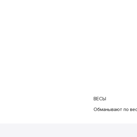
ВЕСЫ
Обманывают по весу!