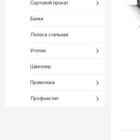
Сортовой прокат
Балки
Полоса стальная
Уголок
Швеллер
Проволока
Профнастил