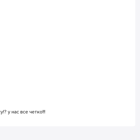
? у нас все четко!!!