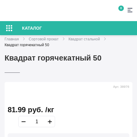
0
КАТАЛОГ
Главная
Сортовой прокат
Квадрат стальной
Квадрат горячекатный 50
Квадрат горячекатный 50
Арт. 38976
81.99
руб.
/кг