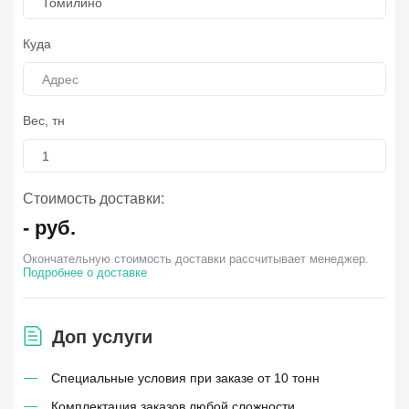
Томилино
Куда
Вес, тн
Стоимость доставки:
-
руб.
Окончательную стоимость доставки рассчитывает менеджер.
Подробнее о доставке
Доп услуги
Специальные условия при заказе от 10 тонн
Комплектация заказов любой сложности