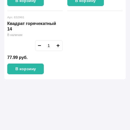
В корзину
В корзину
Арт. 832991
Квадрат горячекатный
14
В наличии
77.99
руб.
В корзину