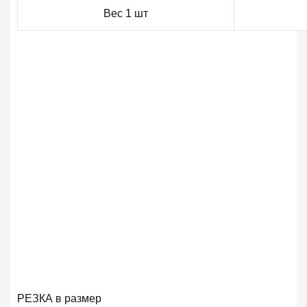
Вес 1 шт
РЕЗКА в размер