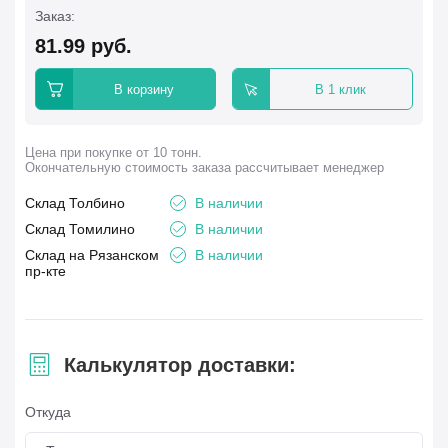
Заказ:
81.99
руб.
В корзину
В 1 клик
Цена при покупке от 10 тонн.
Окончательную стоимость заказа рассчитывает менеджер
Склад Толбино
В наличии
Склад Томилино
В наличии
Склад на Рязанском
В наличии
пр-кте
Калькулятор доставки:
Откуда