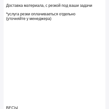
Доставка материала, с резкой под ваши задачи
*услуга резки оплачиваеться отдельно
(уточняйте у менеджера)
ВЕСЫ