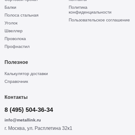
Балки
Политика
конфиденциальности
Полоса стальная
Пользовательское соглашение
Уголок
Швеллер
Проволока
Профнастил
Полезное
Калькулятор доставки
Справочник
Контакты
8 (495) 504-36-34
info@metallink.ru
г. Москва, ул. Расплетина 32к1