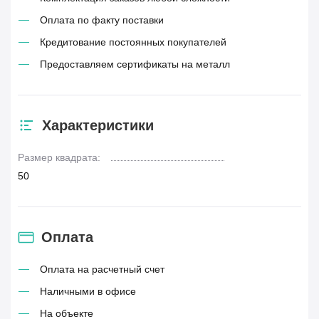
Оплата по факту поставки
Кредитование постоянных покупателей
Предоставляем сертификаты на металл
Характеристики
Размер квадрата:
50
Оплата
Оплата на расчетный счет
Наличными в офисе
На объекте