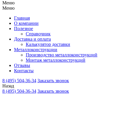
Меню
Меню
Главная
О компании
Полезное
Справочник
Доставка и оплата
Калькулятор доставки
Металлоконструкции
Производство металлоконструкций
Монтаж металлоконструкций
Отзывы
Контакты
8 (495) 504-36-34
Заказать звонок
Назад
8 (495) 504-36-34
Заказать звонок