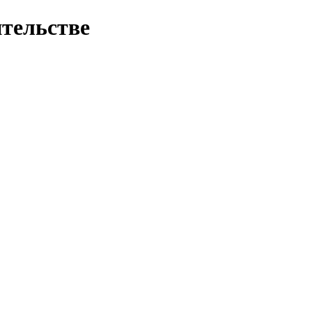
тельстве