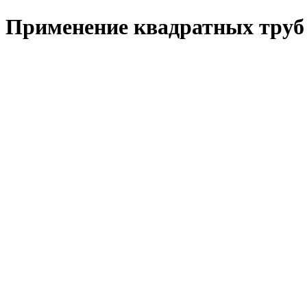
Применение квадратных труб 