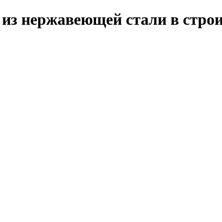
из нержавеющей стали в строи