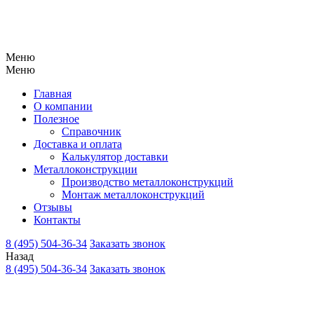
Меню
Меню
Главная
О компании
Полезное
Справочник
Доставка и оплата
Калькулятор доставки
Металлоконструкции
Производство металлоконструкций
Монтаж металлоконструкций
Отзывы
Контакты
8 (495) 504-36-34
Заказать звонок
Назад
8 (495) 504-36-34
Заказать звонок