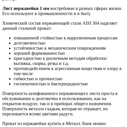
Лист нержавейки 1 мм
востребован в разных сферах жизни.
Его используют в промышленности и в быту.
Химический состав нержавеющей стали AISI 304 наделяет
данный стальной прокат:
повышенной стойкостью к коррозионным процессам
долговечностью
устойчивостью к механическим повреждениям
хорошей формованностью
пригодностью к различным методам обработки:
вытяжка, сварка, резка и т.д.
противодействием к агрессивным веществам и хлору в
том числе
гибкостью и прочностью
гигиеничностью и бактерицидностью
Поверхность шлифованного нержавеющего листа проста в
обслуживании и долговечна в использовании, как на
открытом воздухе, так и в приборах общего назначения.
Поверхность металла гладкая, которая не отражает, но
переливается всеми цветами радуги.
Прокат из нержавейки купить в Металл Линк можно