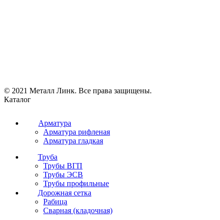
© 2021 Металл Линк. Все права защищены.
Каталог
Арматура
Арматура рифленая
Арматура гладкая
Труба
Трубы ВГП
Трубы ЭСВ
Трубы профильные
Дорожная сетка
Рабица
Сварная (кладочная)