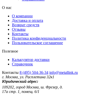
О нас
О компании
Доставка и оплата
Возврат средств
Отзывы
Контакты
Политика конфиденциальности
Пользовательское соглашение
Полезное
Калькулятор доставки
Справочник
Контакты
8 (495) 504-36-34
info@metallink.ru
г. Москва, ул. Расплетина 32к1
Юридический адрес:
109202, город Москва, ш. Фрезер, д.
17а стр. 1, помещ. 6/1