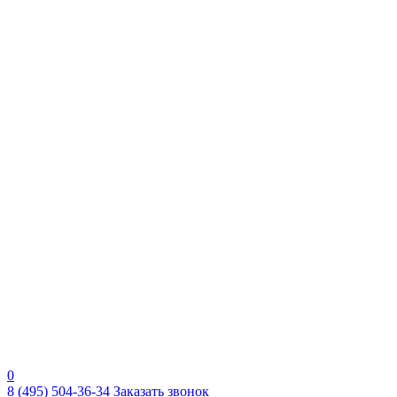
0
8 (495) 504-36-34
Заказать звонок