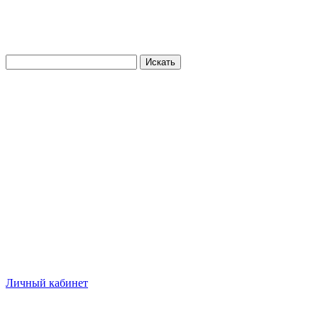
Искать
Личный кабинет