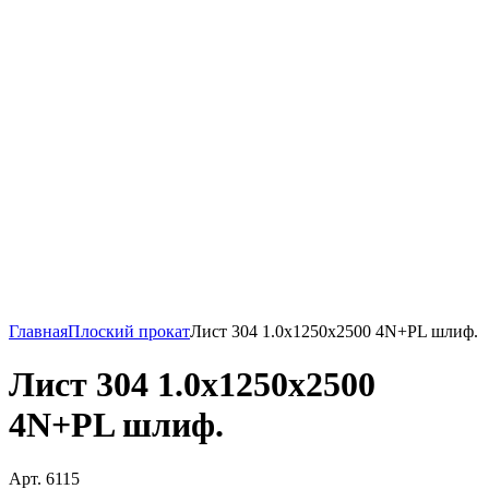
Главная
Плоский прокат
Лист 304 1.0х1250х2500 4N+PL шлиф.
Лист 304 1.0х1250х2500
4N+PL шлиф.
Арт. 6115