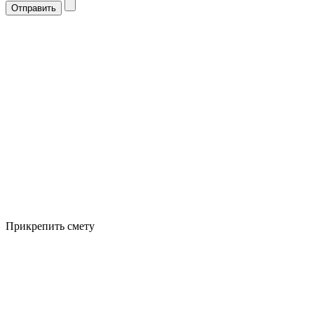
Отправить
Прикрепить смету