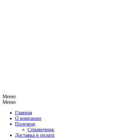
Меню
Меню
Главная
О компании
Полезное
Справочник
Доставка и оплата