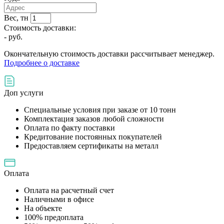
Вес, тн
Стоимость доставки:
-
руб.
Окончательную стоимость доставки рассчитывает менеджер.
Подробнее о доставке
Доп услуги
Специальные условия при заказе от 10 тонн
Комплектация заказов любой сложности
Оплата по факту поставки
Кредитование постоянных покупателей
Предоставляем сертификаты на металл
Оплата
Оплата на расчетный счет
Наличными в офисе
На объекте
100% предоплата