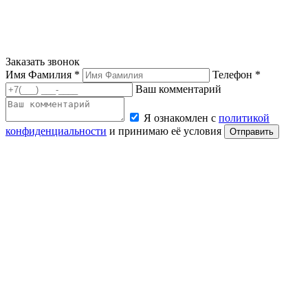
Заказать звонок
Имя Фамилия *
Телефон *
Ваш комментарий
Я ознакомлен с
политикой
конфиденциальности
и принимаю её условия
Отправить