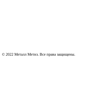
© 2022 Металл Метиз. Все права защищены.