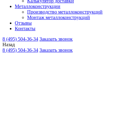
Калькулятор доставки
Металлоконструкции
Производство металлоконструкций
Монтаж металлоконструкций
Отзывы
Контакты
8 (495) 504-36-34
Заказать звонок
Назад
8 (495) 504-36-34
Заказать звонок