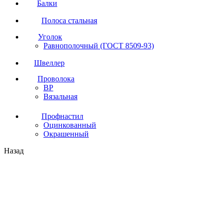
Балки
Полоса стальная
Уголок
Равнополочный (ГОСТ 8509-93)
Швеллер
Проволока
ВР
Вязальная
Профнастил
Оцинкованный
Окрашенный
Назад