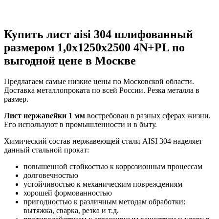
Купить лист aisi 304 шлифованный
размером 1,0х1250х2500 4N+PL по
выгодной цене в Москве
Предлагаем самые низкие цены по Московской области.
Доставка металлопроката по всей России. Резка металла в
размер.
Лист нержавейки 1 мм
востребован в разных сферах жизни.
Его используют в промышленности и в быту.
Химический состав нержавеющей стали AISI 304 наделяет
данный стальной прокат:
повышенной стойкостью к коррозионным процессам
долговечностью
устойчивостью к механическим повреждениям
хорошей формованностью
пригодностью к различным методам обработки:
вытяжка, сварка, резка и т.д.