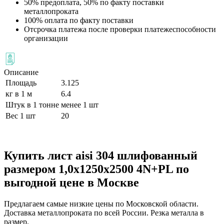
50% предоплата, 50% по факту поставки
металлопроката
100% оплата по факту поставки
Отсрочка платежа после проверки платежеспособности
организации
Описание
Площадь
3.125
кг в 1 м
6.4
Штук в 1 тонне
менее 1 шт
Вес 1 шт
20
Купить лист aisi 304 шлифованный
размером 1,0х1250х2500 4N+PL по
выгодной цене в Москве
Предлагаем самые низкие цены по Московской области.
Доставка металлопроката по всей России. Резка металла в
размер.