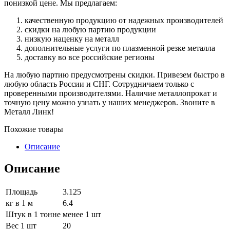
понизкой цене. Мы предлагаем:
качественную продукцию от надежных производителей
скидки на любую партию продукции
низкую наценку на металл
дополнительные услуги по плазменной резке металла
доставку во все российские регионы
На любую партию предусмотрены скидки. Привезем быстро в
любую область России и СНГ. Сотрудничаем только с
проверенными производителями. Наличие металлопрокат и
точную цену можно узнать у наших менеджеров. Звоните в
Металл Линк!
Похожие товары
Описание
Описание
Площадь
3.125
кг в 1 м
6.4
Штук в 1 тонне
менее 1 шт
Вес 1 шт
20