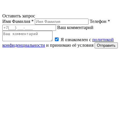
Оставить запрос
Имя Фамилия *
Телефон *
Ваш комментарий
Я ознакомлен с
политикой
конфиденциальности
и принимаю её условия
Отправить