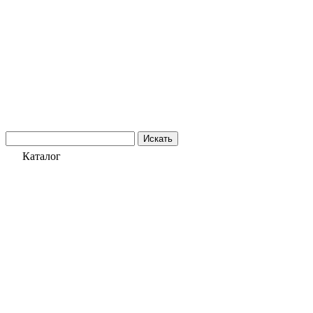
Искать
Каталог