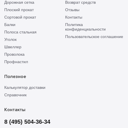
Дорожная сетка
Возврат средств
Плоский прокат
Отзывы
Сортовой прокат
Контакты
Балки
Политика
конфиденциальности
Полоса стальная
Пользовательское соглашение
Уголок
Швеллер
Проволока
Профнастил
Полезное
Калькулятор доставки
Справочник
Контакты
8 (495) 504-36-34