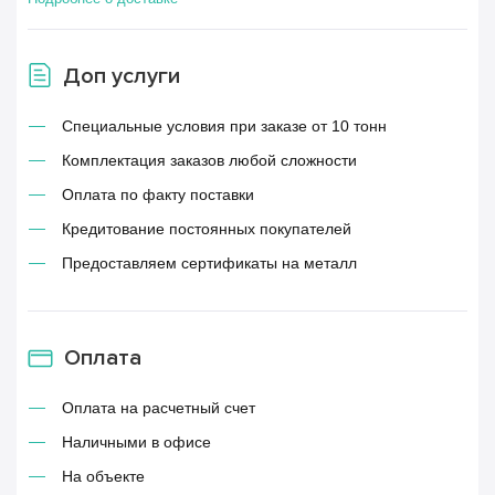
Доп услуги
Специальные условия при заказе от 10 тонн
Комплектация заказов любой сложности
Оплата по факту поставки
Кредитование постоянных покупателей
Предоставляем сертификаты на металл
Оплата
Оплата на расчетный счет
Наличными в офисе
На объекте