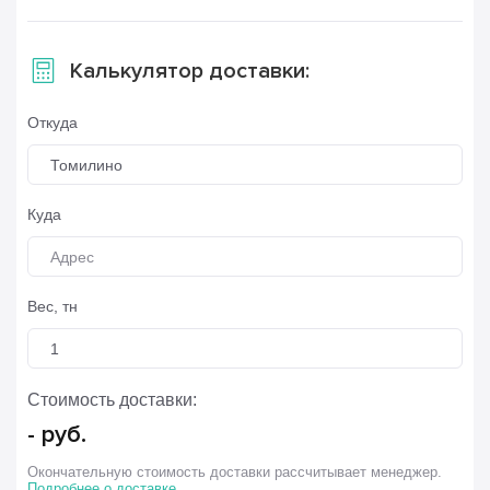
Калькулятор доставки:
Откуда
Томилино
Куда
Вес, тн
Стоимость доставки:
-
руб.
Окончательную стоимость доставки рассчитывает менеджер.
Подробнее о доставке