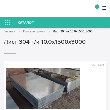
0
КАТАЛОГ
Главная
Плоский прокат
Лист 304 г/к 10.0х1500х3000
Лист 304 г/к 10.0х1500х3000
Арт. 4489