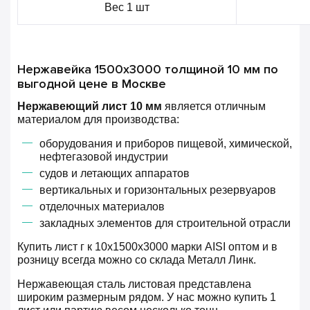
Вес 1 шт
Нержавейка 1500х3000 толщиной 10 мм по
выгодной цене в Москве
Нержавеющий лист 10 мм
является отличным
материалом для производства:
оборудования и приборов пищевой, химической,
нефтегазовой индустрии
судов и летающих аппаратов
вертикальных и горизонтальных резервуаров
отделочных материалов
закладных элементов для строительной отрасли
Купить лист г к 10х1500х3000 марки AISI оптом и в
розницу всегда можно со склада Металл Линк.
Нержавеющая сталь листовая представлена
широким размерным рядом. У нас можно купить 1