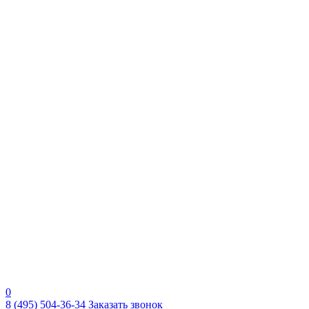
0
8 (495) 504-36-34
Заказать звонок