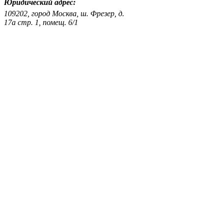
Юридический адрес:
109202, город Москва, ш. Фрезер, д.
17а стр. 1, помещ. 6/1