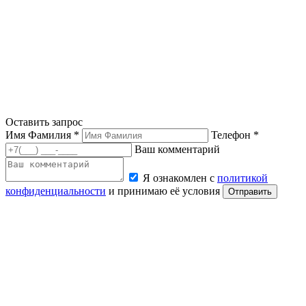
Оставить запрос
Имя Фамилия *
Телефон *
Ваш комментарий
Я ознакомлен с
политикой
конфиденциальности
и принимаю её условия
Отправить