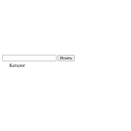
Искать
Каталог