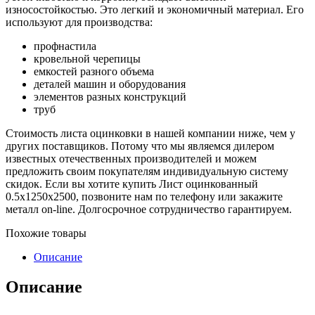
износостойкостью. Это легкий и экономичный материал. Его
используют для производства:
профнастила
кровельной черепицы
емкостей разного объема
деталей машин и оборудования
элементов разных конструкций
труб
Стоимость листа оцинковки в нашей компании ниже, чем у
других поставщиков. Потому что мы являемся дилером
известных отечественных производителей и можем
предложить своим покупателям индивидуальную систему
скидок. Если вы хотите купить Лист оцинкованный
0.5х1250х2500, позвоните нам по телефону или закажите
металл on-line. Долгосрочное сотрудничество гарантируем.
Похожие товары
Описание
Описание