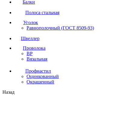
Балки
Полоса стальная
Уголок
Равнополочный (ГОСТ 8509-93)
Швеллер
Проволока
ВР
Вязальная
Профнастил
Оцинкованный
Окрашенный
Назад