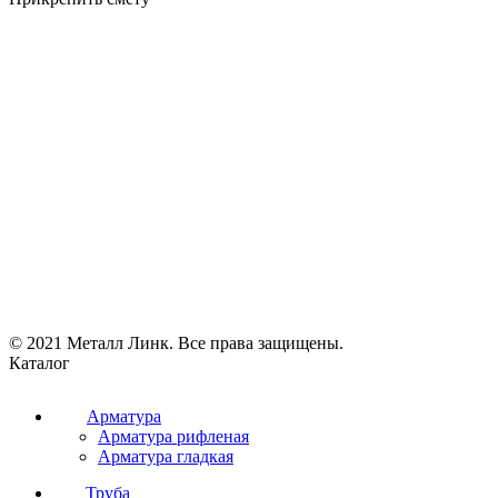
© 2021 Металл Линк. Все права защищены.
Каталог
Арматура
Арматура рифленая
Арматура гладкая
Труба