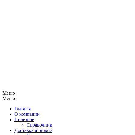
Меню
Меню
Главная
О компании
Полезное
Справочник
Доставка и оплата