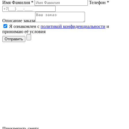
Имя Фамилия *
Телефон *
Описание заказа
Я ознакомлен с
политикой конфиденциальности
и
принимаю её условия
Отправить
Прикрепить смету