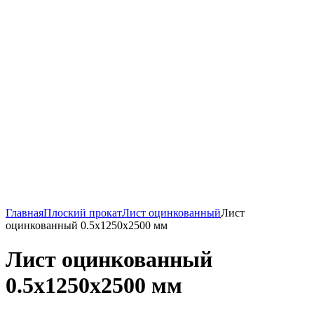
Главная
Плоский прокат
Лист оцинкованный
Лист
оцинкованный 0.5х1250х2500 мм
Лист оцинкованный
0.5х1250х2500 мм