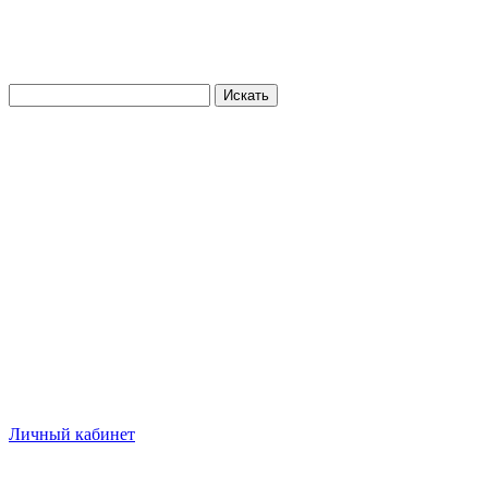
Искать
Личный кабинет