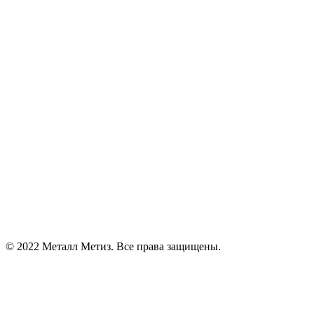
© 2022 Металл Метиз. Все права защищены.