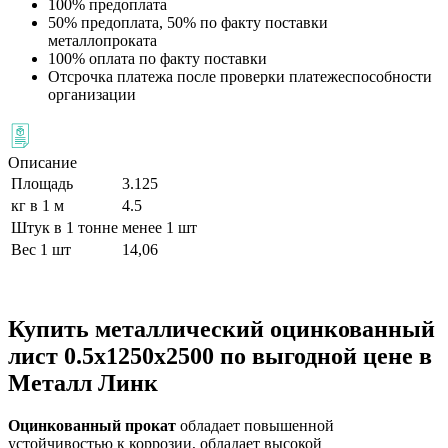
100% предоплата
50% предоплата, 50% по факту поставки
металлопроката
100% оплата по факту поставки
Отсрочка платежа после проверки платежеспособности
организации
Описание
Площадь
3.125
кг в 1 м
4.5
Штук в 1 тонне
менее 1 шт
Вес 1 шт
14,06
Купить металлический оцинкованный
лист 0.5х1250х2500 по выгодной цене в
Металл Линк
Оцинкованный прокат
обладает повышенной
устойчивостью к коррозии, обладает высокой