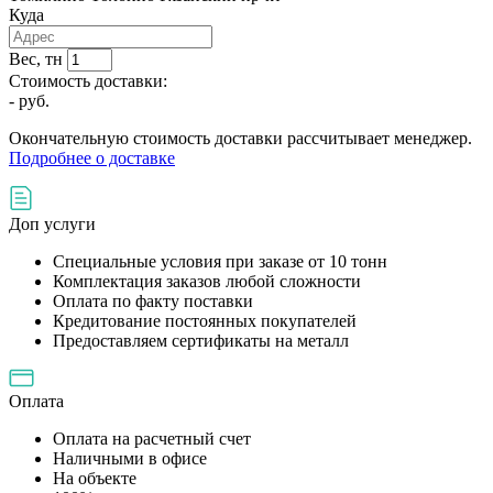
Куда
Вес, тн
Стоимость доставки:
-
руб.
Окончательную стоимость доставки рассчитывает менеджер.
Подробнее о доставке
Доп услуги
Специальные условия при заказе от 10 тонн
Комплектация заказов любой сложности
Оплата по факту поставки
Кредитование постоянных покупателей
Предоставляем сертификаты на металл
Оплата
Оплата на расчетный счет
Наличными в офисе
На объекте