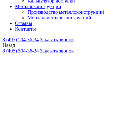
Калькулятор доставки
Металлоконструкции
Производство металлоконструкций
Монтаж металлоконструкций
Отзывы
Контакты
8 (495) 504-36-34
Заказать звонок
Назад
8 (495) 504-36-34
Заказать звонок