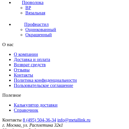
Проволока
ВР
Вязальная
Профнастил
Оцинкованный
Окрашенный
О нас
О компании
Доставка и оплата
Возврат средств
Отзывы
Контакты
Политика конфиденциальности
Пользовательское соглашение
Полезное
Калькулятор доставки
Справочник
Контакты
8 (495) 504-36-34
info@metallink.ru
г. Москва, ул. Расплетина 32к1