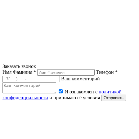
Заказать звонок
Имя Фамилия *
Телефон *
Ваш комментарий
Я ознакомлен с
политикой
конфиденциальности
и принимаю её условия
Отправить