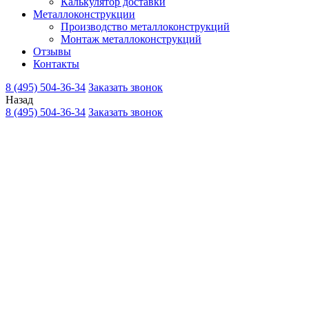
Калькулятор доставки
Металлоконструкции
Производство металлоконструкций
Монтаж металлоконструкций
Отзывы
Контакты
8 (495) 504-36-34
Заказать звонок
Назад
8 (495) 504-36-34
Заказать звонок