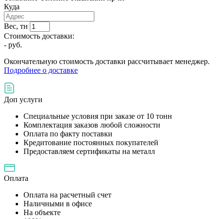
Куда
Вес, тн
Стоимость доставки:
-
руб.
Окончательную стоимость доставки рассчитывает менеджер.
Подробнее о доставке
Доп услуги
Специальные условия при заказе от 10 тонн
Комплектация заказов любой сложности
Оплата по факту поставки
Кредитование постоянных покупателей
Предоставляем сертификаты на металл
Оплата
Оплата на расчетный счет
Наличными в офисе
На объекте