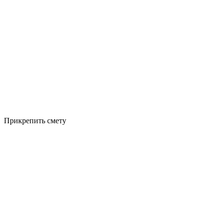
Прикрепить смету