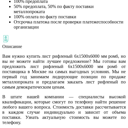
100% предоплата
50% предоплата, 50% по факту поставки
металлопроката
100% оплата по факту поставки
Отсрочка платежа после проверки платежеспособности
организации
Описание
Вам нужно купить лист рифленый 6х1500х6000 мм ромб, но
вы не можете найти лучшее предложение? Мы готовы вам
предложить лист рифленый 6х1500х6000 мм ромб от
поставщика в Москве на самых выгодных условиях. Мы не
первый год занимаем лидирующие позиции по продаже
металлопроката и предлагаем заказать лист рифленый по
самым демократическим ценам.
В штате нашей компании — специалисты высокой
квалификации, которые смогут по телефону найти решение
любого вашего вопроса. Стоимость доставки рассчитывается
в каждом случае индивидуально и зависит от объема
поставки. Узнать актуальную стоимость вы можете по
телефону.