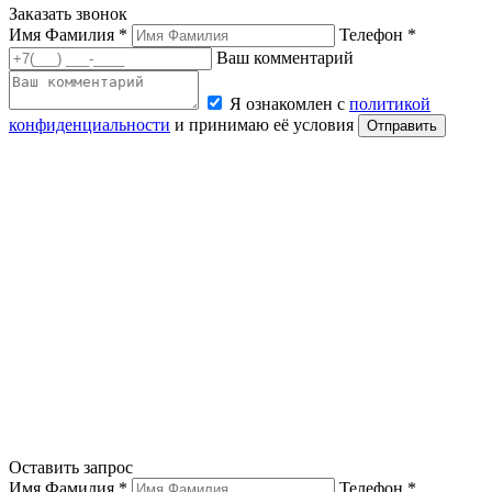
Заказать звонок
Имя Фамилия *
Телефон *
Ваш комментарий
Я ознакомлен с
политикой
конфиденциальности
и принимаю её условия
Отправить
Оставить запрос
Имя Фамилия *
Телефон *