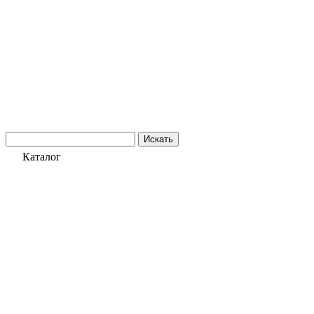
Искать
Каталог