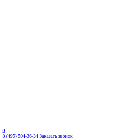
0
8 (495) 504-36-34
Заказать звонок