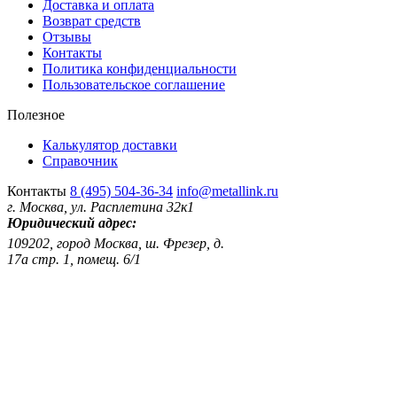
Доставка и оплата
Возврат средств
Отзывы
Контакты
Политика конфиденциальности
Пользовательское соглашение
Полезное
Калькулятор доставки
Справочник
Контакты
8 (495) 504-36-34
info@metallink.ru
г. Москва, ул. Расплетина 32к1
Юридический адрес:
109202, город Москва, ш. Фрезер, д.
17а стр. 1, помещ. 6/1