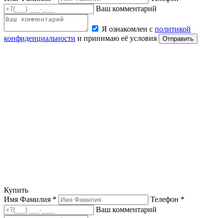
Ваш комментарий
Я ознакомлен с
политикой
конфиденциальности
и принимаю её условия
Отправить
Купить
Имя Фамилия *
Телефон *
Ваш комментарий