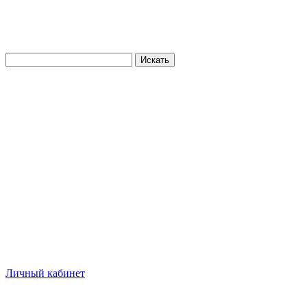
Искать
Личный кабинет