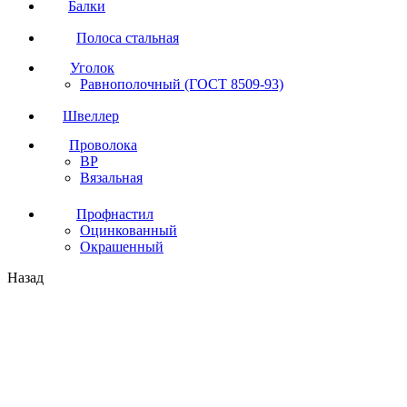
Балки
Полоса стальная
Уголок
Равнополочный (ГОСТ 8509-93)
Швеллер
Проволока
ВР
Вязальная
Профнастил
Оцинкованный
Окрашенный
Назад