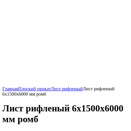
Главная
Плоский прокат
Лист рифленый
Лист рифленый
6х1500х6000 мм ромб
Лист рифленый 6х1500х6000
мм ромб