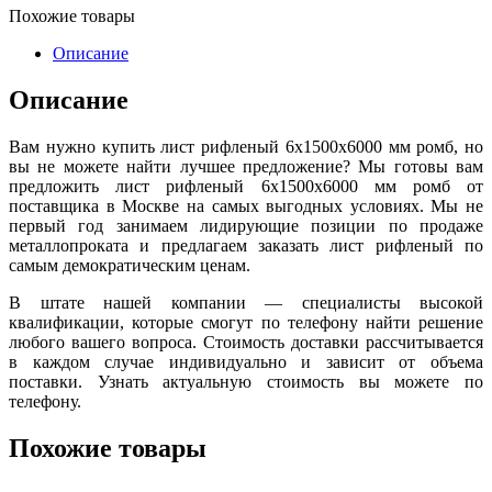
Похожие товары
Описание
Описание
Вам нужно купить лист рифленый 6х1500х6000 мм ромб, но
вы не можете найти лучшее предложение? Мы готовы вам
предложить лист рифленый 6х1500х6000 мм ромб от
поставщика в Москве на самых выгодных условиях. Мы не
первый год занимаем лидирующие позиции по продаже
металлопроката и предлагаем заказать лист рифленый по
самым демократическим ценам.
В штате нашей компании — специалисты высокой
квалификации, которые смогут по телефону найти решение
любого вашего вопроса. Стоимость доставки рассчитывается
в каждом случае индивидуально и зависит от объема
поставки. Узнать актуальную стоимость вы можете по
телефону.
Похожие товары