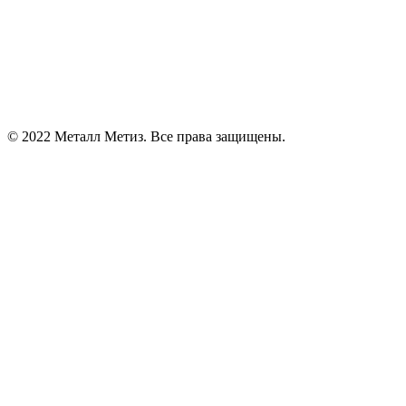
© 2022 Металл Метиз. Все права защищены.