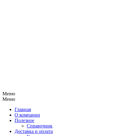
Меню
Меню
Главная
О компании
Полезное
Справочник
Доставка и оплата