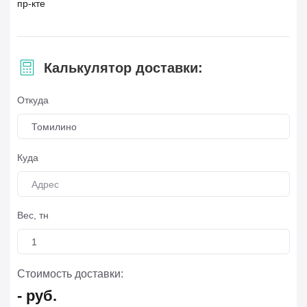
пр-кте
Калькулятор доставки:
Откуда
Томилино
Куда
Вес, тн
Стоимость доставки:
-
руб.