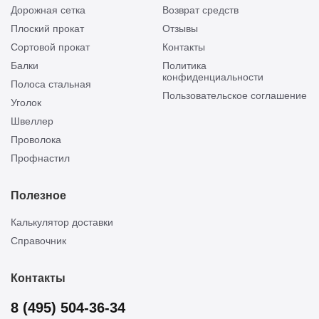
Дорожная сетка
Возврат средств
Плоский прокат
Отзывы
Сортовой прокат
Контакты
Балки
Политика
конфиденциальности
Полоса стальная
Пользовательское соглашение
Уголок
Швеллер
Проволока
Профнастил
Полезное
Калькулятор доставки
Справочник
Контакты
8 (495) 504-36-34