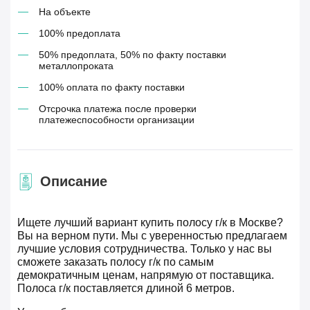
На объекте
100% предоплата
50% предоплата, 50% по факту поставки
металлопроката
100% оплата по факту поставки
Отсрочка платежа после проверки
платежеспособности организации
Описание
Ищете лучший вариант купить полосу г/к в Москве?
Вы на верном пути. Мы с уверенностью предлагаем
лучшие условия сотрудничества. Только у нас вы
сможете заказать полосу г/к по самым
демократичным ценам, напрямую от поставщика.
Полоса г/к поставляется длиной 6 метров.