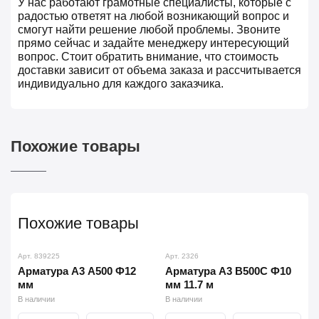
У нас работают грамотные специалисты, которые с
радостью ответят на любой возникающий вопрос и
смогут найти решение любой проблемы. Звоните
прямо сейчас и задайте менеджеру интересующий
вопрос. Стоит обратить внимание, что стоимость
доставки зависит от объема заказа и рассчитывается
индивидуально для каждого заказчика.
Похожие товары
Похожие товары
Арт. 839225
Арт. 2326
Арматура А3 А500 Ф12
Арматура А3 В500С Ф10
мм
мм 11.7 м
В наличии
В наличии