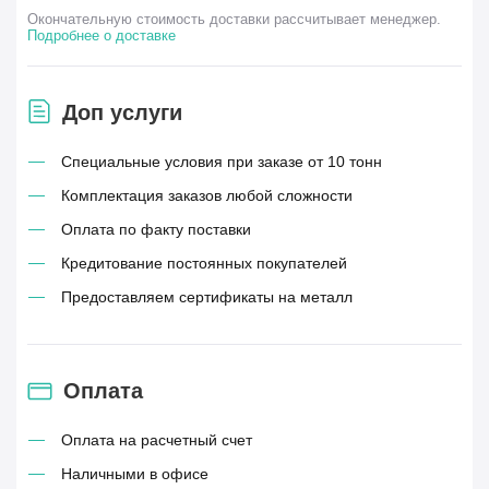
Окончательную стоимость доставки рассчитывает менеджер.
Подробнее о доставке
Доп услуги
Специальные условия при заказе от 10 тонн
Комплектация заказов любой сложности
Оплата по факту поставки
Кредитование постоянных покупателей
Предоставляем сертификаты на металл
Оплата
Оплата на расчетный счет
Наличными в офисе