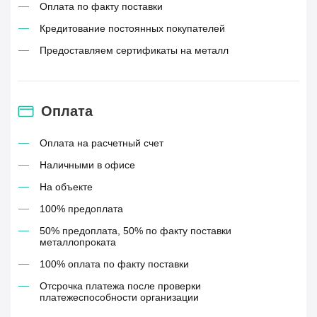
Оплата по факту поставки
Кредитование постоянных покупателей
Предоставляем сертификаты на металл
Оплата
Оплата на расчетный счет
Наличными в офисе
На объекте
100% предоплата
50% предоплата, 50% по факту поставки
металлопроката
100% оплата по факту поставки
Отсрочка платежа после проверки
платежеспособности организации