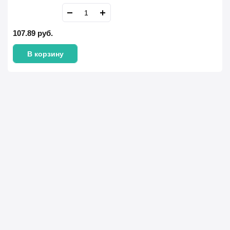
107.89
руб.
В корзину
Имя Фамилия *
Телефон *