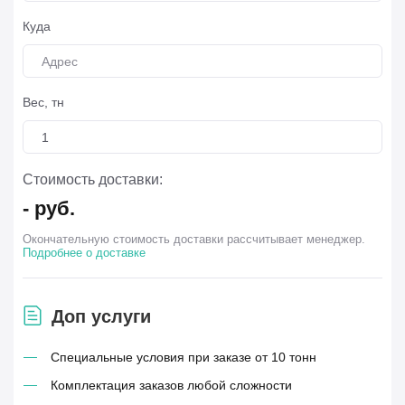
Куда
Вес, тн
Стоимость доставки:
-
руб.
Окончательную стоимость доставки рассчитывает менеджер.
Подробнее о доставке
Доп услуги
Специальные условия при заказе от 10 тонн
Комплектация заказов любой сложности