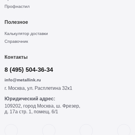
Профнастил
Полезное
Калькулятор доставки
Справочник
Контакты
8 (495) 504-36-34
info@metallink.ru
г. Москва, ул. Расплетина 32к1
Юридический адрес:
109202, город Москва, ш. Фрезер,
д. 17а стр. 1, помещ. 6/1