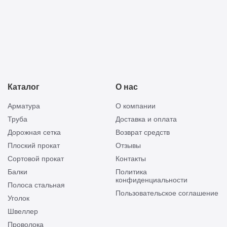
Каталог
О нас
Арматура
О компании
Труба
Доставка и оплата
Дорожная сетка
Возврат средств
Плоский прокат
Отзывы
Сортовой прокат
Контакты
Балки
Политика
конфиденциальности
Полоса стальная
Пользовательское соглашение
Уголок
Швеллер
Проволока