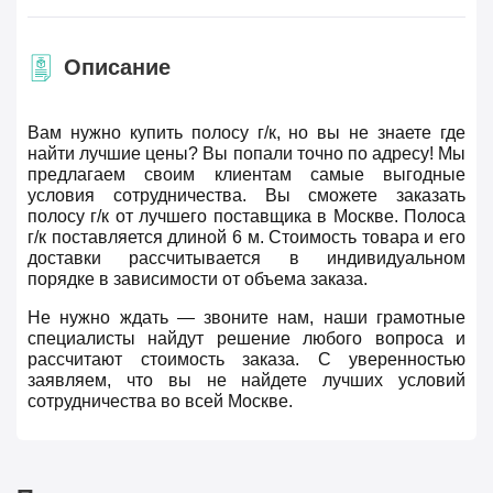
Описание
Вам нужно купить полосу г/к, но вы не знаете где
найти лучшие цены? Вы попали точно по адресу! Мы
предлагаем своим клиентам самые выгодные
условия сотрудничества. Вы сможете заказать
полосу г/к от лучшего поставщика в Москве. Полоса
г/к поставляется длиной 6 м. Стоимость товара и его
доставки рассчитывается в индивидуальном
порядке в зависимости от объема заказа.
Не нужно ждать — звоните нам, наши грамотные
специалисты найдут решение любого вопроса и
рассчитают стоимость заказа. С уверенностью
заявляем, что вы не найдете лучших условий
сотрудничества во всей Москве.