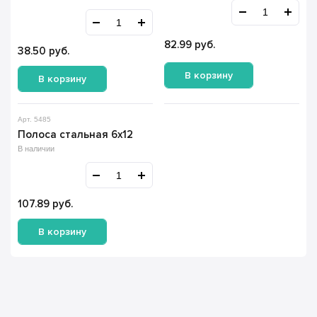
82.99
руб.
38.50
руб.
В корзину
В корзину
Арт. 5485
Полоса стальная 6х12
В наличии
107.89
руб.
В корзину