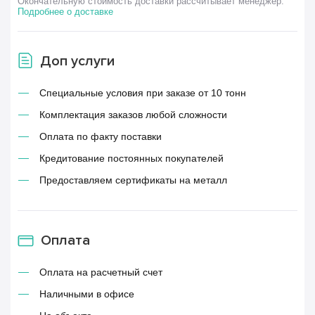
Окончательную стоимость доставки рассчитывает менеджер.
Подробнее о доставке
Доп услуги
Специальные условия при заказе от 10 тонн
Комплектация заказов любой сложности
Оплата по факту поставки
Кредитование постоянных покупателей
Предоставляем сертификаты на металл
Оплата
Оплата на расчетный счет
Наличными в офисе