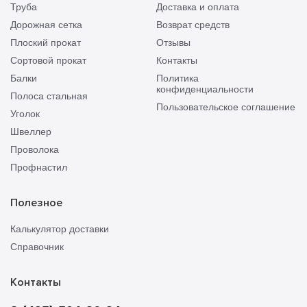
Труба
Доставка и оплата
Дорожная сетка
Возврат средств
Плоский прокат
Отзывы
Сортовой прокат
Контакты
Балки
Политика
конфиденциальности
Полоса стальная
Пользовательское соглашение
Уголок
Швеллер
Проволока
Профнастил
Полезное
Калькулятор доставки
Справочник
Контакты