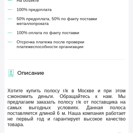
На объекте
100% предоплата
50% предоплата, 50% по факту поставки
металлопроката
100% оплата по факту поставки
Отсрочка платежа после проверки
платежеспособности организации
Описание
Хотите купить полосу г/к в Москве и при этом
сэкономить деньги. Обращайтесь к нам. Мы
предлагаем заказать полосу г/к от поставщика на
самых выгодных условиях. Данная полоса
поставляется длиной 6 м. Наша компания работает
не первый год и гарантирует высокое качество
товара.