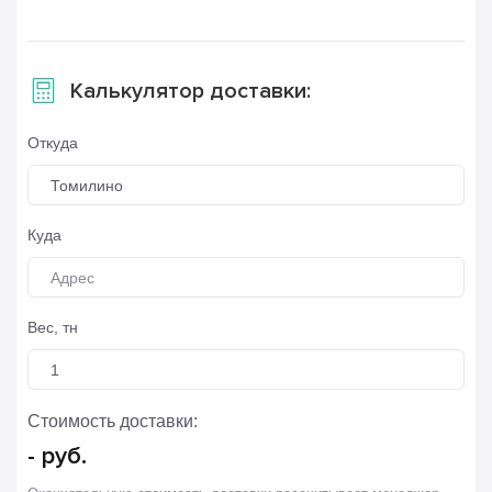
Калькулятор доставки:
Откуда
Томилино
Куда
Вес, тн
Стоимость доставки:
-
руб.