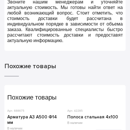
Звоните нашим менеджерам и уточняйте
актуальную стоимость. Мы готовы найти ответ на
любой возникающий вопрос. Стоит отметить, что
стоимость доставки будет рассчитана в
индивидуальном порядке в зависимости от объема
заказа. Квалифицированные специалисты быстро
рассчитают стоимость доставки и предоставят
актуальную информацию.
Похожие товары
Похожие товары
Арт. 688675
Арт. 42285
Арматура А3 А500 Ф14
Полоса стальная 4х100
мм
В наличии
В наличии