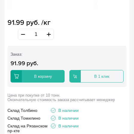
91.99
руб.
/кг
Заказ:
91.99
руб.
В корзину
В 1 клик
Цена при покупке от 10 тонн.
Окончательную стоимость заказа рассчитывает менеджер
Склад Толбино
В наличии
Склад Томилино
В наличии
Склад на Рязанском
В наличии
пр-кте