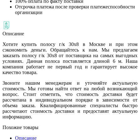
100% оплата по факту поставки
Отсрочка платежа после проверки платежеспособности
организации
Описание
Хотите купить полосу г/к 30х8 в Москве и при этом
сэкономить деньги. Обращайтесь к нам. Мы предлагаем
заказать полосу г/к 30х8 от поставщика на самых выгодных
условиях. Данная полоса поставляется длиной 6 м. Наша
компания работает не первый год и гарантирует высокое
качество товара.
Звоните нашим менеджерам и уточняйте актуальную
стоимость. Мы готовы найти ответ на любой возникающий
вопрос. Стоит отметить, что стоимость доставки будет
рассчитана в индивидуальном порядке в зависимости от
объема заказа. Квалифицированные специалисты быстро
рассчитают стоимость доставки и предоставят актуальную
информацию.
Похожие товары
Описание