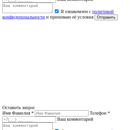
Я ознакомлен с
политикой
конфиденциальности
и принимаю её условия
Отправить
Оставить запрос
Имя Фамилия *
Телефон *
Ваш комментарий