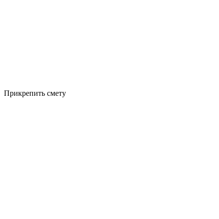
Прикрепить смету