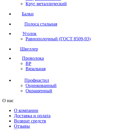
Круг металлический
Балки
Полоса стальная
Уголок
Равнополочный (ГОСТ 8509-93)
Швеллер
Проволока
ВР
Вязальная
Профнастил
Оцинкованный
Окрашенный
О нас
О компании
Доставка и оплата
Возврат средств
Отзывы