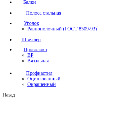
Балки
Полоса стальная
Уголок
Равнополочный (ГОСТ 8509-93)
Швеллер
Проволока
ВР
Вязальная
Профнастил
Оцинкованный
Окрашенный
Назад