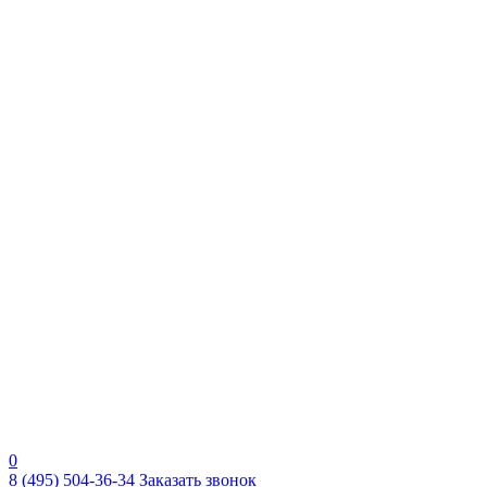
0
8 (495) 504-36-34
Заказать звонок