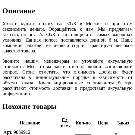
Описание
Хотите купить полосу г/к 30х8 в Москве и при этом
сэкономить деньги. Обращайтесь к нам. Мы предлагаем
заказать полосу г/к 30х8 от поставщика на самых выгодных
условиях. Данная полоса поставляется длиной 6 м. Наша
компания работает не первый год и гарантирует высокое
качество товара.
Звоните нашим менеджерам и уточняйте актуальную
стоимость. Мы готовы найти ответ на любой возникающий
вопрос. Стоит отметить, что стоимость доставки будет
рассчитана в индивидуальном порядке в зависимости от
объема заказа. Квалифицированные специалисты быстро
рассчитают стоимость доставки и предоставят актуальную
информацию.
Похожие товары
Ед.
Название
Кол-во
Цена
Заказ
изм.
Арт. 9839912
В