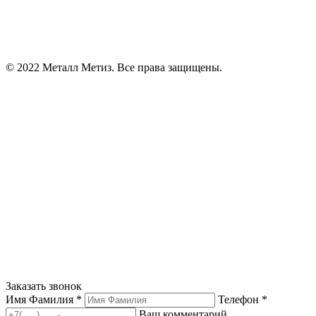
© 2022 Металл Метиз. Все права защищены.
Заказать звонок
Имя Фамилия *
Телефон *
Ваш комментарий