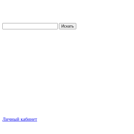
Искать
Личный кабинет