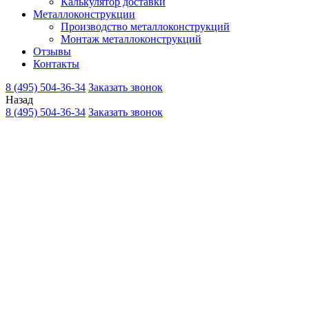
Калькулятор доставки
Металлоконструкции
Производство металлоконструкций
Монтаж металлоконструкций
Отзывы
Контакты
8 (495) 504-36-34
Заказать звонок
Назад
8 (495) 504-36-34
Заказать звонок