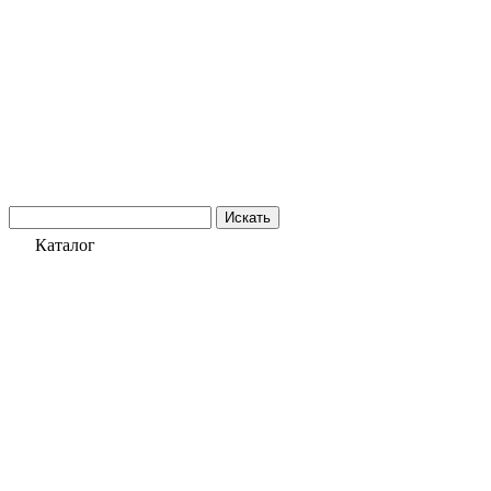
Искать
Каталог