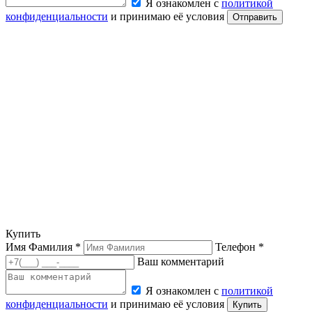
Я ознакомлен с
политикой
конфиденциальности
и принимаю её условия
Отправить
Купить
Имя Фамилия *
Телефон *
Ваш комментарий
Я ознакомлен с
политикой
конфиденциальности
и принимаю её условия
Купить