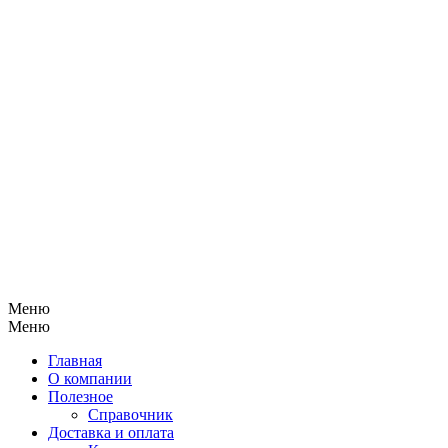
Меню
Меню
Главная
О компании
Полезное
Справочник
Доставка и оплата