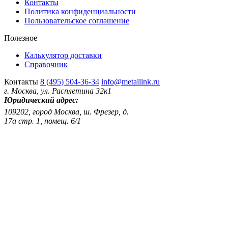
Контакты
Политика конфиденциальности
Пользовательское соглашение
Полезное
Калькулятор доставки
Справочник
Контакты
8 (495) 504-36-34
info@metallink.ru
г. Москва, ул. Расплетина 32к1
Юридический адрес:
109202, город Москва, ш. Фрезер, д.
17а стр. 1, помещ. 6/1