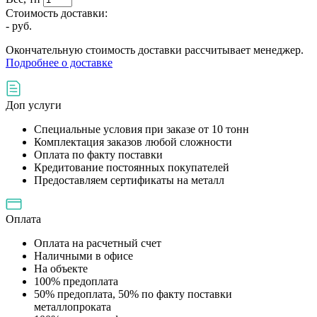
Стоимость доставки:
-
руб.
Окончательную стоимость доставки рассчитывает менеджер.
Подробнее о доставке
Доп услуги
Специальные условия при заказе от 10 тонн
Комплектация заказов любой сложности
Оплата по факту поставки
Кредитование постоянных покупателей
Предоставляем сертификаты на металл
Оплата
Оплата на расчетный счет
Наличными в офисе
На объекте
100% предоплата
50% предоплата, 50% по факту поставки
металлопроката