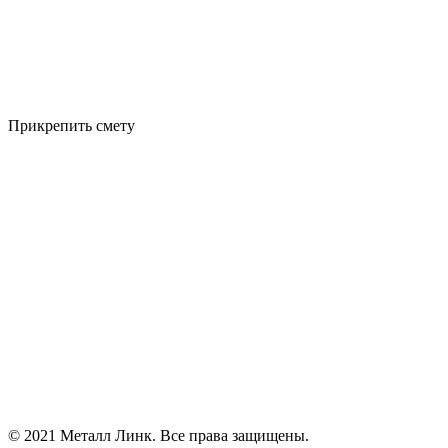
Прикрепить смету
© 2021 Металл Линк. Все права защищены.