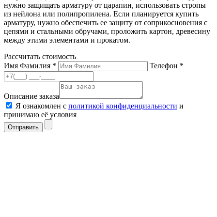
нужно защищать арматуру от царапин, использовать стропы
из нейлона или полипропилена. Если планируется купить
арматуру, нужно обеспечить ее защиту от соприкосновения с
цепями и стальными обручами, проложить картон, древесину
между этими элементами и прокатом.
Рассчитать стоимость
Имя Фамилия *
Телефон *
Описание заказа
Я ознакомлен с
политикой конфиденциальности
и
принимаю её условия
Отправить