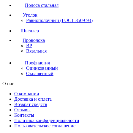
Полоса стальная
Уголок
Равнополочный (ГОСТ 8509-93)
Швеллер
Проволока
ВР
Вязальная
Профнастил
Оцинкованный
Окрашенный
О нас
О компании
Доставка и оплата
Возврат средств
Отзывы
Контакты
Политика конфиденциальности
Пользовательское соглашение