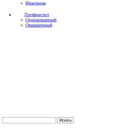
Вязальная
Профнастил
Оцинкованный
Окрашенный
Искать