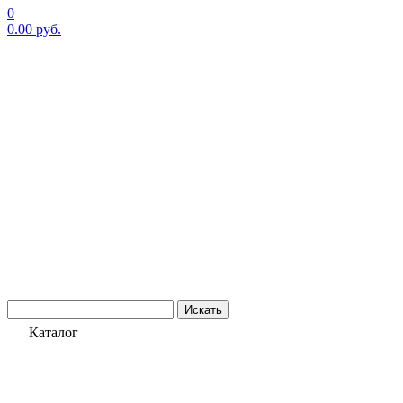
0
0.00
руб.
Искать
Каталог