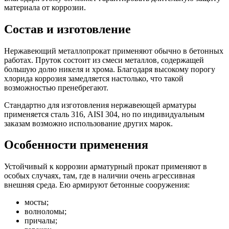
материала от коррозии.
Состав и изготовление
Нержавеющий металлопрокат применяют обычно в бетонных
работах. Пруток состоит из смеси металлов, содержащей
большую долю никеля и хрома. Благодаря высокому порогу
хлорида коррозия замедляется настолько, что такой
возможностью пренебрегают.
Стандартно для изготовления нержавеющей арматуры
применяется сталь 316, AISI 304, но по индивидуальным
заказам возможно использование других марок.
Особенности применения
Устойчивый к коррозии арматурный прокат применяют в
особых случаях, там, где в наличии очень агрессивная
внешняя среда. Ею армируют бетонные сооружения:
мосты;
волноломы;
причалы;