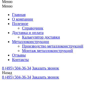
Меню
Меню
Главная
О компании
Полезное
Справочник
Доставка и оплата
Калькулятор доставки
Металлоконструкции
Производство металлоконструкций
Монтаж металлоконструкций
Отзывы
Контакты
8 (495) 504-36-34
Заказать звонок
Назад
8 (495) 504-36-34
Заказать звонок