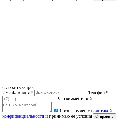
Оставить запрос
Имя Фамилия *
Телефон *
Ваш комментарий
Я ознакомлен с
политикой
конфиденциальности
и принимаю её условия
Отправить