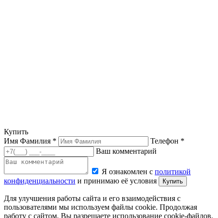
Купить
Имя Фамилия *
Телефон *
Ваш комментарий
Я ознакомлен с
политикой
конфиденциальности
и принимаю её условия
Купить
Для улучшения работы сайта и его взаимодействия с
пользователями мы используем файлы cookie. Продолжая
работу с сайтом, Вы разрешаете использование cookie-файлов.