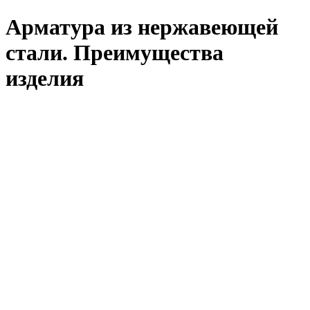
Арматура из нержавеющей
стали. Преимущества
изделия