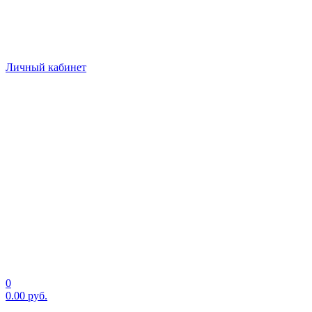
Личный кабинет
0
0.00
руб.