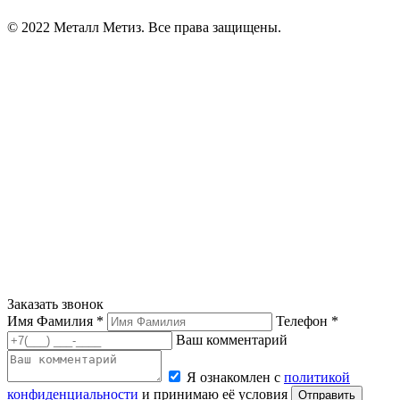
© 2022 Металл Метиз. Все права защищены.
Заказать звонок
Имя Фамилия *
Телефон *
Ваш комментарий
Я ознакомлен с
политикой
конфиденциальности
и принимаю её условия
Отправить