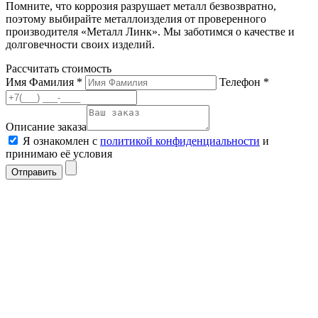
Помните, что коррозия разрушает металл безвозвратно,
поэтому выбирайте металлоизделия от проверенного
производителя «Металл Линк». Мы заботимся о качестве и
долговечности своих изделий.
Рассчитать стоимость
Имя Фамилия *
Телефон *
Описание заказа
Я ознакомлен с
политикой конфиденциальности
и
принимаю её условия
Отправить