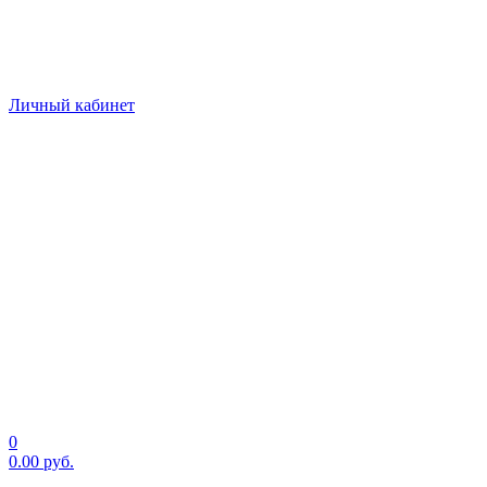
Личный кабинет
0
0.00
руб.