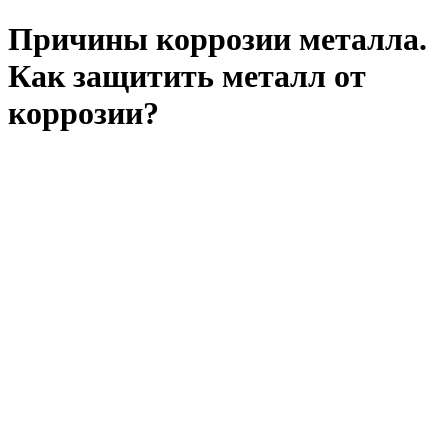
Причины коррозии металла.
Как защитить металл от
коррозии?