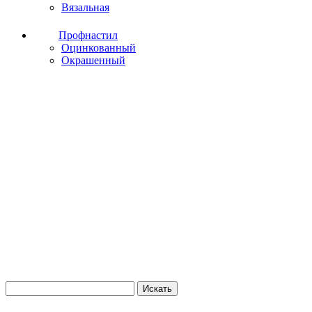
Вязальная
Профнастил
Оцинкованный
Окрашенный
Искать