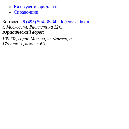
Калькулятор доставки
Справочник
Контакты
8 (495) 504-36-34
info@metallink.ru
г. Москва, ул. Расплетина 32к1
Юридический адрес:
109202, город Москва, ш. Фрезер, д.
17а стр. 1, помещ. 6/1