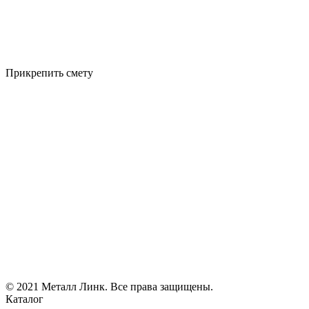
Прикрепить смету
© 2021 Металл Линк. Все права защищены.
Каталог