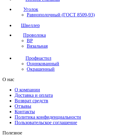
Уголок
Равнополочный (ГОСТ 8509-93)
Швеллер
Проволока
ВР
Вязальная
Профнастил
Оцинкованный
Окрашенный
О нас
О компании
Доставка и оплата
Возврат средств
Отзывы
Контакты
Политика конфиденциальности
Пользовательское соглашение
Полезное