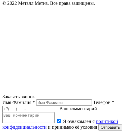
© 2022 Металл Метиз. Все права защищены.
Заказать звонок
Имя Фамилия *
Телефон *
Ваш комментарий
Я ознакомлен с
политикой
конфиденциальности
и принимаю её условия
Отправить