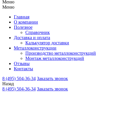
Меню
Меню
Главная
О компании
Полезное
Справочник
Доставка и оплата
Калькулятор доставки
Металлоконструкции
Производство металлоконструкций
Монтаж металлоконструкций
Отзывы
Контакты
8 (495) 504-36-34
Заказать звонок
Назад
8 (495) 504-36-34
Заказать звонок