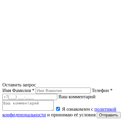
Оставить запрос
Имя Фамилия *
Телефон *
Ваш комментарий
Я ознакомлен с
политикой
конфиденциальности
и принимаю её условия
Отправить