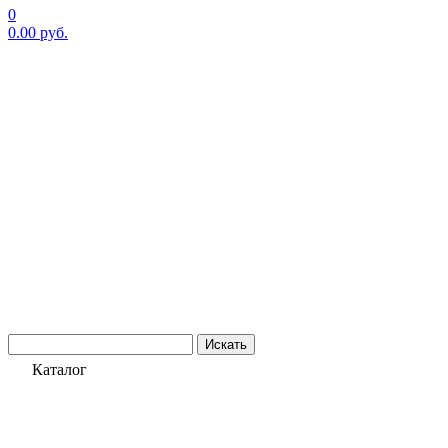
0
0.00
руб.
Искать
Каталог