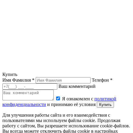
Купить
Имя Фамилия *
Телефон *
Ваш комментарий
Я ознакомлен с
политикой
конфиденциальности
и принимаю её условия
Купить
Для улучшения работы сайта и его взаимодействия с
пользователями мы используем файлы cookie. Продолжая
работу с сайтом, Вы разрешаете использование cookie-файлов.
Вы всегда можете отключить файлы cookie в настройках