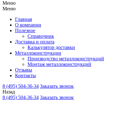
Меню
Меню
Главная
О компании
Полезное
Справочник
Доставка и оплата
Калькулятор доставки
Металлоконструкции
Производство металлоконструкций
Монтаж металлоконструкций
Отзывы
Контакты
8 (495) 504-36-34
Заказать звонок
Назад
8 (495) 504-36-34
Заказать звонок