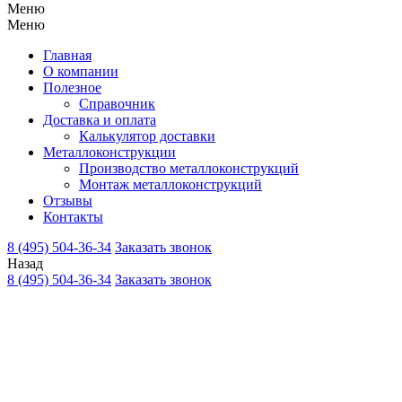
Меню
Меню
Главная
О компании
Полезное
Справочник
Доставка и оплата
Калькулятор доставки
Металлоконструкции
Производство металлоконструкций
Монтаж металлоконструкций
Отзывы
Контакты
8 (495) 504-36-34
Заказать звонок
Назад
8 (495) 504-36-34
Заказать звонок