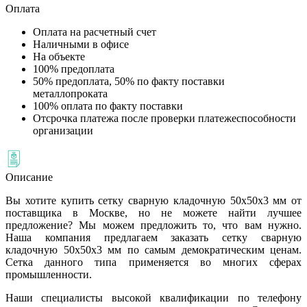
Оплата
Оплата на расчетный счет
Наличными в офисе
На объекте
100% предоплата
50% предоплата, 50% по факту поставки
металлопроката
100% оплата по факту поставки
Отсрочка платежа после проверки платежеспособности
организации
Описание
Вы хотите купить сетку сварную кладочную 50х50х3 мм от
поставщика в Москве, но не можете найти лучшее
предложение? Мы можем предложить то, что вам нужно.
Наша компания предлагаем заказать сетку сварную
кладочную 50х50х3 мм по самым демократическим ценам.
Сетка данного типа применяется во многих сферах
промышленности.
Наши специалисты высокой квалификации по телефону