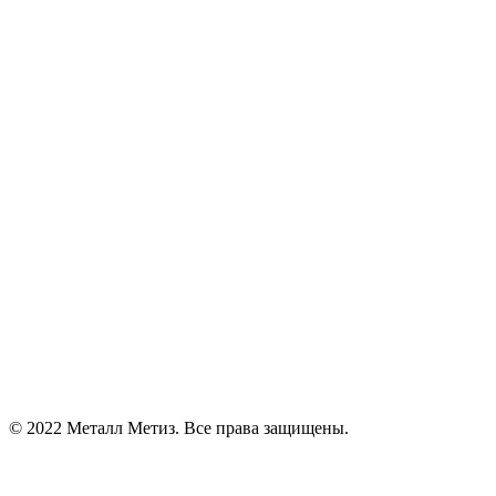
© 2022 Металл Метиз. Все права защищены.