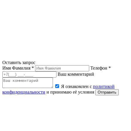
Оставить запрос
Имя Фамилия *
Телефон *
Ваш комментарий
Я ознакомлен с
политикой
конфиденциальности
и принимаю её условия
Отправить