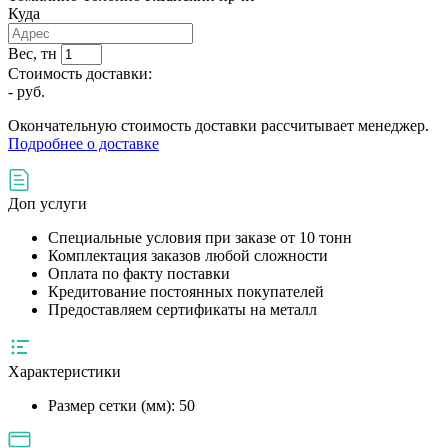
Куда
Вес, тн
Стоимость доставки:
-
руб.
Окончательную стоимость доставки рассчитывает менеджер.
Подробнее о доставке
Доп услуги
Специальные условия при заказе от 10 тонн
Комплектация заказов любой сложности
Оплата по факту поставки
Кредитование постоянных покупателей
Предоставляем сертификаты на металл
Характеристики
Размер сетки (мм):
50