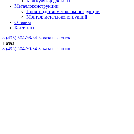
Калькулятор доставки
Металлоконструкции
Производство металлоконструкций
Монтаж металлоконструкций
Отзывы
Контакты
8 (495) 504-36-34
Заказать звонок
Назад
8 (495) 504-36-34
Заказать звонок