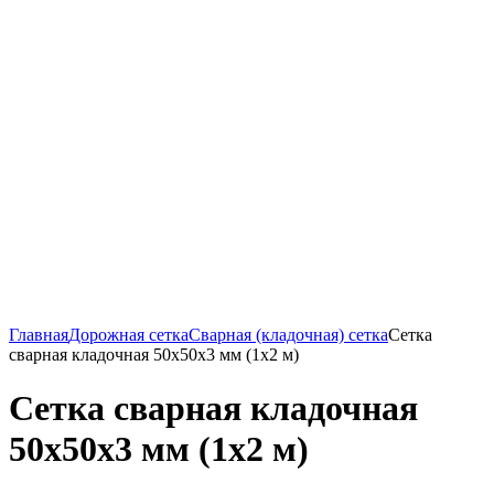
Главная
Дорожная сетка
Сварная (кладочная) сетка
Сетка
сварная кладочная 50х50х3 мм (1х2 м)
Сетка сварная кладочная
50х50х3 мм (1х2 м)