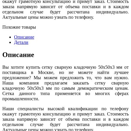
окажут грамотную консультацию и примут заказ. Стоимость
заказа напрямую зависит от объема поставки и в каждом
отдельном случае будет рассчитана индивидуально.
Актуальные цены можно узнать по телефону.
Похожие товары
Описание
Детали
Описание
Вы хотите купить сетку сварную кладочную 50х50х3 мм от
поставщика в Москве, но не можете найти лучшее
предложение? Мы можем предложить то, что вам нужно.
Наша компания предлагаем заказать сетку сварную
кладочную 50х50х3 мм по самым демократическим ценам.
Сетка данного типа применяется во многих сферах
промышленности.
Наши специалисты высокой квалификации по телефону
окажут грамотную консультацию и примут заказ. Стоимость
заказа напрямую зависит от объема поставки и в каждом
отдельном случае будет рассчитана индивидуально.
Актуальные цены можно узнать по телефону.