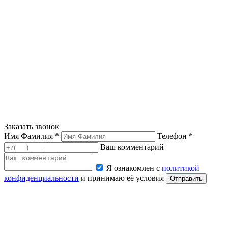
Заказать звонок
Имя Фамилия *
Телефон *
Ваш комментарий
Я ознакомлен с
политикой
конфиденциальности
и принимаю её условия
Отправить