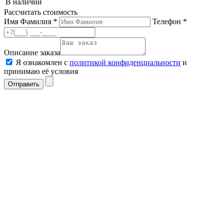
В наличии
Рассчитать стоимость
Имя Фамилия *
Телефон *
Описание заказа
Я ознакомлен с
политикой конфиденциальности
и
принимаю её условия
Отправить