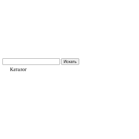
Искать
Каталог