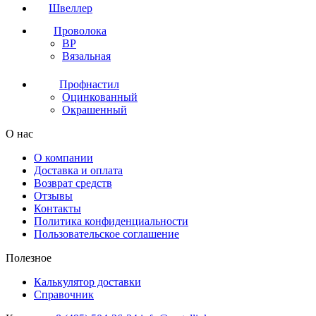
Швеллер
Проволока
ВР
Вязальная
Профнастил
Оцинкованный
Окрашенный
О нас
О компании
Доставка и оплата
Возврат средств
Отзывы
Контакты
Политика конфиденциальности
Пользовательское соглашение
Полезное
Калькулятор доставки
Справочник