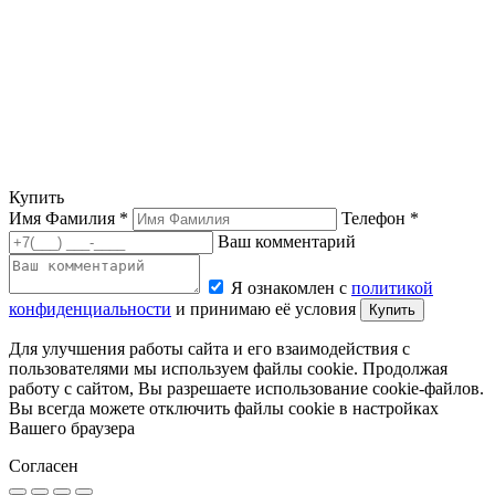
Купить
Имя Фамилия *
Телефон *
Ваш комментарий
Я ознакомлен с
политикой
конфиденциальности
и принимаю её условия
Купить
Для улучшения работы сайта и его взаимодействия с
пользователями мы используем файлы cookie. Продолжая
работу с сайтом, Вы разрешаете использование cookie-файлов.
Вы всегда можете отключить файлы cookie в настройках
Вашего браузера
Согласен