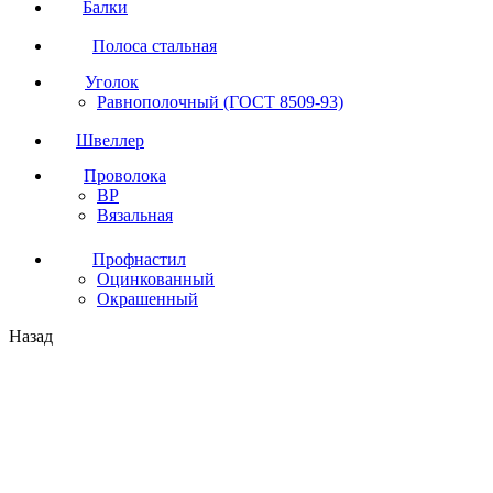
Балки
Полоса стальная
Уголок
Равнополочный (ГОСТ 8509-93)
Швеллер
Проволока
ВР
Вязальная
Профнастил
Оцинкованный
Окрашенный
Назад