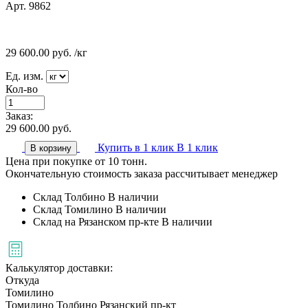
Арт. 9862
29 600.00
руб.
/кг
Ед. изм.
Кол-во
Заказ:
29 600.00
руб.
Купить в 1 клик
В 1 клик
В корзину
Цена при покупке от 10 тонн.
Окончательную стоимость заказа рассчитывает менеджер
Склад Толбино
В наличии
Склад Томилино
В наличии
Склад на Рязанском пр-кте
В наличии
Калькулятор доставки:
Откуда
Томилино
Томилино
Толбино
Рязанский пр-кт