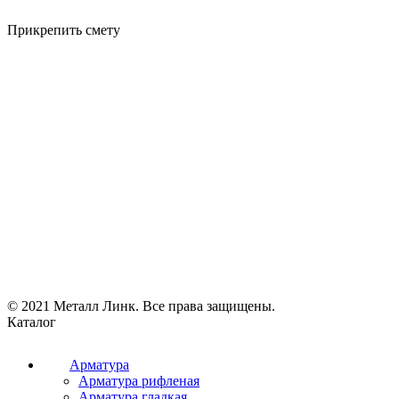
Прикрепить смету
© 2021 Металл Линк. Все права защищены.
Каталог
Арматура
Арматура рифленая
Арматура гладкая