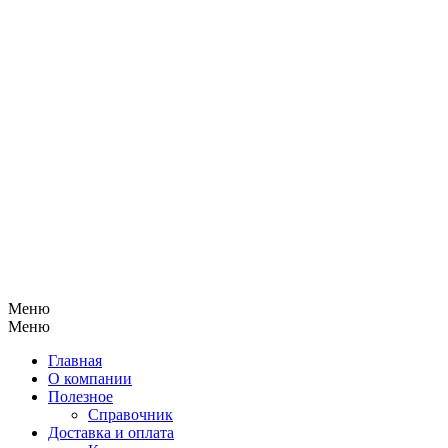
Меню
Меню
Главная
О компании
Полезное
Справочник
Доставка и оплата