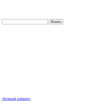
Искать
Личный кабинет