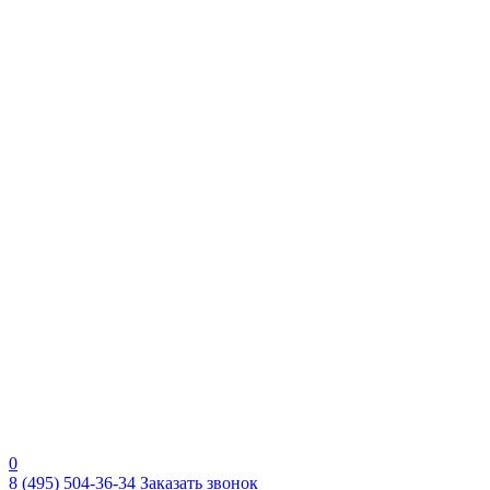
0
8 (495) 504-36-34
Заказать звонок