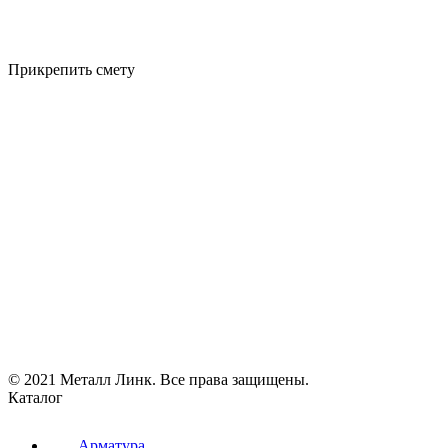
Прикрепить смету
© 2021 Металл Линк. Все права защищены.
Каталог
Арматура