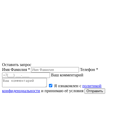
Оставить запрос
Имя Фамилия *
Телефон *
Ваш комментарий
Я ознакомлен с
политикой
конфиденциальности
и принимаю её условия
Отправить