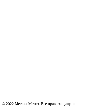
© 2022 Металл Метиз. Все права защищены.