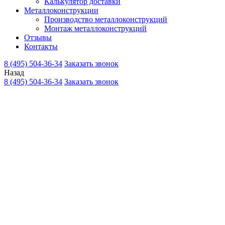
Калькулятор доставки
Металлоконструкции
Производство металлоконструкций
Монтаж металлоконструкций
Отзывы
Контакты
8 (495) 504-36-34
Заказать звонок
Назад
8 (495) 504-36-34
Заказать звонок