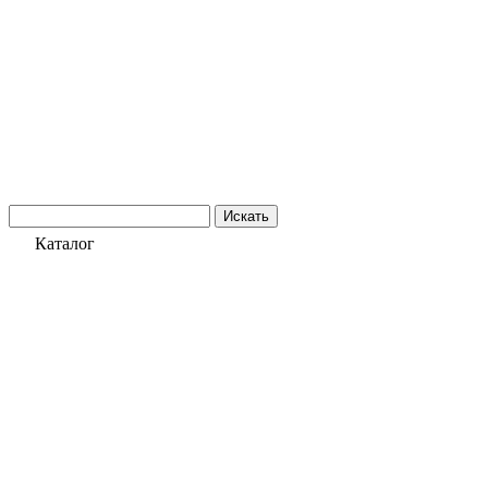
Искать
Каталог