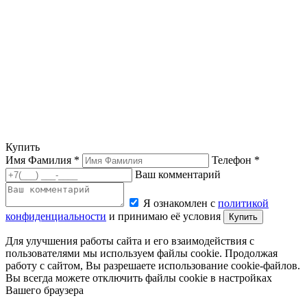
Купить
Имя Фамилия *
Телефон *
Ваш комментарий
Я ознакомлен с
политикой
конфиденциальности
и принимаю её условия
Купить
Для улучшения работы сайта и его взаимодействия с
пользователями мы используем файлы cookie. Продолжая
работу с сайтом, Вы разрешаете использование cookie-файлов.
Вы всегда можете отключить файлы cookie в настройках
Вашего браузера