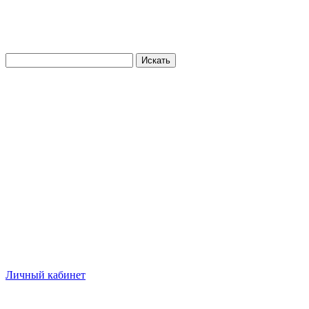
Искать
Личный кабинет