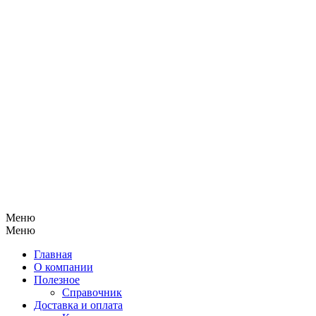
Меню
Меню
Главная
О компании
Полезное
Справочник
Доставка и оплата