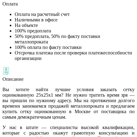
Оплата
Оплата на расчетный счет
Наличными в офисе
На объекте
100% предоплата
50% предоплата, 50% по факту поставки
металлопроката
100% оплата по факту поставки
Отсрочка платежа после проверки платежеспособности
организации
Описание
Вы хотите найти лучшие условия заказать сетку
оцинкованную 25x25x1 мм? Не нужно тратить время зря —
вы пришли по нужному адресу. Мы на протяжении долгого
времени занимаемся продажей металлопроката и предлагаем
купить сетку оцинкованную в Москве от поставщика по
самым демократичным ценам.
У нас в штате — специалисты высокой квалификации,
которые с радостью окажут грамотную консультацию и