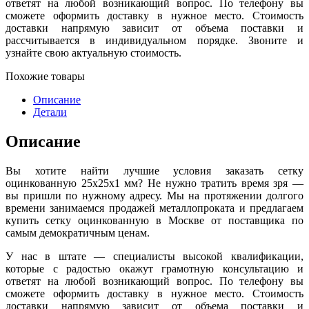
ответят на любой возникающий вопрос. По телефону вы
сможете оформить доставку в нужное место. Стоимость
доставки напрямую зависит от объема поставки и
рассчитывается в индивидуальном порядке. Звоните и
узнайте свою актуальную стоимость.
Похожие товары
Описание
Детали
Описание
Вы хотите найти лучшие условия заказать сетку
оцинкованную 25x25x1 мм? Не нужно тратить время зря —
вы пришли по нужному адресу. Мы на протяжении долгого
времени занимаемся продажей металлопроката и предлагаем
купить сетку оцинкованную в Москве от поставщика по
самым демократичным ценам.
У нас в штате — специалисты высокой квалификации,
которые с радостью окажут грамотную консультацию и
ответят на любой возникающий вопрос. По телефону вы
сможете оформить доставку в нужное место. Стоимость
доставки напрямую зависит от объема поставки и