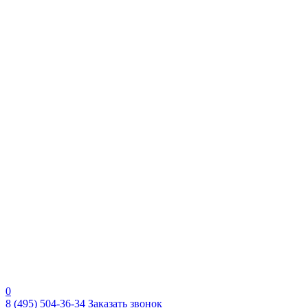
0
8 (495) 504-36-34
Заказать звонок