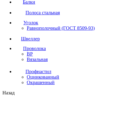
Балки
Полоса стальная
Уголок
Равнополочный (ГОСТ 8509-93)
Швеллер
Проволока
ВР
Вязальная
Профнастил
Оцинкованный
Окрашенный
Назад