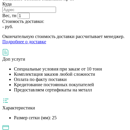
Куда
Вес, тн
Стоимость доставки:
-
руб.
Окончательную стоимость доставки рассчитывает менеджер.
Подробнее о доставке
Доп услуги
Специальные условия при заказе от 10 тонн
Комплектация заказов любой сложности
Оплата по факту поставки
Кредитование постоянных покупателей
Предоставляем сертификаты на металл
Характеристики
Размер сетки (мм):
25