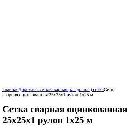
Главная
Дорожная сетка
Сварная (кладочная) сетка
Сетка
сварная оцинкованная 25х25х1 рулон 1х25 м
Сетка сварная оцинкованная
25х25х1 рулон 1х25 м