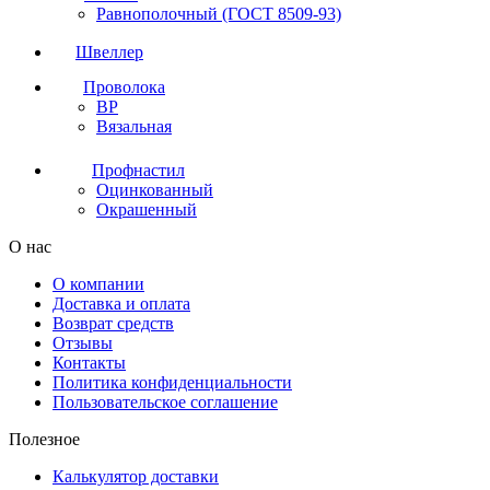
Равнополочный (ГОСТ 8509-93)
Швеллер
Проволока
ВР
Вязальная
Профнастил
Оцинкованный
Окрашенный
О нас
О компании
Доставка и оплата
Возврат средств
Отзывы
Контакты
Политика конфиденциальности
Пользовательское соглашение
Полезное
Калькулятор доставки