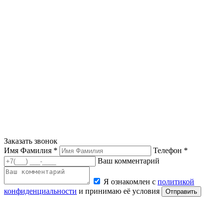
Заказать звонок
Имя Фамилия *
Телефон *
Ваш комментарий
Я ознакомлен с
политикой
конфиденциальности
и принимаю её условия
Отправить