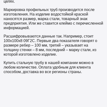
целях.
Маркировка профильных труб производится после
изготовления. На изделие водостойкой краской
наносятся размер, марка стали, товарный знак
предприятия. Или же ставится клеймо с перечисленной
информацией.
Расшифровываются данные так. Например, стоит
100х100х8 09Г2С. Первые два показателя говорят о
размере ребер – 100 мм, третий – указывает на
толщину стенки – 8 мм, последний – марку стали, из
которой изготовлено изделие.
Купить стальную трубу в нашей компании можно в
любом количестве. Оплата удобным для клиента
способом, доставка во все регионы страны.