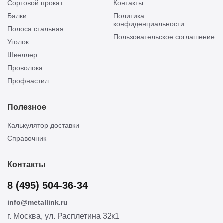
Сортовой прокат
Контакты
Балки
Политика
конфиденциальности
Полоса стальная
Пользовательское соглашение
Уголок
Швеллер
Проволока
Профнастил
Полезное
Калькулятор доставки
Справочник
Контакты
8 (495) 504-36-34
info@metallink.ru
г. Москва, ул. Расплетина 32к1