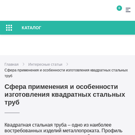
Особенности изготовления квадратных
0
стальных труб
КАТАЛОГ
Главная
Интересные статьи
Сфера применения и особенности изготовления квадратных стальных
труб
Сфера применения и особенности
изготовления квадратных стальных
труб
Квадратная стальная труба – одно из наиболее
востребованных изделий металлопроката. Профиль