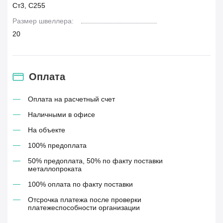
Ст3, С255
Размер швеллера:
20
Оплата
Оплата на расчетный счет
Наличными в офисе
На объекте
100% предоплата
50% предоплата, 50% по факту поставки
металлопроката
100% оплата по факту поставки
Отсрочка платежа после проверки
платежеспособности организации