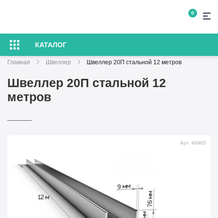
0
КАТАЛОГ
Главная
Швеллер
Швеллер 20П стальной 12 метров
Швеллер 20П стальной 12
метров
Арт. 48965