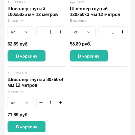
Арт. 933927
Арт. 5297
Швеллер гнутый
Швеллер гнутый
100х50х5 мм 12 метров
120х50х3 мм 12 метров
В наличии
В наличии
кг
кг
62.89
руб.
58.89
руб.
В корзину
В корзину
Арт. 3256169
Швеллер гнутый 80х50х4
мм 12 метров
В наличии
кг
71.89
руб.
В корзину