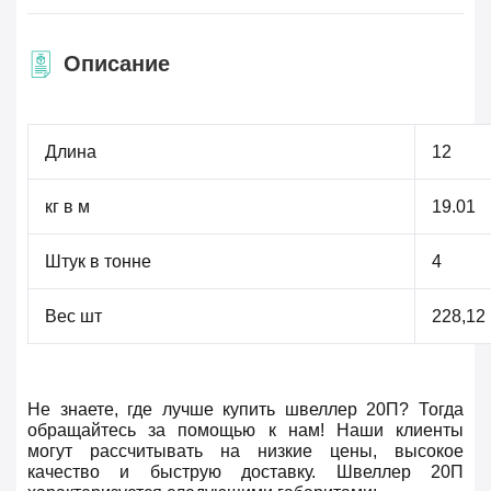
Описание
Длина
12
кг в м
19.01
Штук в тонне
4
Вес шт
228,12
Не знаете, где лучше купить швеллер 20П? Тогда
обращайтесь за помощью к нам! Наши клиенты
могут рассчитывать на низкие цены, высокое
качество и быструю доставку. Швеллер 20П