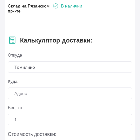
Склад на Рязанском
В наличии
пр-кте
Калькулятор доставки:
Откуда
Томилино
Куда
Вес, тн
Стоимость доставки: