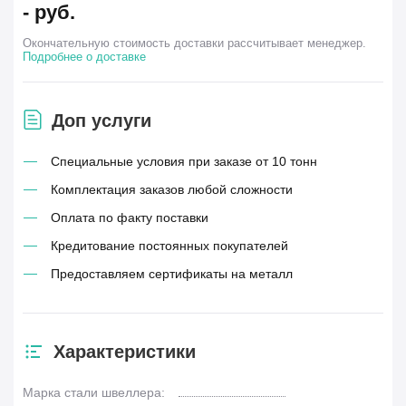
-
руб.
Окончательную стоимость доставки рассчитывает менеджер.
Подробнее о доставке
Доп услуги
Специальные условия при заказе от 10 тонн
Комплектация заказов любой сложности
Оплата по факту поставки
Кредитование постоянных покупателей
Предоставляем сертификаты на металл
Характеристики
Марка стали швеллера: