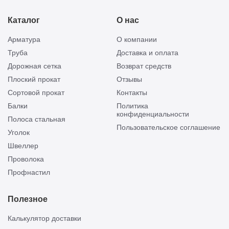
Каталог
О нас
Арматура
О компании
Труба
Доставка и оплата
Дорожная сетка
Возврат средств
Плоский прокат
Отзывы
Сортовой прокат
Контакты
Балки
Политика
конфиденциальности
Полоса стальная
Пользовательское соглашение
Уголок
Швеллер
Проволока
Профнастил
Полезное
Калькулятор доставки