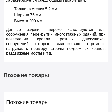
характеризуется следующими габаритами:
Толщина стенки 5,2 мм.
Ширина 76 мм.
Высота 200 мм.
Данные изделия широко используются для
сооружения перекрытий многоэтажных зданий, при
возведении кровли, разных движущихся
сооружений, которые выдерживают огромные
нагрузки, к примеру, стрелы подъёмных кранов,
раздвижные мосты и т.д.
Похожие товары
Похожие товары